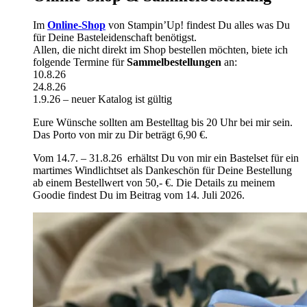
Im
Online-Shop
von Stampin’Up! findest Du alles was Du
für Deine Basteleidenschaft benötigst.
Allen, die nicht direkt im Shop bestellen möchten, biete ich
folgende Termine für
Sammelbestellungen
an:
10.8.26
24.8.26
1.9.26 – neuer Katalog ist gültig
Eure Wünsche sollten am Bestelltag bis 20 Uhr bei mir sein.
Das Porto von mir zu Dir beträgt 6,90 €.
Vom 14.7. – 31.8.26 erhältst Du von mir ein Bastelset für ein
martimes Windlichtset als Dankeschön für Deine Bestellung
ab einem Bestellwert von 50,- €. Die Details zu meinem
Goodie findest Du im Beitrag vom 14. Juli 2026.