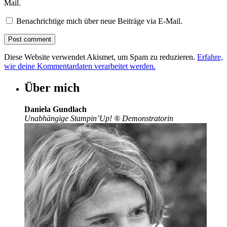
Mail.
Benachrichtige mich über neue Beiträge via E-Mail.
Diese Website verwendet Akismet, um Spam zu reduzieren.
Erfahre,
wie deine Kommentardaten verarbeitet werden.
Über mich
Daniela Gundlach
Unabhängige Stampin’Up!
®
Demonstratorin