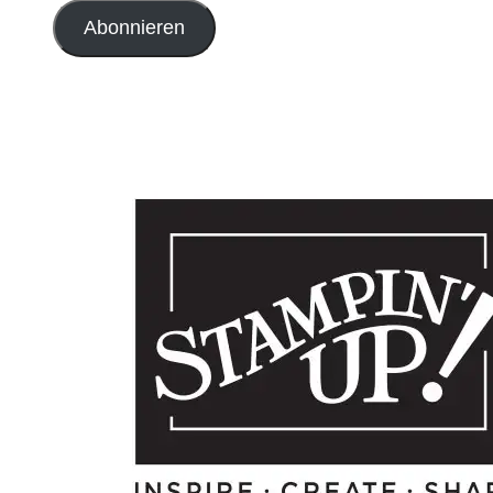
Adresse
Abonnieren