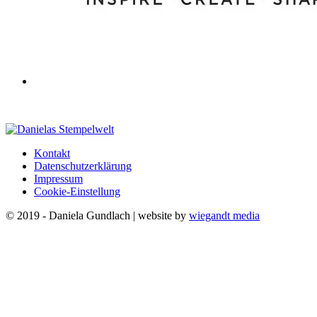
Kontakt
Datenschutzerklärung
Impressum
Cookie-Einstellung
© 2019 - Daniela Gundlach | website by
wiegandt media