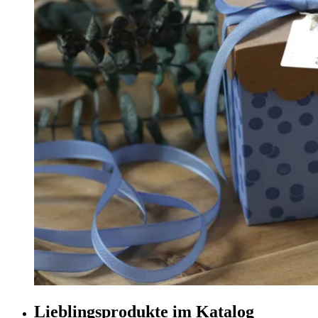
Lieblingsprodukte im Katalog