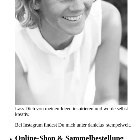
Lass Dich von meinen Ideen inspirieren und werde selbst
kreativ.
Bei Instagram findest Du mich unter danielas_stempelwelt.
Online-Shop & Sammelbestellung