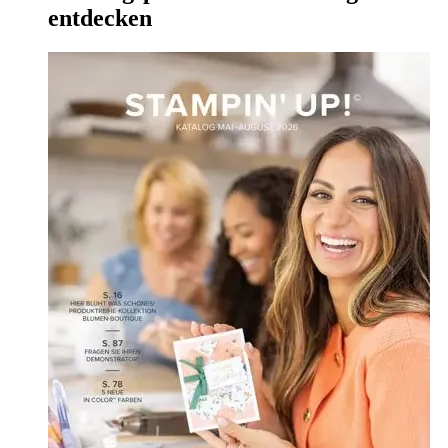
entdecken