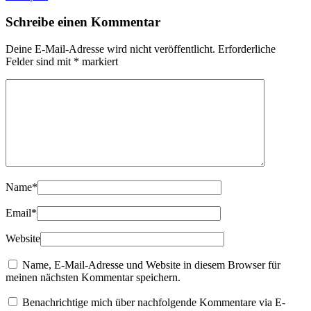
Schreibe einen Kommentar
Deine E-Mail-Adresse wird nicht veröffentlicht.
Erforderliche
Felder sind mit
*
markiert
Name
*
Email
*
Website
Name, E-Mail-Adresse und Website in diesem Browser für
meinen nächsten Kommentar speichern.
Benachrichtige mich über nachfolgende Kommentare via E-