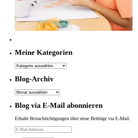
Meine Kategorien
Meine
Kategorien
Blog-Archiv
Blog-
Archiv
Blog via E-Mail abonnieren
Erhalte Benachrichtigungen über neue Beiträge via E-Mail.
E-
Mail-