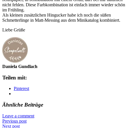
nicht fehlen. Diese Farbkombination ist einfach immer wieder schön
im Frühling.
Als kleinen zusätzlichen Hingucker habe ich noch die süßen
Schmetterlinge in Matt-Messing aus dem Minikatalog kombiniert.
Liebe Grüße
Daniela Gundlach
Teilen mit:
Pinterest
Ähnliche Beiträge
Leave a comment
Previous post
Next post