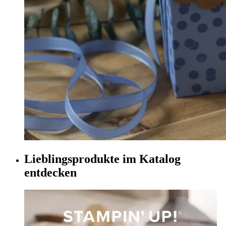
Lieblingsprodukte im Katalog
entdecken