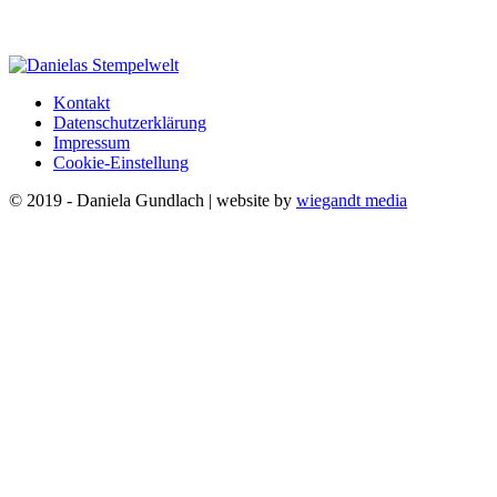
Kontakt
Datenschutzerklärung
Impressum
Cookie-Einstellung
© 2019 - Daniela Gundlach | website by
wiegandt media