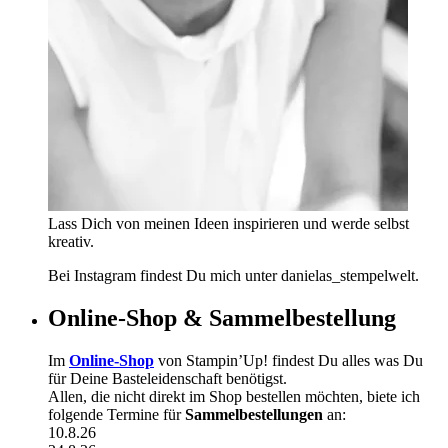
Lass Dich von meinen Ideen inspirieren und werde selbst
kreativ.
Bei Instagram findest Du mich unter danielas_stempelwelt.
Online-Shop & Sammelbestellung
Im
Online-Shop
von Stampin’Up! findest Du alles was Du
für Deine Basteleidenschaft benötigst.
Allen, die nicht direkt im Shop bestellen möchten, biete ich
folgende Termine für
Sammelbestellungen
an:
10.8.26