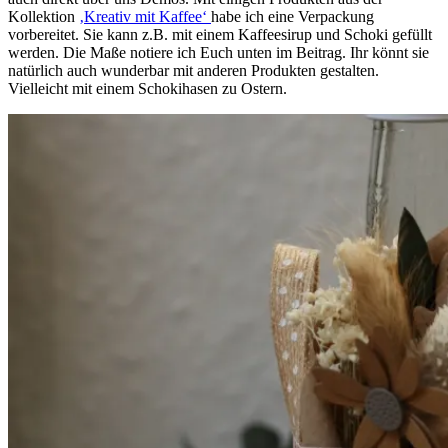
Kollektion
‚Kreativ mit Kaffee‘
habe ich eine Verpackung
vorbereitet. Sie kann z.B. mit einem Kaffeesirup und Schoki gefüllt
werden. Die Maße notiere ich Euch unten im Beitrag. Ihr könnt sie
natürlich auch wunderbar mit anderen Produkten gestalten.
Vielleicht mit einem Schokihasen zu Ostern.