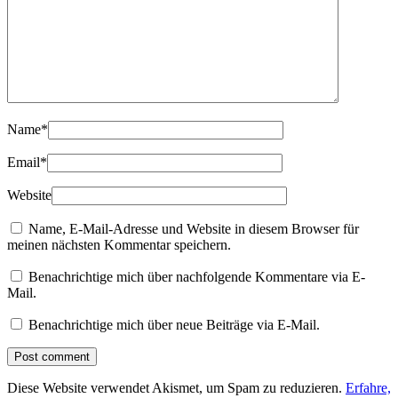
Name
*
Email
*
Website
Name, E-Mail-Adresse und Website in diesem Browser für
meinen nächsten Kommentar speichern.
Benachrichtige mich über nachfolgende Kommentare via E-
Mail.
Benachrichtige mich über neue Beiträge via E-Mail.
Diese Website verwendet Akismet, um Spam zu reduzieren.
Erfahre,