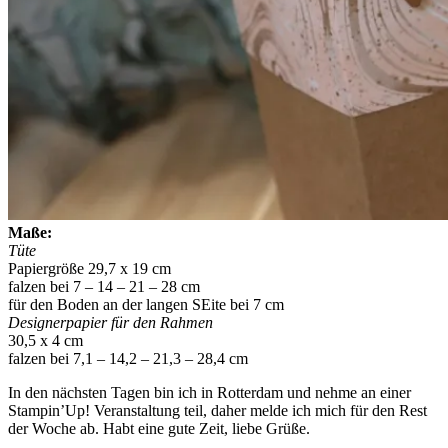
Maße:
Tüte
Papiergröße 29,7 x 19 cm
falzen bei 7 – 14 – 21 – 28 cm
für den Boden an der langen SEite bei 7 cm
Designerpapier für den Rahmen
30,5 x 4 cm
falzen bei 7,1 – 14,2 – 21,3 – 28,4 cm
In den nächsten Tagen bin ich in Rotterdam und nehme an einer
Stampin’Up! Veranstaltung teil, daher melde ich mich für den Rest
der Woche ab. Habt eine gute Zeit, liebe Grüße.