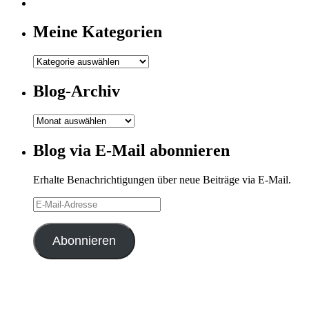
Meine Kategorien
Meine
Kategorien
Blog-Archiv
Blog-
Archiv
Blog via E-Mail abonnieren
Erhalte Benachrichtigungen über neue Beiträge via E-Mail.
E-
Mail-
Adresse
Abonnieren