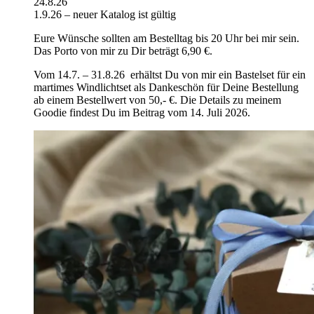
24.8.26
1.9.26 – neuer Katalog ist gültig
Eure Wünsche sollten am Bestelltag bis 20 Uhr bei mir sein.
Das Porto von mir zu Dir beträgt 6,90 €.
Vom 14.7. – 31.8.26 erhältst Du von mir ein Bastelset für ein
martimes Windlichtset als Dankeschön für Deine Bestellung
ab einem Bestellwert von 50,- €. Die Details zu meinem
Goodie findest Du im Beitrag vom 14. Juli 2026.