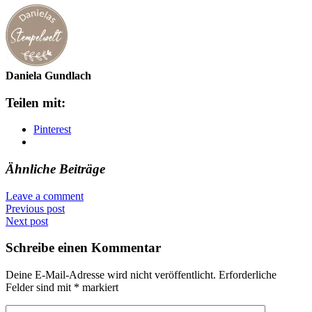
Daniela Gundlach
Teilen mit:
Pinterest
Ähnliche Beiträge
Leave a comment
Previous post
Next post
Schreibe einen Kommentar
Deine E-Mail-Adresse wird nicht veröffentlicht.
Erforderliche
Felder sind mit
*
markiert