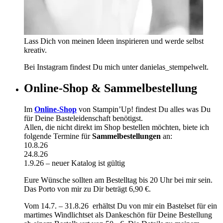
Lass Dich von meinen Ideen inspirieren und werde selbst
kreativ.
Bei Instagram findest Du mich unter danielas_stempelwelt.
Online-Shop & Sammelbestellung
Im
Online-Shop
von Stampin’Up! findest Du alles was Du
für Deine Basteleidenschaft benötigst.
Allen, die nicht direkt im Shop bestellen möchten, biete ich
folgende Termine für
Sammelbestellungen
an:
10.8.26
24.8.26
1.9.26 – neuer Katalog ist gültig
Eure Wünsche sollten am Bestelltag bis 20 Uhr bei mir sein.
Das Porto von mir zu Dir beträgt 6,90 €.
Vom 14.7. – 31.8.26 erhältst Du von mir ein Bastelset für ein
martimes Windlichtset als Dankeschön für Deine Bestellung