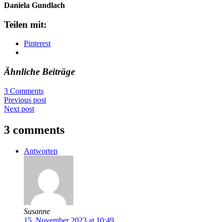
Daniela Gundlach
Teilen mit:
Pinterest
Ähnliche Beiträge
3 Comments
Previous post
Next post
3 comments
Antworten
Susanne
15. November 2023 at 10:49