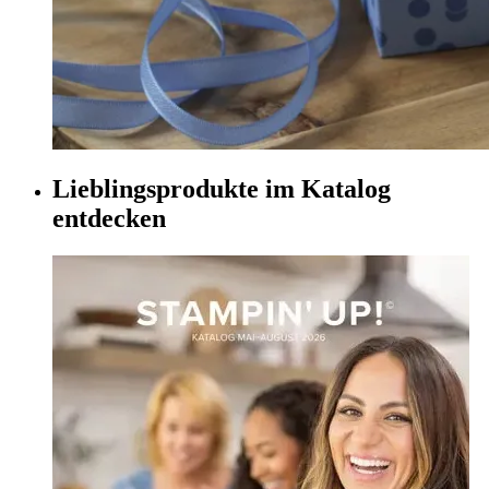
Lieblingsprodukte im Katalog
entdecken