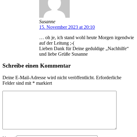
Susanne
15. November 2023 at 20:10
… oh je, ich stand wohl heute Morgen irgendwie
auf der Leitung ;-(
Lieben Dank für Deine geduldige „Nachhilfe“
und liebe Grüße Susanne
Schreibe einen Kommentar
Deine E-Mail-Adresse wird nicht veröffentlicht.
Erforderliche
Felder sind mit
*
markiert