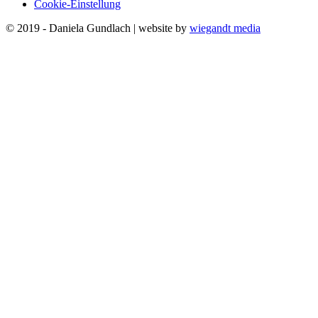
Cookie-Einstellung
© 2019 - Daniela Gundlach | website by
wiegandt media