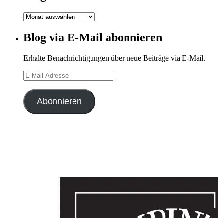
Blog-
Archiv
Blog via E-Mail abonnieren
Erhalte Benachrichtigungen über neue Beiträge via E-Mail.
E-
Mail-
Adresse
Abonnieren