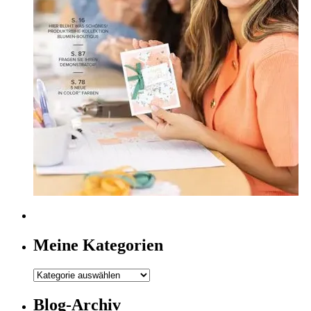
Meine Kategorien
Meine
Kategorien
Blog-Archiv