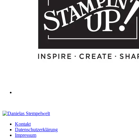
Kontakt
Datenschutzerklärung
Impressum