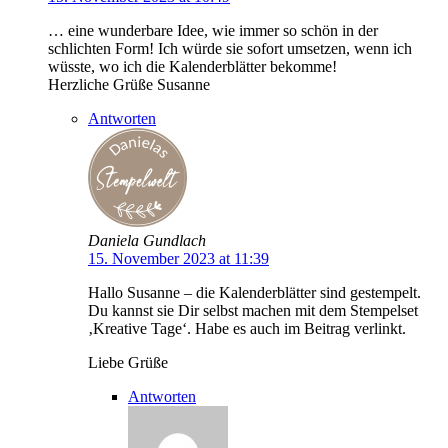
… eine wunderbare Idee, wie immer so schön in der
schlichten Form! Ich würde sie sofort umsetzen, wenn ich
wüsste, wo ich die Kalenderblätter bekomme!
Herzliche Grüße Susanne
Antworten
Daniela Gundlach
15. November 2023 at 11:39
Hallo Susanne – die Kalenderblätter sind gestempelt.
Du kannst sie Dir selbst machen mit dem Stempelset
‚Kreative Tage‘. Habe es auch im Beitrag verlinkt.
Liebe Grüße
Antworten