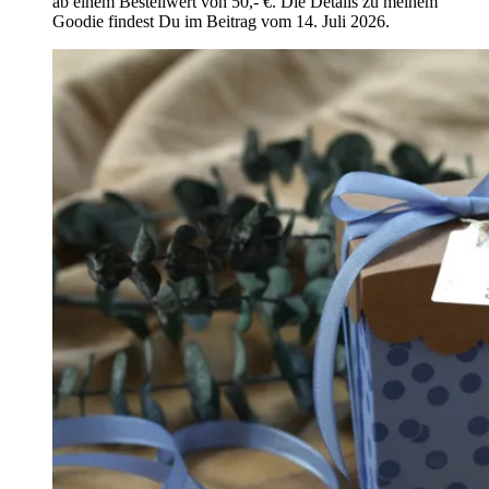
ab einem Bestellwert von 50,- €. Die Details zu meinem
Goodie findest Du im Beitrag vom 14. Juli 2026.