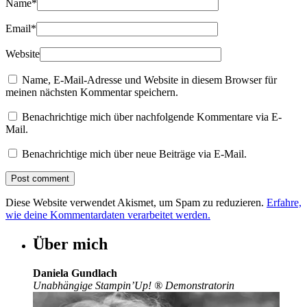
Name
*
Email
*
Website
Name, E-Mail-Adresse und Website in diesem Browser für
meinen nächsten Kommentar speichern.
Benachrichtige mich über nachfolgende Kommentare via E-
Mail.
Benachrichtige mich über neue Beiträge via E-Mail.
Diese Website verwendet Akismet, um Spam zu reduzieren.
Erfahre,
wie deine Kommentardaten verarbeitet werden.
Über mich
Daniela Gundlach
Unabhängige Stampin’Up!
®
Demonstratorin