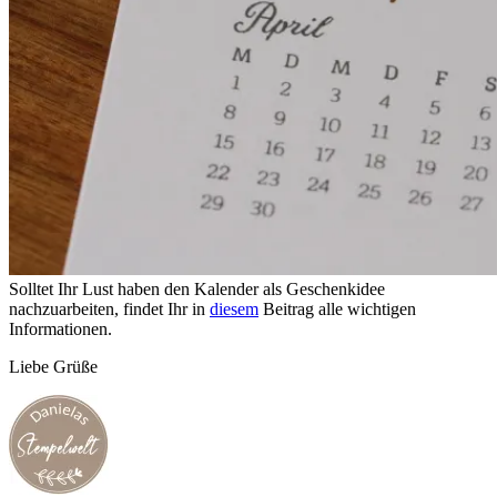
Solltet Ihr Lust haben den Kalender als Geschenkidee
nachzuarbeiten, findet Ihr in
diesem
Beitrag alle wichtigen
Informationen.
Liebe Grüße