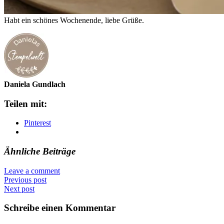
Habt ein schönes Wochenende, liebe Grüße.
Daniela Gundlach
Teilen mit:
Pinterest
Ähnliche Beiträge
Leave a comment
Previous post
Next post
Schreibe einen Kommentar