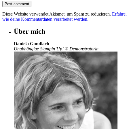
Diese Website verwendet Akismet, um Spam zu reduzieren.
Erfahre,
wie deine Kommentardaten verarbeitet werden.
Über mich
Daniela Gundlach
Unabhängige Stampin’Up!
®
Demonstratorin