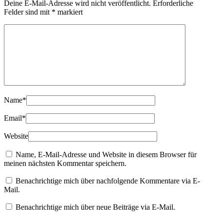
Deine E-Mail-Adresse wird nicht veröffentlicht.
Erforderliche
Felder sind mit
*
markiert
Name
*
Email
*
Website
Name, E-Mail-Adresse und Website in diesem Browser für
meinen nächsten Kommentar speichern.
Benachrichtige mich über nachfolgende Kommentare via E-
Mail.
Benachrichtige mich über neue Beiträge via E-Mail.