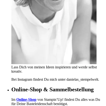
Lass Dich von meinen Ideen inspirieren und werde selbst
kreativ.
Bei Instagram findest Du mich unter danielas_stempelwelt.
Online-Shop & Sammelbestellung
Im
Online-Shop
von Stampin’Up! findest Du alles was Du
für Deine Basteleidenschaft benötigst.