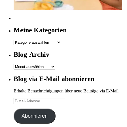
Meine Kategorien
Meine
Kategorien
Blog-Archiv
Blog-
Archiv
Blog via E-Mail abonnieren
Erhalte Benachrichtigungen über neue Beiträge via E-Mail.
E-
Mail-
Adresse
Abonnieren