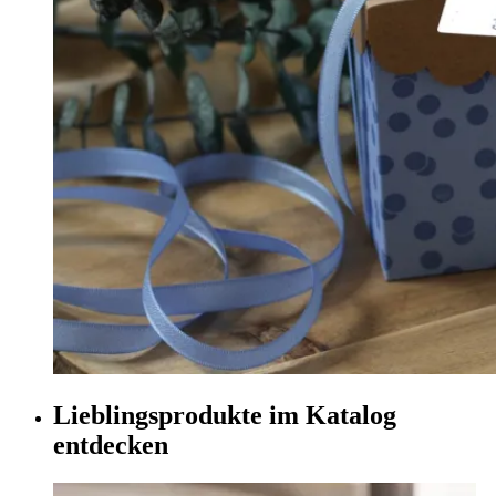
Lieblingsprodukte im Katalog
entdecken