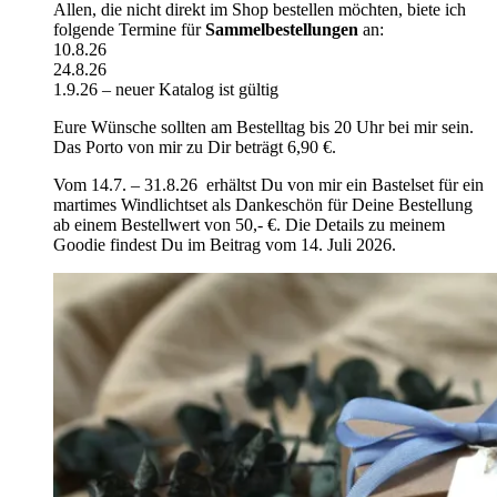
Allen, die nicht direkt im Shop bestellen möchten, biete ich
folgende Termine für
Sammelbestellungen
an:
10.8.26
24.8.26
1.9.26 – neuer Katalog ist gültig
Eure Wünsche sollten am Bestelltag bis 20 Uhr bei mir sein.
Das Porto von mir zu Dir beträgt 6,90 €.
Vom 14.7. – 31.8.26 erhältst Du von mir ein Bastelset für ein
martimes Windlichtset als Dankeschön für Deine Bestellung
ab einem Bestellwert von 50,- €. Die Details zu meinem
Goodie findest Du im Beitrag vom 14. Juli 2026.