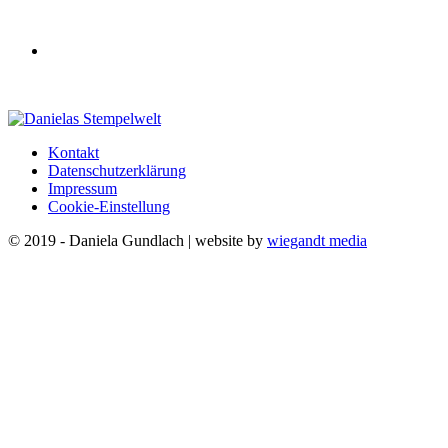
Kontakt
Datenschutzerklärung
Impressum
Cookie-Einstellung
© 2019 - Daniela Gundlach | website by
wiegandt media