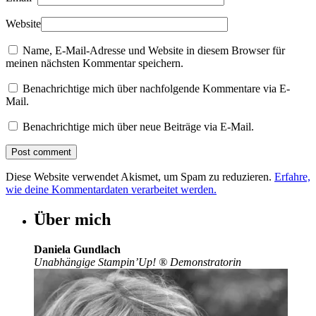
Website
Name, E-Mail-Adresse und Website in diesem Browser für
meinen nächsten Kommentar speichern.
Benachrichtige mich über nachfolgende Kommentare via E-
Mail.
Benachrichtige mich über neue Beiträge via E-Mail.
Diese Website verwendet Akismet, um Spam zu reduzieren.
Erfahre,
wie deine Kommentardaten verarbeitet werden.
Über mich
Daniela Gundlach
Unabhängige Stampin’Up!
®
Demonstratorin