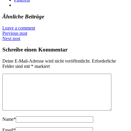
Ähnliche Beiträge
Leave a comment
Previous post
Next post
Schreibe einen Kommentar
Deine E-Mail-Adresse wird nicht veröffentlicht.
Erforderliche
Felder sind mit
*
markiert
Name
*
Email
*