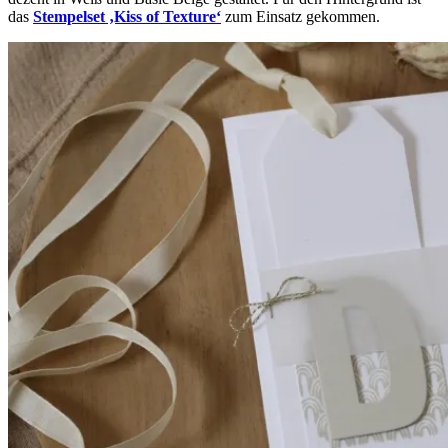
das
Stempelset ‚Kiss of Texture‘
zum Einsatz gekommen.