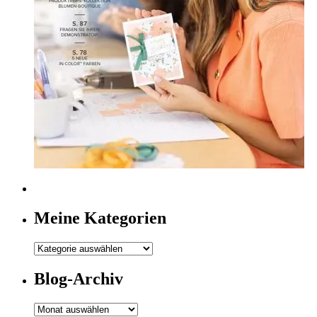
Meine Kategorien
Meine
Kategorien
Blog-Archiv
Blog-