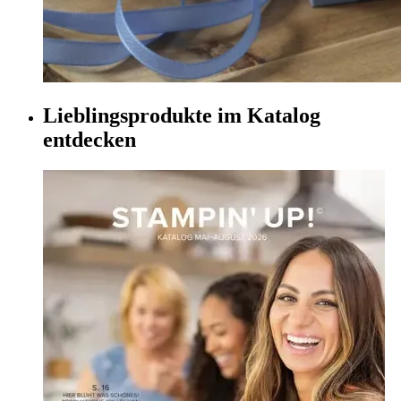
Lieblingsprodukte im Katalog
entdecken