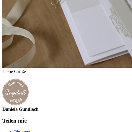
Liebe Grüße
Daniela Gundlach
Teilen mit:
Pinterest