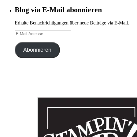
Archiv
Blog via E-Mail abonnieren
Erhalte Benachrichtigungen über neue Beiträge via E-Mail.
E-
Mail-
Adresse
Abonnieren