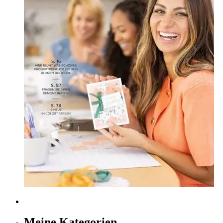
Meine Kategorien