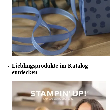
Lieblingsprodukte im Katalog
entdecken