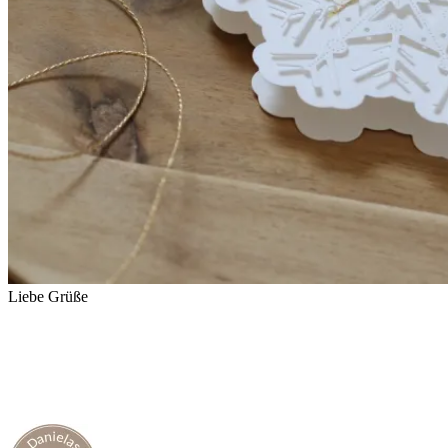
Liebe Grüße