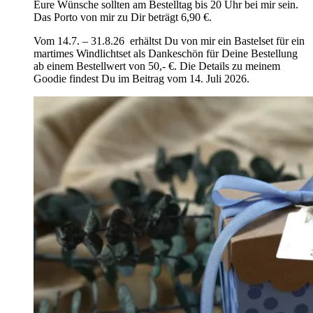
Eure Wünsche sollten am Bestelltag bis 20 Uhr bei mir sein.
Das Porto von mir zu Dir beträgt 6,90 €.
Vom 14.7. – 31.8.26 erhältst Du von mir ein Bastelset für ein
martimes Windlichtset als Dankeschön für Deine Bestellung
ab einem Bestellwert von 50,- €. Die Details zu meinem
Goodie findest Du im Beitrag vom 14. Juli 2026.