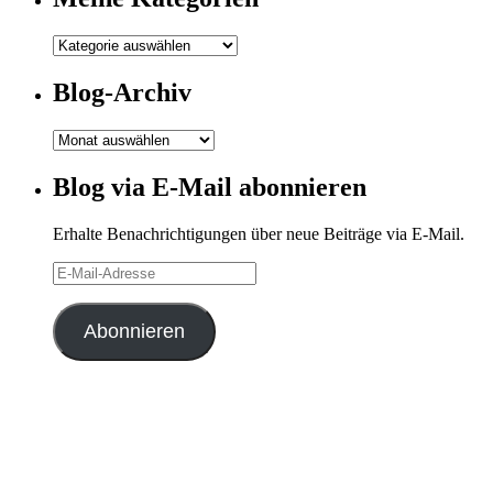
Meine
Kategorien
Blog-Archiv
Blog-
Archiv
Blog via E-Mail abonnieren
Erhalte Benachrichtigungen über neue Beiträge via E-Mail.
E-
Mail-
Adresse
Abonnieren