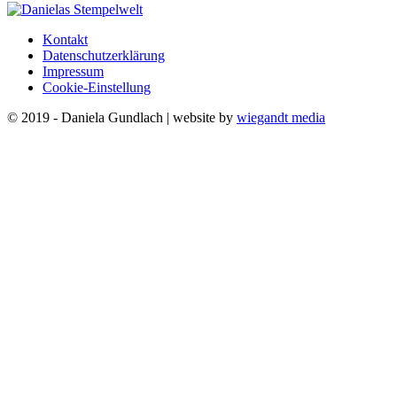
Kontakt
Datenschutzerklärung
Impressum
Cookie-Einstellung
© 2019 - Daniela Gundlach | website by
wiegandt media