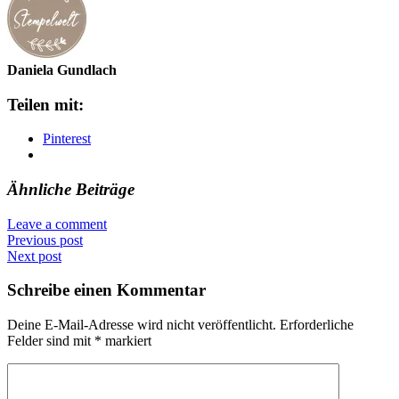
Daniela Gundlach
Teilen mit:
Pinterest
Ähnliche Beiträge
Leave a comment
Previous post
Next post
Schreibe einen Kommentar
Deine E-Mail-Adresse wird nicht veröffentlicht.
Erforderliche
Felder sind mit
*
markiert