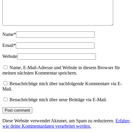
Name
*
Email
*
Website
Name, E-Mail-Adresse und Website in diesem Browser für
meinen nächsten Kommentar speichern.
Benachrichtige mich über nachfolgende Kommentare via E-
Mail.
Benachrichtige mich über neue Beiträge via E-Mail.
Diese Website verwendet Akismet, um Spam zu reduzieren.
Erfahre,
wie deine Kommentardaten verarbeitet werden.