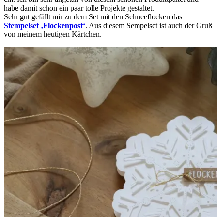
habe damit schon ein paar tolle Projekte gestaltet.
Sehr gut gefällt mir zu dem Set mit den Schneeflocken das
Stempelset ‚Flockenpost‘
. Aus diesem Sempelset ist auch der Gruß
von meinem heutigen Kärtchen.