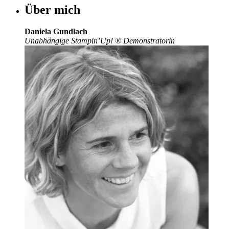
Über mich
Daniela Gundlach
Unabhängige Stampin’Up!
®
Demonstratorin