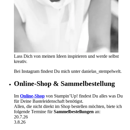
Lass Dich von meinen Ideen inspirieren und werde selbst
kreativ.
Bei Instagram findest Du mich unter danielas_stempelwelt.
Online-Shop & Sammelbestellung
Im
Online-Shop
von Stampin’Up! findest Du alles was Du
für Deine Basteleidenschaft benötigst.
Allen, die nicht direkt im Shop bestellen möchten, biete ich
folgende Termine für
Sammelbestellungen
an:
20.7.26
3.8.26