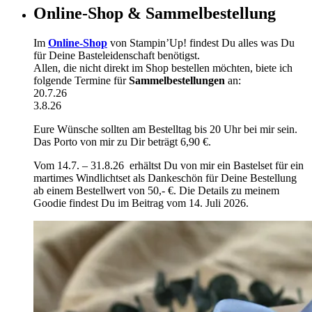
Online-Shop & Sammelbestellung
Im
Online-Shop
von Stampin’Up! findest Du alles was Du
für Deine Basteleidenschaft benötigst.
Allen, die nicht direkt im Shop bestellen möchten, biete ich
folgende Termine für
Sammelbestellungen
an:
20.7.26
3.8.26
Eure Wünsche sollten am Bestelltag bis 20 Uhr bei mir sein.
Das Porto von mir zu Dir beträgt 6,90 €.
Vom 14.7. – 31.8.26 erhältst Du von mir ein Bastelset für ein
martimes Windlichtset als Dankeschön für Deine Bestellung
ab einem Bestellwert von 50,- €. Die Details zu meinem
Goodie findest Du im Beitrag vom 14. Juli 2026.