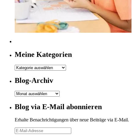
Meine Kategorien
Meine
Kategorien
Blog-Archiv
Blog-
Archiv
Blog via E-Mail abonnieren
Erhalte Benachrichtigungen über neue Beiträge via E-Mail.
E-
Mail-