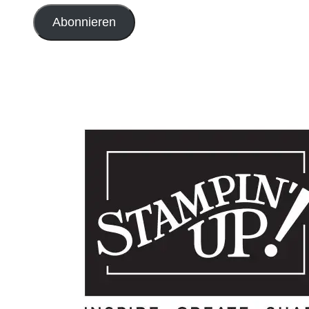
Adresse
Abonnieren