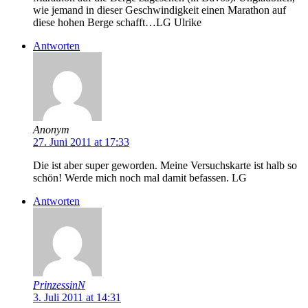
wie jemand in dieser Geschwindigkeit einen Marathon auf
diese hohen Berge schafft…LG Ulrike
Antworten
Anonym
27. Juni 2011 at 17:33
Die ist aber super geworden. Meine Versuchskarte ist halb so
schön! Werde mich noch mal damit befassen. LG
Antworten
PrinzessinN
3. Juli 2011 at 14:31