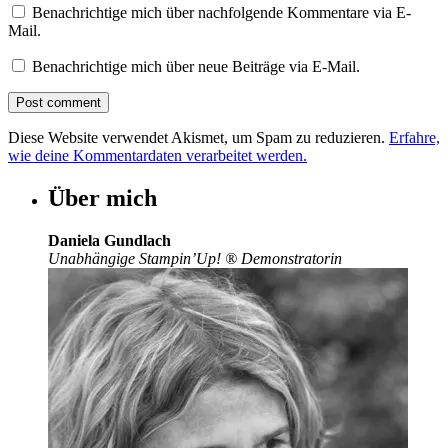
Benachrichtige mich über nachfolgende Kommentare via E-
Mail.
Benachrichtige mich über neue Beiträge via E-Mail.
Diese Website verwendet Akismet, um Spam zu reduzieren.
Erfahre,
wie deine Kommentardaten verarbeitet werden.
Über mich
Daniela Gundlach
Unabhängige Stampin’Up!
®
Demonstratorin