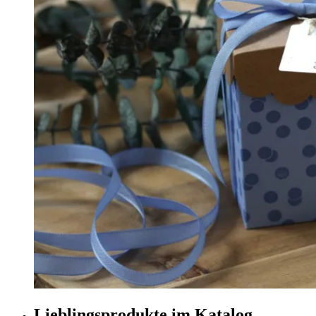
Lieblingsprodukte im Katalog