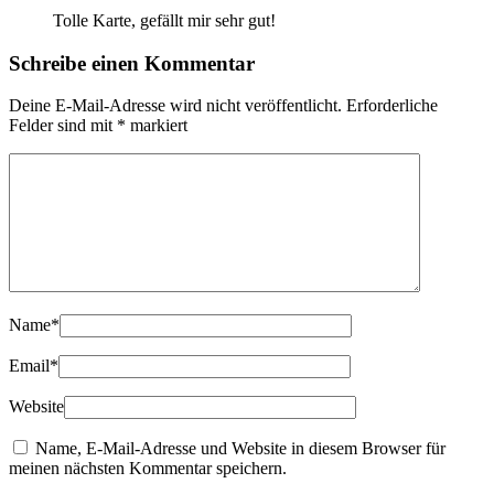
Tolle Karte, gefällt mir sehr gut!
Schreibe einen Kommentar
Deine E-Mail-Adresse wird nicht veröffentlicht.
Erforderliche
Felder sind mit
*
markiert
Name
*
Email
*
Website
Name, E-Mail-Adresse und Website in diesem Browser für
meinen nächsten Kommentar speichern.