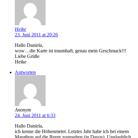
Heike
23. Juni 2011 at 20:26
Hallo Daniela,
wow…die Karte ist traumhaft, genau mein Geschmack!!!
Liebe Grüße
Heike
Antworten
Anonym
24. Juni 2011 at 6:33
Hallo Daniela,
ich kenne die Höhenmeter. Letztes Jahr habe ich bei einem
Marathon auf die Berge zugesehen (in Davos). Unglaublich,