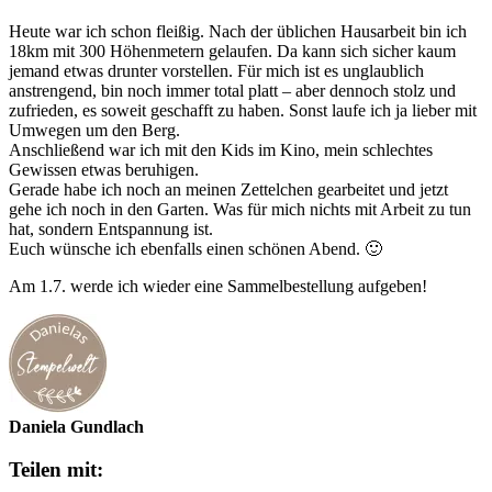
Heute war ich schon fleißig. Nach der üblichen Hausarbeit bin ich
18km mit 300 Höhenmetern gelaufen. Da kann sich sicher kaum
jemand etwas drunter vorstellen. Für mich ist es unglaublich
anstrengend, bin noch immer total platt – aber dennoch stolz und
zufrieden, es soweit geschafft zu haben. Sonst laufe ich ja lieber mit
Umwegen um den Berg.
Anschließend war ich mit den Kids im Kino, mein schlechtes
Gewissen etwas beruhigen.
Gerade habe ich noch an meinen Zettelchen gearbeitet und jetzt
gehe ich noch in den Garten. Was für mich nichts mit Arbeit zu tun
hat, sondern Entspannung ist.
Euch wünsche ich ebenfalls einen schönen Abend. 🙂
Am 1.7. werde ich wieder eine Sammelbestellung aufgeben!
Daniela Gundlach
Teilen mit: