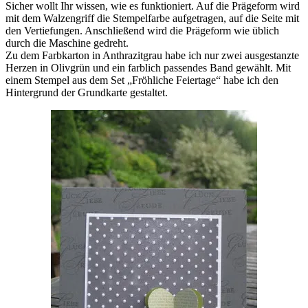
Sicher wollt Ihr wissen, wie es funktioniert. Auf die Prägeform wird
mit dem Walzengriff die Stempelfarbe aufgetragen, auf die Seite mit
den Vertiefungen. Anschließend wird die Prägeform wie üblich
durch die Maschine gedreht.
Zu dem Farbkarton in Anthrazitgrau habe ich nur zwei ausgestanzte
Herzen in Olivgrün und ein farblich passendes Band gewählt. Mit
einem Stempel aus dem Set „Fröhliche Feiertage“ habe ich den
Hintergrund der Grundkarte gestaltet.