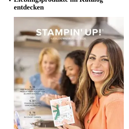
entdecken