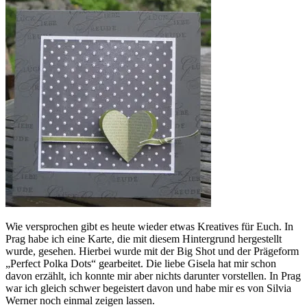
Wie versprochen gibt es heute wieder etwas Kreatives für Euch. In
Prag habe ich eine Karte, die mit diesem Hintergrund hergestellt
wurde, gesehen. Hierbei wurde mit der Big Shot und der Prägeform
„Perfect Polka Dots“ gearbeitet. Die liebe Gisela hat mir schon
davon erzählt, ich konnte mir aber nichts darunter vorstellen. In Prag
war ich gleich schwer begeistert davon und habe mir es von Silvia
Werner noch einmal zeigen lassen.