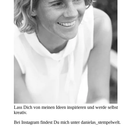
Lass Dich von meinen Ideen inspirieren und werde selbst
kreativ.
Bei Instagram findest Du mich unter danielas_stempelwelt.