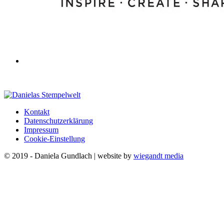
Kontakt
Datenschutzerklärung
Impressum
Cookie-Einstellung
© 2019 - Daniela Gundlach | website by
wiegandt media