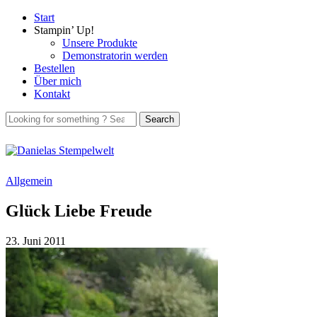
Start
Stampin’ Up!
Unsere Produkte
Demonstratorin werden
Bestellen
Über mich
Kontakt
Allgemein
Glück Liebe Freude
23. Juni 2011