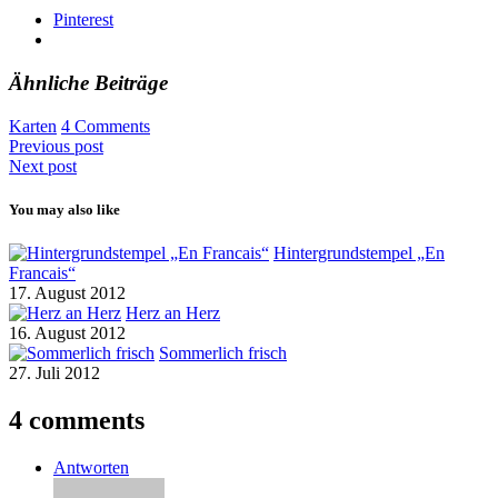
Pinterest
Ähnliche Beiträge
Karten
4 Comments
Previous post
Next post
You may also like
Hintergrundstempel „En
Francais“
17. August 2012
Herz an Herz
16. August 2012
Sommerlich frisch
27. Juli 2012
4 comments
Antworten