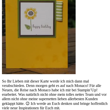
So Ihr Lieben mit dieser Karte werde ich mich dann mal
verabschieden. Denn morgen geht es auf nach Monaco! Für alle
Neuen, die Reise nach Monaco habe ich mir bei Stampin’Up!
erarbeitet. Was natürlich nicht ohne mein tolles nettes Team und vor
allem nicht ohne meine supernetten lieben allerbesten Kunden
geklappt hätte. 😉 Ich werde an Euch denken und bringe hoffentlich
viele neue Inspirationen für Euch mit.