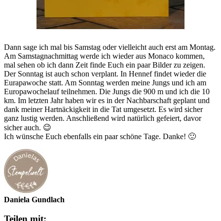
Dann sage ich mal bis Samstag oder vielleicht auch erst am Montag.
Am Samstagnachmittag werde ich wieder aus Monaco kommen,
mal sehen ob ich dann Zeit finde Euch ein paar Bilder zu zeigen.
Der Sonntag ist auch schon verplant. In Hennef findet wieder die
Eurapawoche statt. Am Sonntag werden meine Jungs und ich am
Europawochelauf teilnehmen. Die Jungs die 900 m und ich die 10
km. Im letzten Jahr haben wir es in der Nachbarschaft geplant und
dank meiner Hartnäckigkeit in die Tat umgesetzt. Es wird sicher
ganz lustig werden. Anschließend wird natürlich gefeiert, davor
sicher auch. 😉
Ich wünsche Euch ebenfalls ein paar schöne Tage. Danke! 🙂
Daniela Gundlach
Teilen mit: