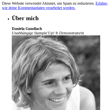
Diese Website verwendet Akismet, um Spam zu reduzieren.
Erfahre,
wie deine Kommentardaten verarbeitet werden.
Über mich
Daniela Gundlach
Unabhängige Stampin’Up!
®
Demonstratorin