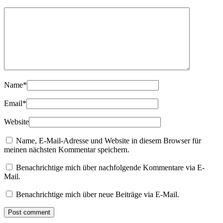
Name
*
Email
*
Website
Name, E-Mail-Adresse und Website in diesem Browser für
meinen nächsten Kommentar speichern.
Benachrichtige mich über nachfolgende Kommentare via E-
Mail.
Benachrichtige mich über neue Beiträge via E-Mail.