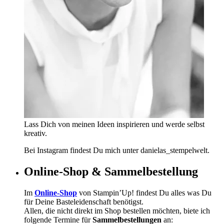
Lass Dich von meinen Ideen inspirieren und werde selbst
kreativ.
Bei Instagram findest Du mich unter danielas_stempelwelt.
Online-Shop & Sammelbestellung
Im
Online-Shop
von Stampin’Up! findest Du alles was Du
für Deine Basteleidenschaft benötigst.
Allen, die nicht direkt im Shop bestellen möchten, biete ich
folgende Termine für
Sammelbestellungen
an: