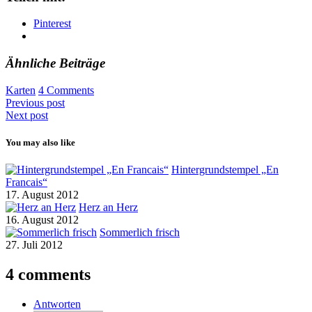
Pinterest
Ähnliche Beiträge
Karten
4 Comments
Previous post
Next post
You may also like
Hintergrundstempel „En
Francais“
17. August 2012
Herz an Herz
16. August 2012
Sommerlich frisch
27. Juli 2012
4 comments
Antworten