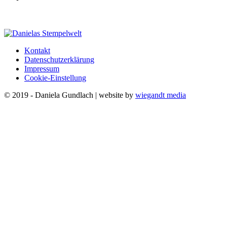
Kontakt
Datenschutzerklärung
Impressum
Cookie-Einstellung
© 2019 - Daniela Gundlach | website by
wiegandt media