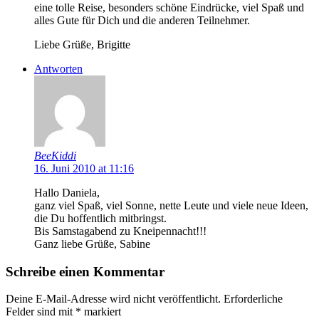
eine tolle Reise, besonders schöne Eindrücke, viel Spaß und
alles Gute für Dich und die anderen Teilnehmer.
Liebe Grüße, Brigitte
Antworten
BeeKiddi
16. Juni 2010 at 11:16
Hallo Daniela,
ganz viel Spaß, viel Sonne, nette Leute und viele neue Ideen,
die Du hoffentlich mitbringst.
Bis Samstagabend zu Kneipennacht!!!
Ganz liebe Grüße, Sabine
Schreibe einen Kommentar
Deine E-Mail-Adresse wird nicht veröffentlicht.
Erforderliche
Felder sind mit
*
markiert