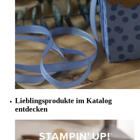
Lieblingsprodukte im Katalog
entdecken