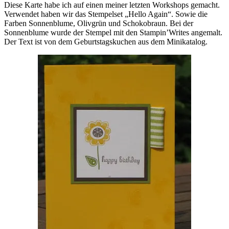
Diese Karte habe ich auf einen meiner letzten Workshops gemacht.
Verwendet haben wir das Stempelset „Hello Again“. Sowie die
Farben Sonnenblume, Olivgrün und Schokobraun. Bei der
Sonnenblume wurde der Stempel mit den Stampin’Writes angemalt.
Der Text ist von dem Geburtstagskuchen aus dem Minikatalog.