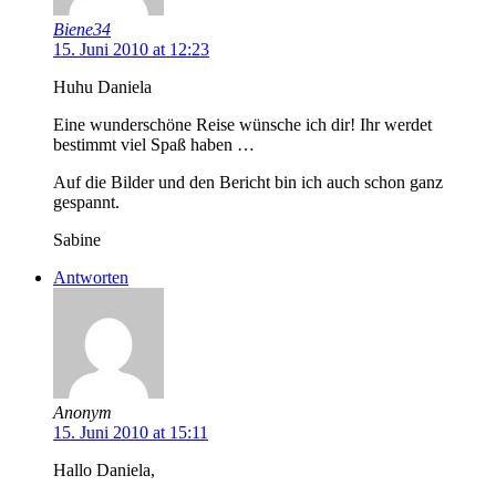
Biene34
15. Juni 2010 at 12:23
Huhu Daniela
Eine wunderschöne Reise wünsche ich dir! Ihr werdet
bestimmt viel Spaß haben …
Auf die Bilder und den Bericht bin ich auch schon ganz
gespannt.
Sabine
Antworten
Anonym
15. Juni 2010 at 15:11
Hallo Daniela,