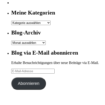
Meine Kategorien
Meine
Kategorien
Blog-Archiv
Blog-
Archiv
Blog via E-Mail abonnieren
Erhalte Benachrichtigungen über neue Beiträge via E-Mail.
E-
Mail-
Adresse
Abonnieren