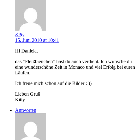
Kitty
15. Juni 2010 at 10:41
Hi Daniela,
das "Fleißbienchen" hast du auch verdient. Ich wünsche dir
eine wunderschöne Zeit in Monaco und viel Erfolg bei euren
Läufen.
Ich freue mich schon auf die Bilder :-))
Lieben Gruß
Kitty
Antworten