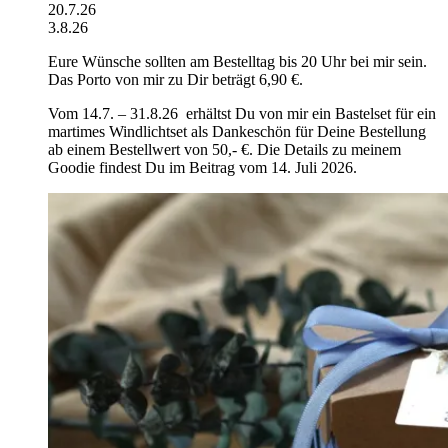
20.7.26
3.8.26
Eure Wünsche sollten am Bestelltag bis 20 Uhr bei mir sein.
Das Porto von mir zu Dir beträgt 6,90 €.
Vom 14.7. – 31.8.26 erhältst Du von mir ein Bastelset für ein
martimes Windlichtset als Dankeschön für Deine Bestellung
ab einem Bestellwert von 50,- €. Die Details zu meinem
Goodie findest Du im Beitrag vom 14. Juli 2026.