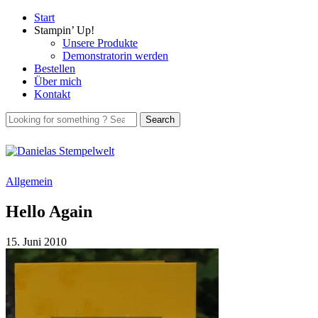
Start
Stampin’ Up!
Unsere Produkte
Demonstratorin werden
Bestellen
Über mich
Kontakt
Allgemein
Hello Again
15. Juni 2010