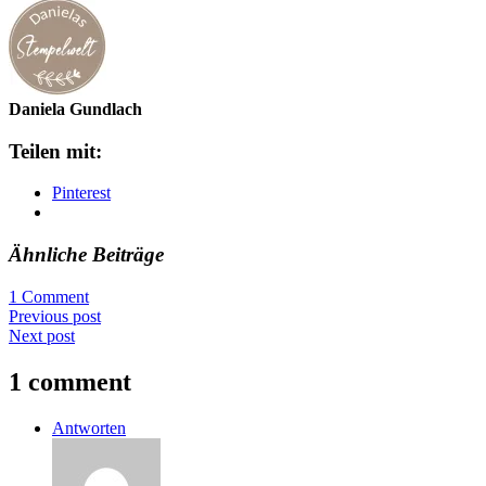
Daniela Gundlach
Teilen mit:
Pinterest
Ähnliche Beiträge
1 Comment
Previous post
Next post
1 comment
Antworten