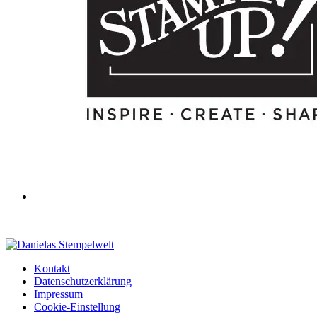
Kontakt
Datenschutzerklärung
Impressum
Cookie-Einstellung