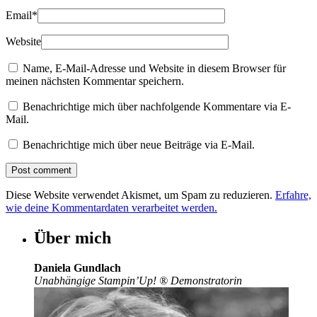
Email
*
Website
Name, E-Mail-Adresse und Website in diesem Browser für
meinen nächsten Kommentar speichern.
Benachrichtige mich über nachfolgende Kommentare via E-
Mail.
Benachrichtige mich über neue Beiträge via E-Mail.
Diese Website verwendet Akismet, um Spam zu reduzieren.
Erfahre,
wie deine Kommentardaten verarbeitet werden.
Über mich
Daniela Gundlach
Unabhängige Stampin’Up!
®
Demonstratorin