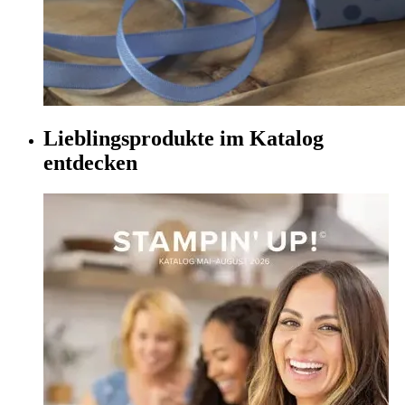
Lieblingsprodukte im Katalog
entdecken