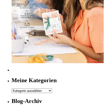
Meine Kategorien
Meine
Kategorien
Blog-Archiv