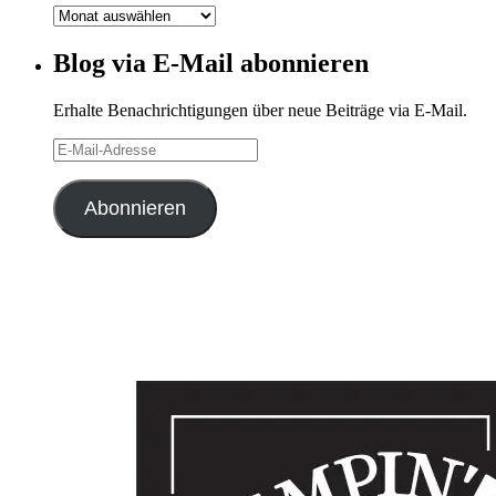
Blog-
Archiv
Blog via E-Mail abonnieren
Erhalte Benachrichtigungen über neue Beiträge via E-Mail.
E-
Mail-
Adresse
Abonnieren