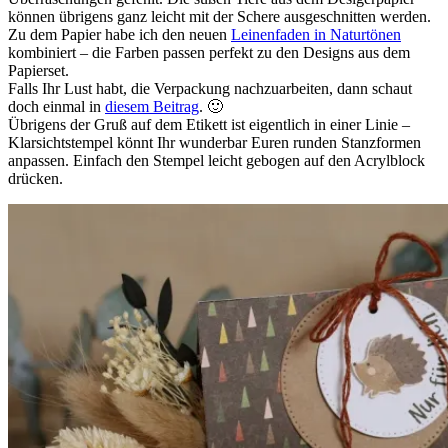
können übrigens ganz leicht mit der Schere ausgeschnitten werden.
Zu dem Papier habe ich den neuen
Leinenfaden in Naturtönen
kombiniert – die Farben passen perfekt zu den Designs aus dem
Papierset.
Falls Ihr Lust habt, die Verpackung nachzuarbeiten, dann schaut
doch einmal in
diesem Beitrag
. 🙂
Übrigens der Gruß auf dem Etikett ist eigentlich in einer Linie –
Klarsichtstempel könnt Ihr wunderbar Euren runden Stanzformen
anpassen. Einfach den Stempel leicht gebogen auf den Acrylblock
drücken.