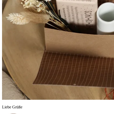
Liebe Grüße