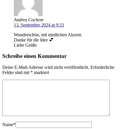
Andrea Cochem
13. September 2024 at 9:33
Wunderschön, mit niedlichen Akzent.
Danke für die Idee 💕
Liebe Grüße
Schreibe einen Kommentar
Deine E-Mail-Adresse wird nicht veröffentlicht.
Erforderliche
Felder sind mit
*
markiert
Name
*