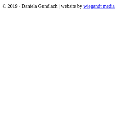
© 2019 - Daniela Gundlach | website by
wiegandt media