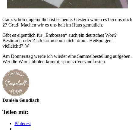
Ganz schön ungemütlich ist es heute. Gestern waren es bei uns noch
27 Grad! Machen wir es uns halt im Haus gemütlich.
Gibt es eigentlich für „Embossen“ auch ein deutsches Wort?
Bestimmt, oder!? Ich komme nur nicht drauf. Heißprägen –
vielleicht!? 🙂
Am Donnerstag werde ich wieder eine Sammelbestellung aufgeben.
Wer die Ware abholen kommt, spart so Versandkosten.
Daniela Gundlach
Teilen mit:
Pinterest