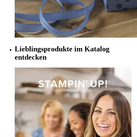
Lieblingsprodukte im Katalog
entdecken