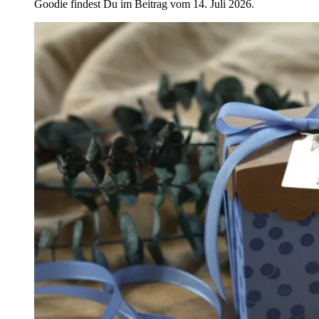
Goodie findest Du im Beitrag vom 14. Juli 2026.