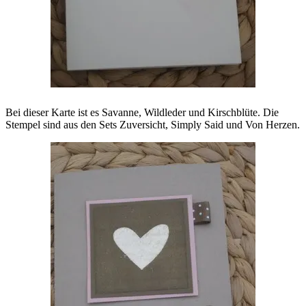
Bei dieser Karte ist es Savanne, Wildleder und Kirschblüte. Die
Stempel sind aus den Sets Zuversicht, Simply Said und Von Herzen.