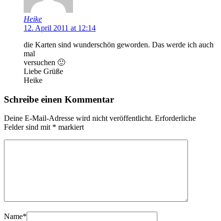
Heike
12. April 2011 at 12:14
die Karten sind wunderschön geworden. Das werde ich auch
mal
versuchen 🙂
Liebe Grüße
Heike
Schreibe einen Kommentar
Deine E-Mail-Adresse wird nicht veröffentlicht.
Erforderliche
Felder sind mit
*
markiert
Name
*