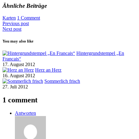
Ähnliche Beiträge
Karten
1 Comment
Previous post
Next post
You may also like
Hintergrundstempel „En
Francais“
17. August 2012
Herz an Herz
16. August 2012
Sommerlich frisch
27. Juli 2012
1 comment
Antworten