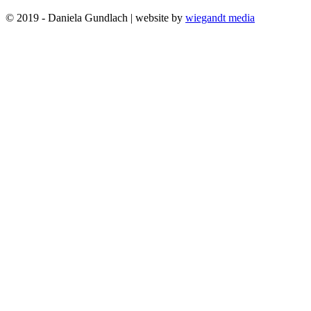
© 2019 - Daniela Gundlach | website by
wiegandt media