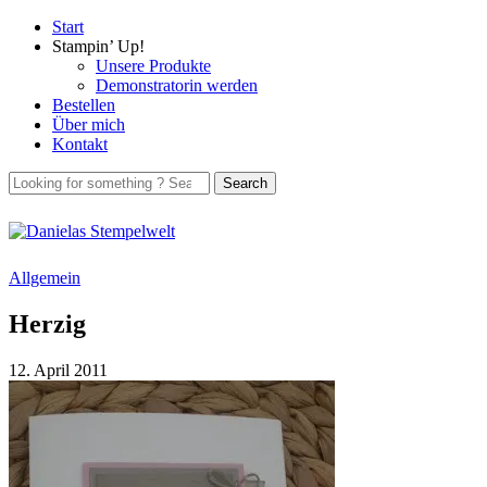
Start
Stampin’ Up!
Unsere Produkte
Demonstratorin werden
Bestellen
Über mich
Kontakt
Allgemein
Herzig
12. April 2011