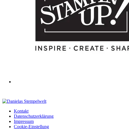
Kontakt
Datenschutzerklärung
Impressum
Cookie-Einstellung