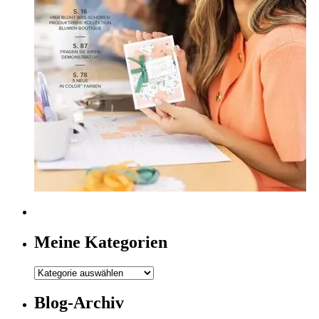
Meine Kategorien
Meine
Kategorien
Blog-Archiv