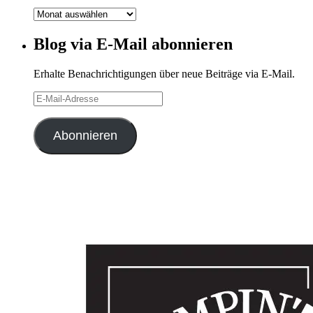
Blog-
Archiv
Blog via E-Mail abonnieren
Erhalte Benachrichtigungen über neue Beiträge via E-Mail.
E-
Mail-
Adresse
Abonnieren