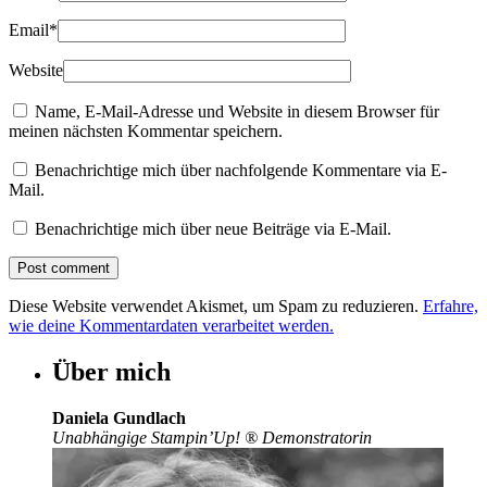
Email
*
Website
Name, E-Mail-Adresse und Website in diesem Browser für
meinen nächsten Kommentar speichern.
Benachrichtige mich über nachfolgende Kommentare via E-
Mail.
Benachrichtige mich über neue Beiträge via E-Mail.
Diese Website verwendet Akismet, um Spam zu reduzieren.
Erfahre,
wie deine Kommentardaten verarbeitet werden.
Über mich
Daniela Gundlach
Unabhängige Stampin’Up!
®
Demonstratorin