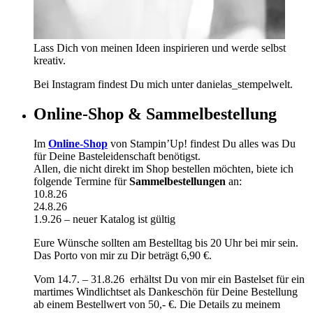
Lass Dich von meinen Ideen inspirieren und werde selbst
kreativ.
Bei Instagram findest Du mich unter danielas_stempelwelt.
Online-Shop & Sammelbestellung
Im
Online-Shop
von Stampin’Up! findest Du alles was Du
für Deine Basteleidenschaft benötigst.
Allen, die nicht direkt im Shop bestellen möchten, biete ich
folgende Termine für
Sammelbestellungen
an:
10.8.26
24.8.26
1.9.26 – neuer Katalog ist gültig
Eure Wünsche sollten am Bestelltag bis 20 Uhr bei mir sein.
Das Porto von mir zu Dir beträgt 6,90 €.
Vom 14.7. – 31.8.26 erhältst Du von mir ein Bastelset für ein
martimes Windlichtset als Dankeschön für Deine Bestellung
ab einem Bestellwert von 50,- €. Die Details zu meinem