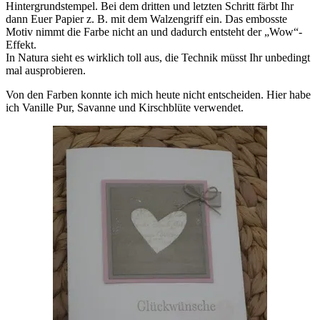
Hintergrundstempel. Bei dem dritten und letzten Schritt färbt Ihr
dann Euer Papier z. B. mit dem Walzengriff ein. Das embosste
Motiv nimmt die Farbe nicht an und dadurch entsteht der „Wow“-
Effekt.
In Natura sieht es wirklich toll aus, die Technik müsst Ihr unbedingt
mal ausprobieren.
Von den Farben konnte ich mich heute nicht entscheiden. Hier habe
ich Vanille Pur, Savanne und Kirschblüte verwendet.