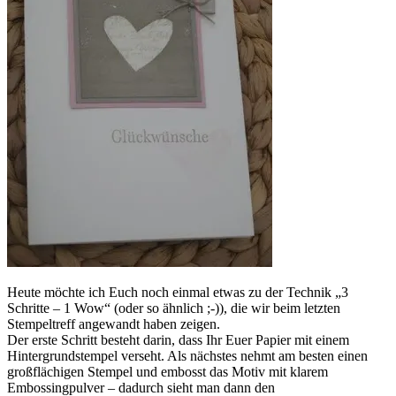
Heute möchte ich Euch noch einmal etwas zu der Technik „3
Schritte – 1 Wow“ (oder so ähnlich ;-)), die wir beim letzten
Stempeltreff angewandt haben zeigen.
Der erste Schritt besteht darin, dass Ihr Euer Papier mit einem
Hintergrundstempel verseht. Als nächstes nehmt am besten einen
großflächigen Stempel und embosst das Motiv mit klarem
Embossingpulver – dadurch sieht man dann den