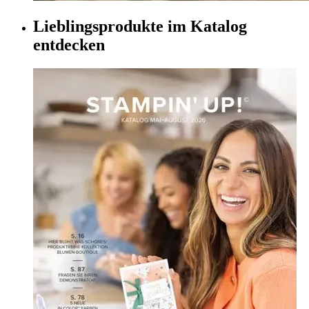
Lieblingsprodukte im Katalog
entdecken