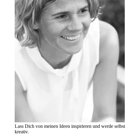
Lass Dich von meinen Ideen inspirieren und werde selbst
kreativ.