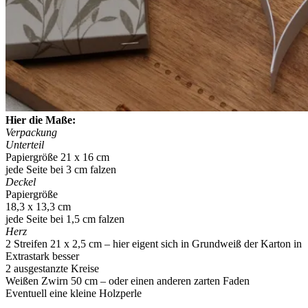
Hier die Maße:
Verpackung
Unterteil
Papiergröße 21 x 16 cm
jede Seite bei 3 cm falzen
Deckel
Papiergröße
18,3 x 13,3 cm
jede Seite bei 1,5 cm falzen
Herz
2 Streifen 21 x 2,5 cm – hier eigent sich in Grundweiß der Karton in
Extrastark besser
2 ausgestanzte Kreise
Weißen Zwirn 50 cm – oder einen anderen zarten Faden
Eventuell eine kleine Holzperle