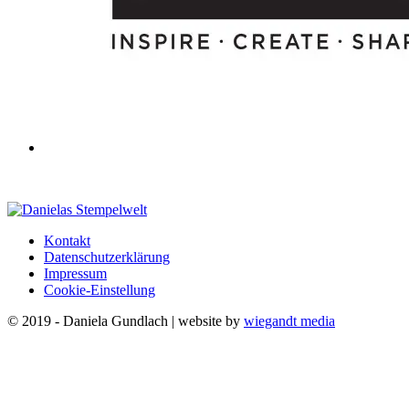
Kontakt
Datenschutzerklärung
Impressum
Cookie-Einstellung
© 2019 - Daniela Gundlach | website by
wiegandt media