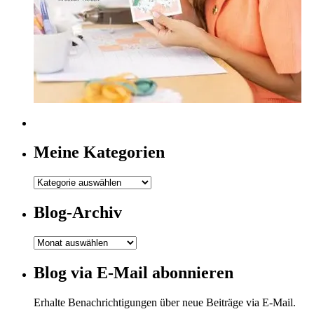
Meine Kategorien
Meine
Kategorien
Blog-Archiv
Blog-
Archiv
Blog via E-Mail abonnieren
Erhalte Benachrichtigungen über neue Beiträge via E-Mail.