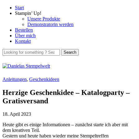
Start
Stampin’ Up!
Unsere Produkte
Demonstratorin werden
Bestellen
Über mich
Kontakt
Anleitungen
,
Geschenkideen
Herzige Geschenkidee – Katalogparty –
Gratisversand
18. April 2023
Heute gibt es einige Informationen – zunächst starte ich aber mit
dem kreativen Teil.
Gestern und heute haben wieder meine Stempeltreffen