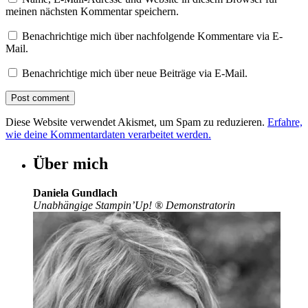
meinen nächsten Kommentar speichern.
Benachrichtige mich über nachfolgende Kommentare via E-
Mail.
Benachrichtige mich über neue Beiträge via E-Mail.
Diese Website verwendet Akismet, um Spam zu reduzieren.
Erfahre,
wie deine Kommentardaten verarbeitet werden.
Über mich
Daniela Gundlach
Unabhängige Stampin’Up!
®
Demonstratorin