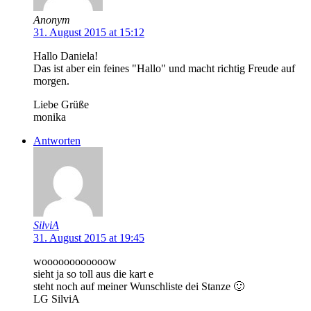
Anonym
31. August 2015 at 15:12
Hallo Daniela!
Das ist aber ein feines "Hallo" und macht richtig Freude auf
morgen.
Liebe Grüße
monika
Antworten
SilviA
31. August 2015 at 19:45
woooooooooooow
sieht ja so toll aus die kart e
steht noch auf meiner Wunschliste dei Stanze 🙂
LG SilviA