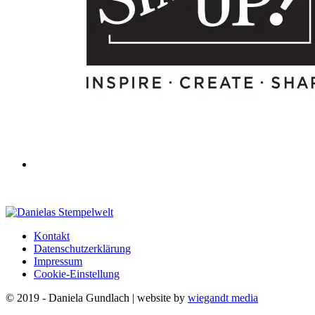
Kontakt
Datenschutzerklärung
Impressum
Cookie-Einstellung
© 2019 - Daniela Gundlach | website by
wiegandt media