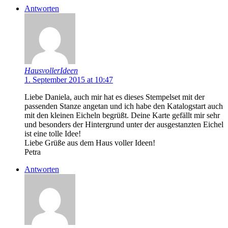
Antworten
HausvollerIdeen
1. September 2015 at 10:47
Liebe Daniela, auch mir hat es dieses Stempelset mit der
passenden Stanze angetan und ich habe den Katalogstart auch
mit den kleinen Eicheln begrüßt. Deine Karte gefällt mir sehr
und besonders der Hintergrund unter der ausgestanzten Eichel
ist eine tolle Idee!
Liebe Grüße aus dem Haus voller Ideen!
Petra
Antworten