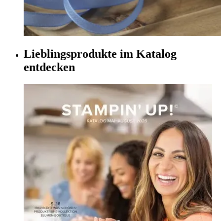
Lieblingsprodukte im Katalog
entdecken