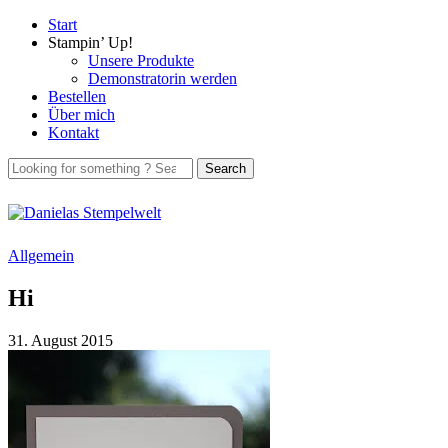
Start
Stampin’ Up!
Unsere Produkte
Demonstratorin werden
Bestellen
Über mich
Kontakt
Allgemein
Hi
31. August 2015