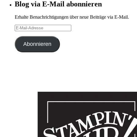
Blog via E-Mail abonnieren
Erhalte Benachrichtigungen über neue Beiträge via E-Mail.
E-
Mail-
Adresse
Abonnieren