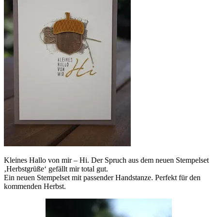
Kleines Hallo von mir – Hi. Der Spruch aus dem neuen Stempelset
‚Herbstgrüße‘ gefällt mir total gut.
Ein neuen Stempelset mit passender Handstanze. Perfekt für den
kommenden Herbst.