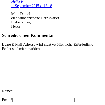
Heike F
1. September 2015 at 13:18
Moin Daniela,
eine wunderschöne Herbstkarte!
Liebe Grüße,
Heike
Schreibe einen Kommentar
Deine E-Mail-Adresse wird nicht veröffentlicht.
Erforderliche
Felder sind mit
*
markiert
Name
*
Email
*