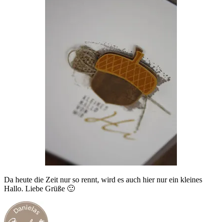
Da heute die Zeit nur so rennt, wird es auch hier nur ein kleines
Hallo. Liebe Grüße 🙂