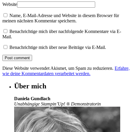
Website
Name, E-Mail-Adresse und Website in diesem Browser für
meinen nächsten Kommentar speichern.
Benachrichtige mich über nachfolgende Kommentare via E-
Mail.
Benachrichtige mich über neue Beiträge via E-Mail.
Diese Website verwendet Akismet, um Spam zu reduzieren.
Erfahre,
wie deine Kommentardaten verarbeitet werden.
Über mich
Daniela Gundlach
Unabhängige Stampin’Up!
®
Demonstratorin