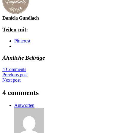
Daniela Gundlach
Teilen mit:
Pinterest
Ähnliche Beiträge
4 Comments
Previous post
Next post
4 comments
Antworten