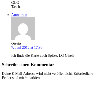
GLG
Tascha
Antworten
Gisela
7. Juni 2012 at 17:30
Ich finde die Karte auch Spitze. LG Gisela
Schreibe einen Kommentar
Deine E-Mail-Adresse wird nicht veröffentlicht.
Erforderliche
Felder sind mit
*
markiert