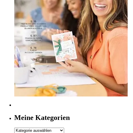
Meine Kategorien
Meine