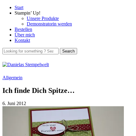
Start
Stampin’ Up!
Unsere Produkte
Demonstratorin werden
Bestellen
Über mich
Kontakt
Allgemein
Ich finde Dich Spitze…
6. Juni 2012