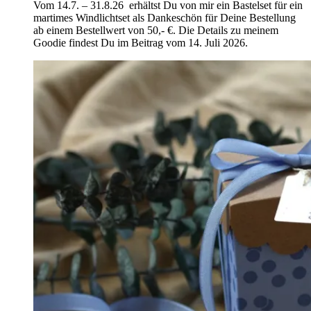
Vom 14.7. – 31.8.26 erhältst Du von mir ein Bastelset für ein
martimes Windlichtset als Dankeschön für Deine Bestellung
ab einem Bestellwert von 50,- €. Die Details zu meinem
Goodie findest Du im Beitrag vom 14. Juli 2026.