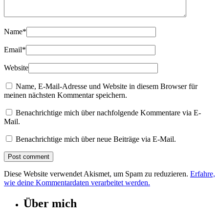
Name
*
Email
*
Website
Name, E-Mail-Adresse und Website in diesem Browser für
meinen nächsten Kommentar speichern.
Benachrichtige mich über nachfolgende Kommentare via E-
Mail.
Benachrichtige mich über neue Beiträge via E-Mail.
Diese Website verwendet Akismet, um Spam zu reduzieren.
Erfahre,
wie deine Kommentardaten verarbeitet werden.
Über mich