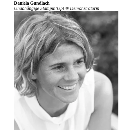
Daniela Gundlach
Unabhängige Stampin’Up!
®
Demonstratorin