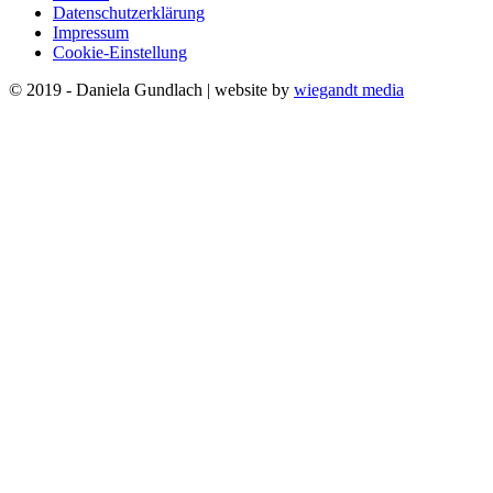
Datenschutzerklärung
Impressum
Cookie-Einstellung
© 2019 - Daniela Gundlach | website by
wiegandt media