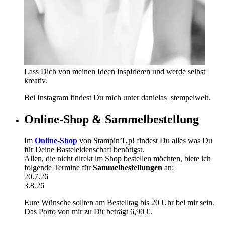
Lass Dich von meinen Ideen inspirieren und werde selbst
kreativ.
Bei Instagram findest Du mich unter danielas_stempelwelt.
Online-Shop & Sammelbestellung
Im
Online-Shop
von Stampin’Up! findest Du alles was Du
für Deine Basteleidenschaft benötigst.
Allen, die nicht direkt im Shop bestellen möchten, biete ich
folgende Termine für
Sammelbestellungen
an:
20.7.26
3.8.26
Eure Wünsche sollten am Bestelltag bis 20 Uhr bei mir sein.
Das Porto von mir zu Dir beträgt 6,90 €.