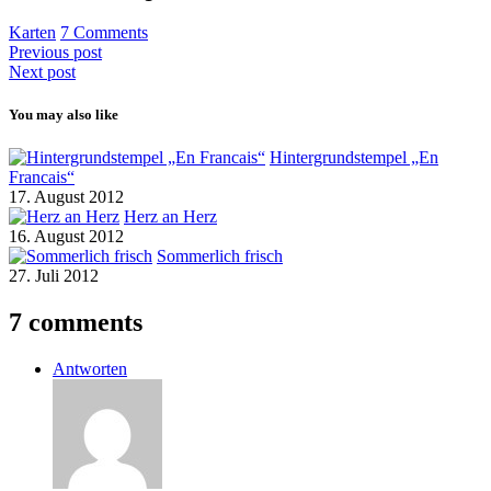
Karten
7 Comments
Previous post
Next post
You may also like
Hintergrundstempel „En
Francais“
17. August 2012
Herz an Herz
16. August 2012
Sommerlich frisch
27. Juli 2012
7 comments
Antworten