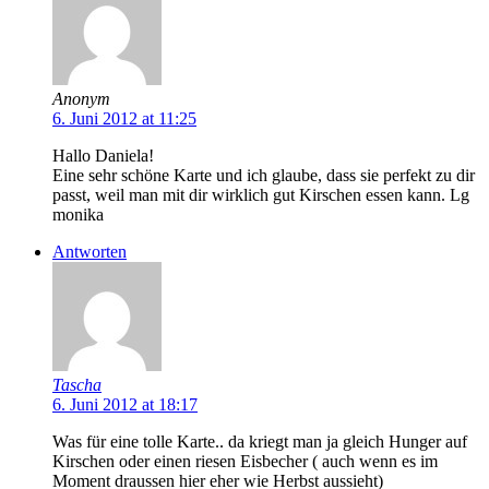
Anonym
6. Juni 2012 at 11:25
Hallo Daniela!
Eine sehr schöne Karte und ich glaube, dass sie perfekt zu dir
passt, weil man mit dir wirklich gut Kirschen essen kann. Lg
monika
Antworten
Tascha
6. Juni 2012 at 18:17
Was für eine tolle Karte.. da kriegt man ja gleich Hunger auf
Kirschen oder einen riesen Eisbecher ( auch wenn es im
Moment draussen hier eher wie Herbst aussieht)