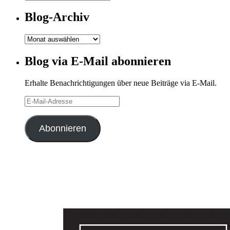
Kategorien
Blog-Archiv
Blog-
Archiv
Blog via E-Mail abonnieren
Erhalte Benachrichtigungen über neue Beiträge via E-Mail.
E-
Mail-
Adresse
Abonnieren