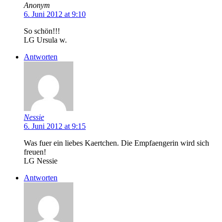
Anonym
6. Juni 2012 at 9:10
So schön!!!
LG Ursula w.
Antworten
Nessie
6. Juni 2012 at 9:15
Was fuer ein liebes Kaertchen. Die Empfaengerin wird sich
freuen!
LG Nessie
Antworten