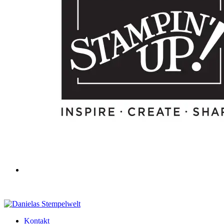
Kontakt