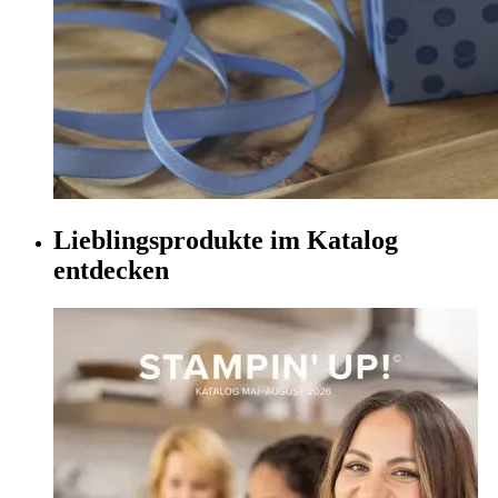
Lieblingsprodukte im Katalog
entdecken