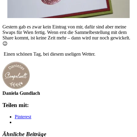
Gestern gab es zwar kein Eintrag von mir, dafür sind aber meine
Swaps für Wien fertig. Wenn erst die Sammelbestellung mit dem
Share kommt, ist keine Zeit mehr – dann wird nur noch gewickelt.
😉
Einen schönen Tag, bei diesem useligen Wetter.
Daniela Gundlach
Teilen mit:
Pinterest
Ähnliche Beiträge