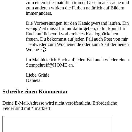
zum einen ist es natürlich immer Geschmackssache und
zum anderen wirken die Farben natürlich auf Bildern
immer anders.
Die Vorbereitungen für den Katalogversand laufen. Ein
wenig Zeit müsst Ihr mir dafür geben, dafür könnt Ihr
Euch auf liebevoll vorbereitetes Katalogpäckchen
freuen. Du bekommst auf jeden Fall auch Post von mir
– entweder zum Wochenende oder zum Start der neuen
Woche. 🙂
Im Mai biete ich Euch auf jeden Fall auch wieder einen
Stempeltreff@HOME an.
Liebe Grüße
Daniela
Schreibe einen Kommentar
Deine E-Mail-Adresse wird nicht veröffentlicht.
Erforderliche
Felder sind mit
*
markiert