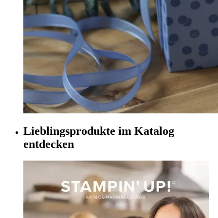
Lieblingsprodukte im Katalog
entdecken