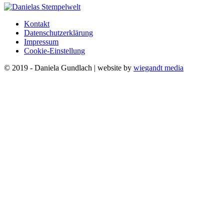
Kontakt
Datenschutzerklärung
Impressum
Cookie-Einstellung
© 2019 - Daniela Gundlach | website by
wiegandt media