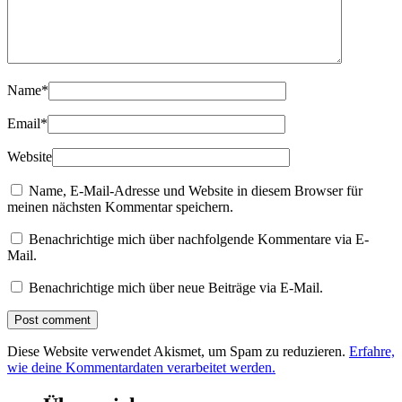
Name
*
Email
*
Website
Name, E-Mail-Adresse und Website in diesem Browser für
meinen nächsten Kommentar speichern.
Benachrichtige mich über nachfolgende Kommentare via E-
Mail.
Benachrichtige mich über neue Beiträge via E-Mail.
Diese Website verwendet Akismet, um Spam zu reduzieren.
Erfahre,
wie deine Kommentardaten verarbeitet werden.