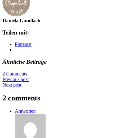
Daniela Gundlach
Teilen mit:
Pinterest
Ähnliche Beiträge
2 Comments
Previous post
Next post
2 comments
Antworten