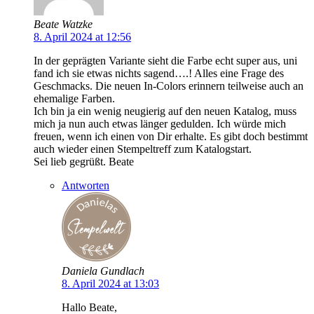
Beate Watzke
8. April 2024 at 12:56
In der geprägten Variante sieht die Farbe echt super aus, uni
fand ich sie etwas nichts sagend….! Alles eine Frage des
Geschmacks. Die neuen In-Colors erinnern teilweise auch an
ehemalige Farben.
Ich bin ja ein wenig neugierig auf den neuen Katalog, muss
mich ja nun auch etwas länger gedulden. Ich würde mich
freuen, wenn ich einen von Dir erhalte. Es gibt doch bestimmt
auch wieder einen Stempeltreff zum Katalogstart.
Sei lieb gegrüßt. Beate
Antworten
Daniela Gundlach
8. April 2024 at 13:03
Hallo Beate,