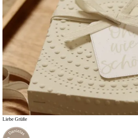
Liebe Grüße