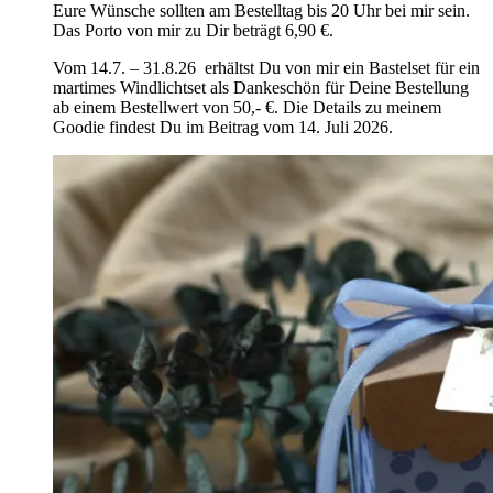
Eure Wünsche sollten am Bestelltag bis 20 Uhr bei mir sein.
Das Porto von mir zu Dir beträgt 6,90 €.
Vom 14.7. – 31.8.26 erhältst Du von mir ein Bastelset für ein
martimes Windlichtset als Dankeschön für Deine Bestellung
ab einem Bestellwert von 50,- €. Die Details zu meinem
Goodie findest Du im Beitrag vom 14. Juli 2026.