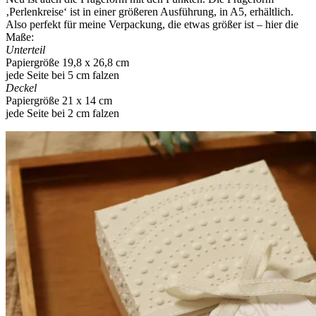
‚Perlenkreise‘ ist in einer größeren Ausführung, in A5, erhältlich.
Also perfekt für meine Verpackung, die etwas größer ist – hier die
Maße:
Unterteil
Papiergröße 19,8 x 26,8 cm
jede Seite bei 5 cm falzen
Deckel
Papiergröße 21 x 14 cm
jede Seite bei 2 cm falzen