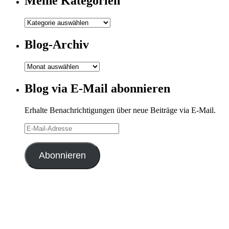
Meine Kategorien
Meine
Kategorien
Blog-Archiv
Blog-
Archiv
Blog via E-Mail abonnieren
Erhalte Benachrichtigungen über neue Beiträge via E-Mail.
E-
Mail-
Adresse
Abonnieren