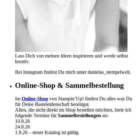
Lass Dich von meinen Ideen inspirieren und werde selbst
kreativ.
Bei Instagram findest Du mich unter danielas_stempelwelt.
Online-Shop & Sammelbestellung
Im
Online-Shop
von Stampin’Up! findest Du alles was Du
für Deine Basteleidenschaft benötigst.
Allen, die nicht direkt im Shop bestellen möchten, biete ich
folgende Termine für
Sammelbestellungen
an:
10.8.26
24.8.26
1.9.26 – neuer Katalog ist gültig