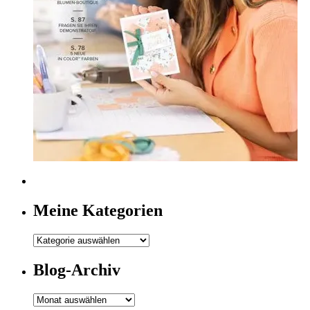
Meine Kategorien
Meine
Kategorien
Blog-Archiv
Blog-