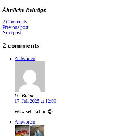
Ähnliche Beiträge
2 Comments
Previous post
Next post
2 comments
Antworten
Uli Böhm
17. Juli 2025 at 12:00
Wow sehr schön 😉
Antworten