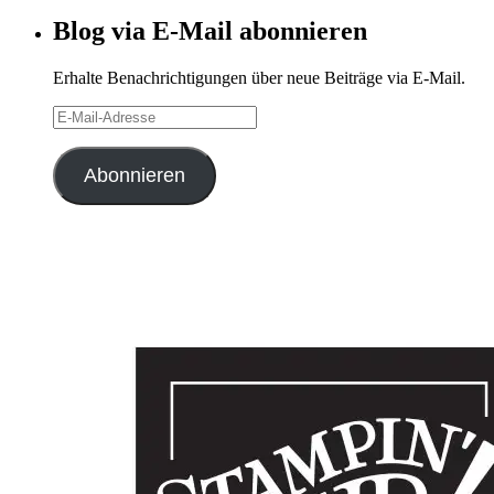
Archiv
Blog via E-Mail abonnieren
Erhalte Benachrichtigungen über neue Beiträge via E-Mail.
E-
Mail-
Adresse
Abonnieren