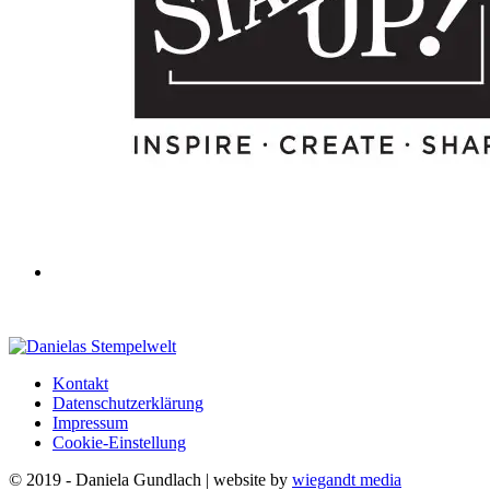
Kontakt
Datenschutzerklärung
Impressum
Cookie-Einstellung
© 2019 - Daniela Gundlach | website by
wiegandt media