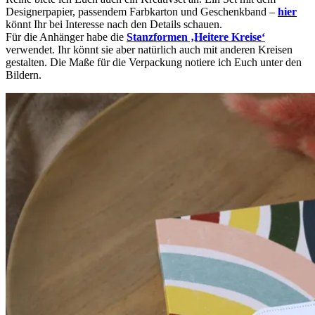
Designerpapier, passendem Farbkarton und Geschenkband –
hier
könnt Ihr bei Interesse nach den Details schauen.
Für die Anhänger habe die
Stanzformen ‚Heitere Kreise‘
verwendet. Ihr könnt sie aber natürlich auch mit anderen Kreisen
gestalten. Die Maße für die Verpackung notiere ich Euch unter den
Bildern.