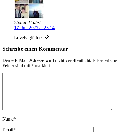
Sharon Probst
17. Juli 2025 at 23:14
Lovely gift idea 🌈
Schreibe einen Kommentar
Deine E-Mail-Adresse wird nicht veröffentlicht.
Erforderliche
Felder sind mit
*
markiert
Name
*
Email
*