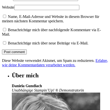
Website
Name, E-Mail-Adresse und Website in diesem Browser für
meinen nächsten Kommentar speichern.
Benachrichtige mich über nachfolgende Kommentare via E-
Mail.
Benachrichtige mich über neue Beiträge via E-Mail.
Diese Website verwendet Akismet, um Spam zu reduzieren.
Erfahre,
wie deine Kommentardaten verarbeitet werden.
Über mich
Daniela Gundlach
Unabhängige Stampin’Up!
®
Demonstratorin