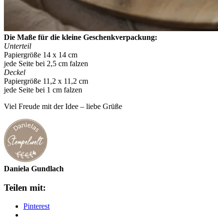
Die Maße für die kleine Geschenkverpackung:
Unterteil
Papiergröße 14 x 14 cm
jede Seite bei 2,5 cm falzen
Deckel
Papiergröße 11,2 x 11,2 cm
jede Seite bei 1 cm falzen
Viel Freude mit der Idee – liebe Grüße
Daniela Gundlach
Teilen mit:
Pinterest