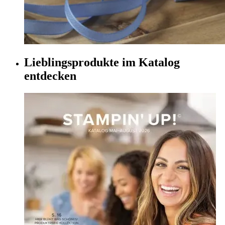
Lieblingsprodukte im Katalog
entdecken