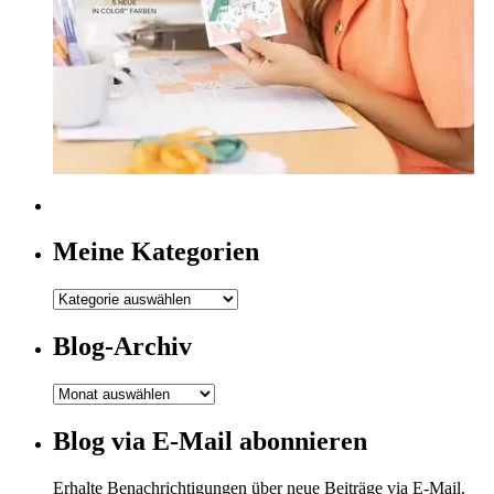
Meine Kategorien
Meine
Kategorien
Blog-Archiv
Blog-
Archiv
Blog via E-Mail abonnieren
Erhalte Benachrichtigungen über neue Beiträge via E-Mail.