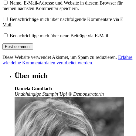
Name, E-Mail-Adresse und Website in diesem Browser für
meinen nächsten Kommentar speichern.
Benachrichtige mich über nachfolgende Kommentare via E-
Mail.
Benachrichtige mich über neue Beiträge via E-Mail.
Diese Website verwendet Akismet, um Spam zu reduzieren.
Erfahre,
wie deine Kommentardaten verarbeitet werden.
Über mich
Daniela Gundlach
Unabhängige Stampin’Up!
®
Demonstratorin