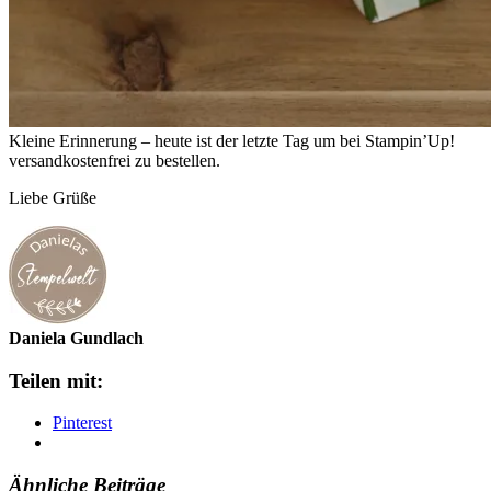
Kleine Erinnerung – heute ist der letzte Tag um bei Stampin’Up!
versandkostenfrei zu bestellen.
Liebe Grüße
Daniela Gundlach
Teilen mit:
Pinterest
Ähnliche Beiträge