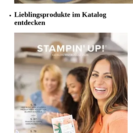
Lieblingsprodukte im Katalog
entdecken