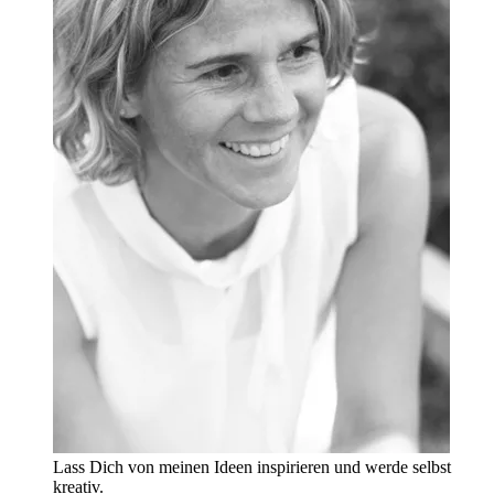
Lass Dich von meinen Ideen inspirieren und werde selbst
kreativ.