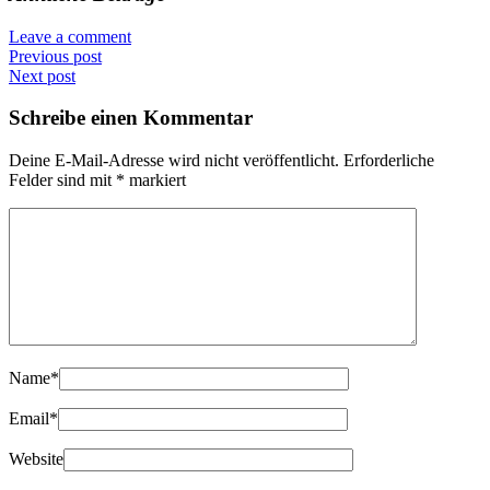
Leave a comment
Previous post
Next post
Schreibe einen Kommentar
Deine E-Mail-Adresse wird nicht veröffentlicht.
Erforderliche
Felder sind mit
*
markiert
Name
*
Email
*
Website