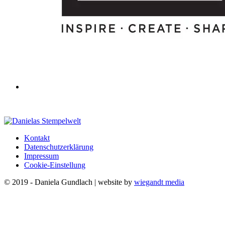
Kontakt
Datenschutzerklärung
Impressum
Cookie-Einstellung
© 2019 - Daniela Gundlach | website by
wiegandt media