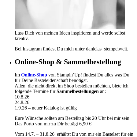
Lass Dich von meinen Ideen inspirieren und werde selbst
kreativ.
Bei Instagram findest Du mich unter danielas_stempelwelt.
Online-Shop & Sammelbestellung
Im
Online-Shop
von Stampin’Up! findest Du alles was Du
für Deine Basteleidenschaft benötigst.
Allen, die nicht direkt im Shop bestellen möchten, biete ich
folgende Termine für
Sammelbestellungen
an:
10.8.26
24.8.26
1.9.26 – neuer Katalog ist gültig
Eure Wünsche sollten am Bestelltag bis 20 Uhr bei mir sein.
Das Porto von mir zu Dir beträgt 6,90 €.
Vom 14.7. – 31.8.26 erhältst Du von mir ein Bastelset für ein