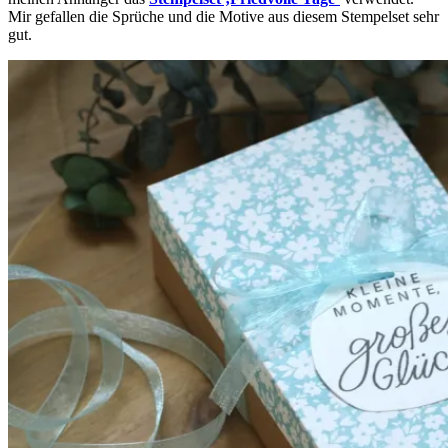
Mir gefallen die Sprüche und die Motive aus diesem Stempelset sehr
gut.