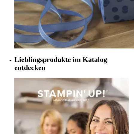
Lieblingsprodukte im Katalog
entdecken