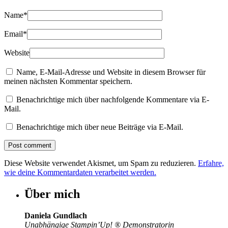
Name
*
Email
*
Website
Name, E-Mail-Adresse und Website in diesem Browser für
meinen nächsten Kommentar speichern.
Benachrichtige mich über nachfolgende Kommentare via E-
Mail.
Benachrichtige mich über neue Beiträge via E-Mail.
Diese Website verwendet Akismet, um Spam zu reduzieren.
Erfahre,
wie deine Kommentardaten verarbeitet werden.
Über mich
Daniela Gundlach
Unabhängige Stampin’Up!
®
Demonstratorin