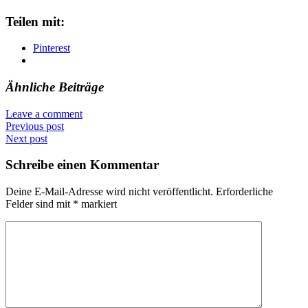
Teilen mit:
Pinterest
Ähnliche Beiträge
Leave a comment
Previous post
Next post
Schreibe einen Kommentar
Deine E-Mail-Adresse wird nicht veröffentlicht.
Erforderliche
Felder sind mit
*
markiert