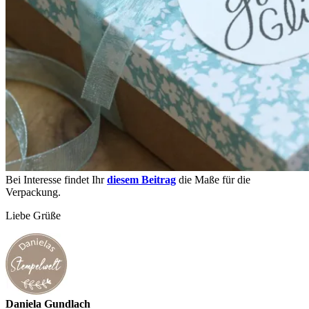
Bei Interesse findet Ihr
diesem Beitrag
die Maße für die
Verpackung.
Liebe Grüße
Daniela Gundlach