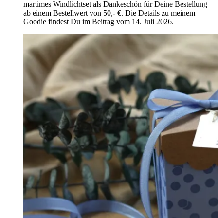
martimes Windlichtset als Dankeschön für Deine Bestellung
ab einem Bestellwert von 50,- €. Die Details zu meinem
Goodie findest Du im Beitrag vom 14. Juli 2026.