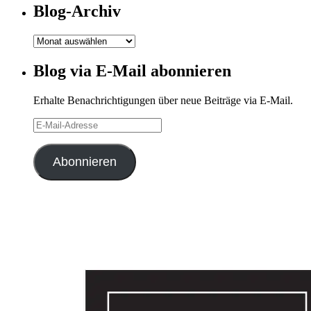
Blog-Archiv
Blog-
Archiv
Blog via E-Mail abonnieren
Erhalte Benachrichtigungen über neue Beiträge via E-Mail.
E-
Mail-
Adresse
Abonnieren