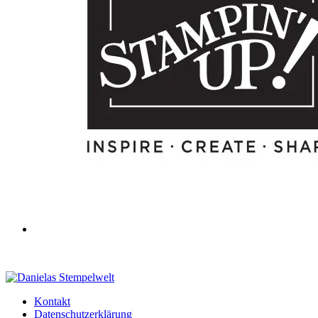
Kontakt
Datenschutzerklärung