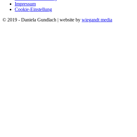
Impressum
Cookie-Einstellung
© 2019 - Daniela Gundlach | website by
wiegandt media