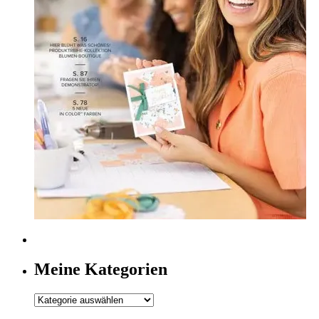
Meine Kategorien
Meine
Kategorien