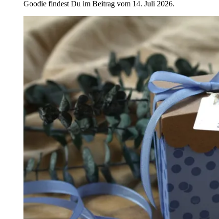
Goodie findest Du im Beitrag vom 14. Juli 2026.