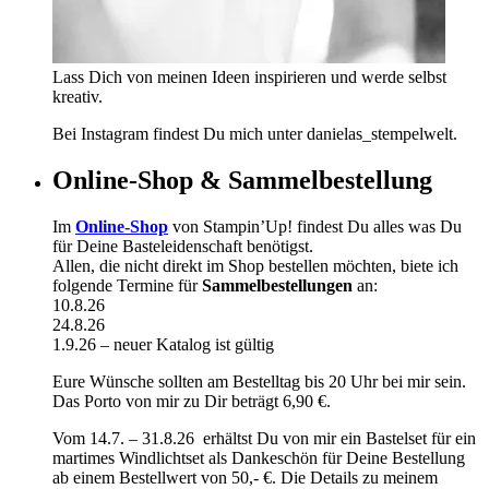
Lass Dich von meinen Ideen inspirieren und werde selbst
kreativ.
Bei Instagram findest Du mich unter danielas_stempelwelt.
Online-Shop & Sammelbestellung
Im
Online-Shop
von Stampin’Up! findest Du alles was Du
für Deine Basteleidenschaft benötigst.
Allen, die nicht direkt im Shop bestellen möchten, biete ich
folgende Termine für
Sammelbestellungen
an:
10.8.26
24.8.26
1.9.26 – neuer Katalog ist gültig
Eure Wünsche sollten am Bestelltag bis 20 Uhr bei mir sein.
Das Porto von mir zu Dir beträgt 6,90 €.
Vom 14.7. – 31.8.26 erhältst Du von mir ein Bastelset für ein
martimes Windlichtset als Dankeschön für Deine Bestellung
ab einem Bestellwert von 50,- €. Die Details zu meinem