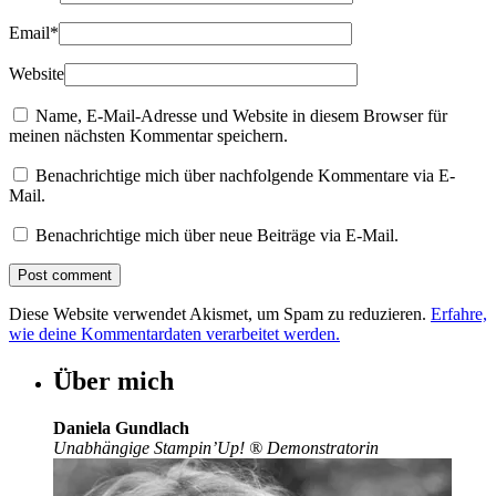
Email
*
Website
Name, E-Mail-Adresse und Website in diesem Browser für
meinen nächsten Kommentar speichern.
Benachrichtige mich über nachfolgende Kommentare via E-
Mail.
Benachrichtige mich über neue Beiträge via E-Mail.
Diese Website verwendet Akismet, um Spam zu reduzieren.
Erfahre,
wie deine Kommentardaten verarbeitet werden.
Über mich
Daniela Gundlach
Unabhängige Stampin’Up!
®
Demonstratorin