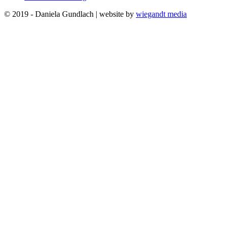
© 2019 - Daniela Gundlach | website by
wiegandt media