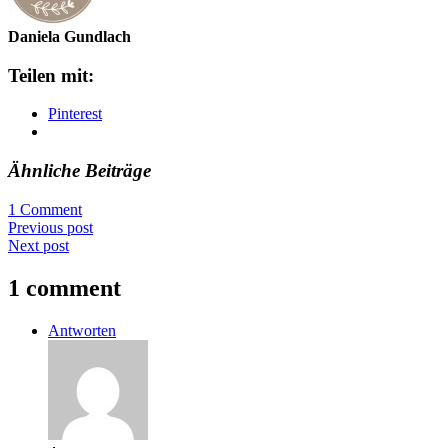
Daniela Gundlach
Teilen mit:
Pinterest
Ähnliche Beiträge
1 Comment
Previous post
Next post
1 comment
Antworten