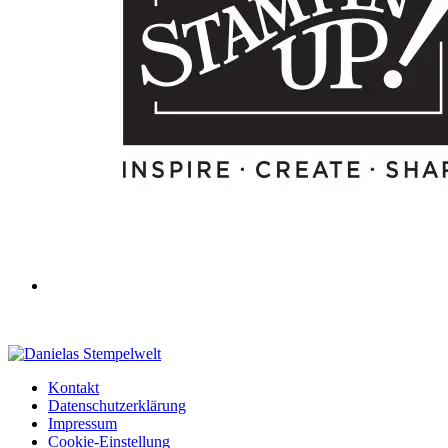
Kontakt
Datenschutzerklärung
Impressum
Cookie-Einstellung