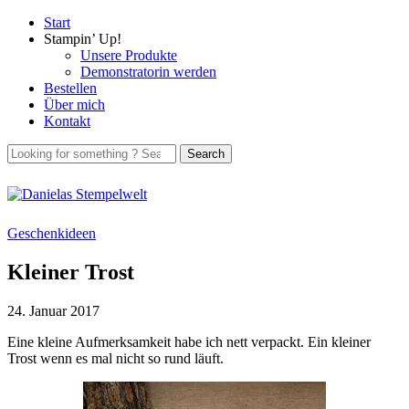
Start
Stampin’ Up!
Unsere Produkte
Demonstratorin werden
Bestellen
Über mich
Kontakt
Geschenkideen
Kleiner Trost
24. Januar 2017
Eine kleine Aufmerksamkeit habe ich nett verpackt. Ein kleiner
Trost wenn es mal nicht so rund läuft.