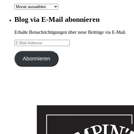
Blog-
Archiv
Blog via E-Mail abonnieren
Erhalte Benachrichtigungen über neue Beiträge via E-Mail.
E-
Mail-
Adresse
Abonnieren