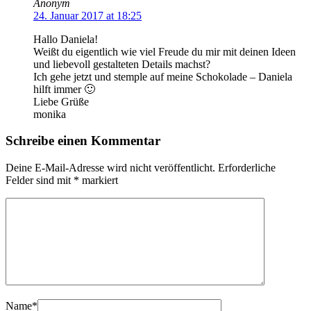
Anonym
24. Januar 2017 at 18:25
Hallo Daniela!
Weißt du eigentlich wie viel Freude du mir mit deinen Ideen
und liebevoll gestalteten Details machst?
Ich gehe jetzt und stemple auf meine Schokolade – Daniela
hilft immer 🙂
Liebe Grüße
monika
Schreibe einen Kommentar
Deine E-Mail-Adresse wird nicht veröffentlicht.
Erforderliche
Felder sind mit
*
markiert
Name
*