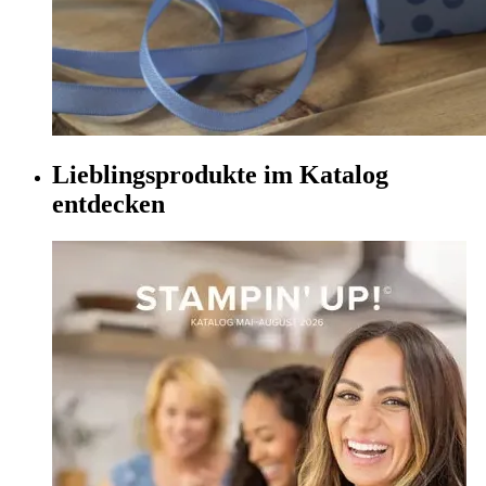
Lieblingsprodukte im Katalog
entdecken