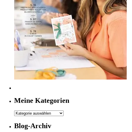
Meine Kategorien
Meine
Kategorien
Blog-Archiv