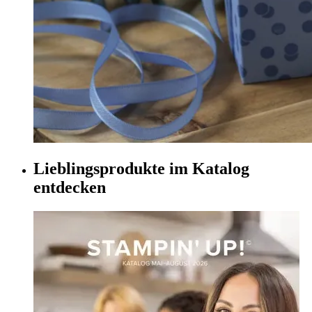
Lieblingsprodukte im Katalog
entdecken