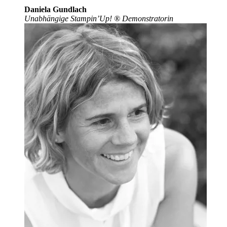
Daniela Gundlach
Unabhängige Stampin’Up!
®
Demonstratorin