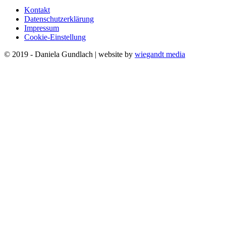
Kontakt
Datenschutzerklärung
Impressum
Cookie-Einstellung
© 2019 - Daniela Gundlach | website by
wiegandt media