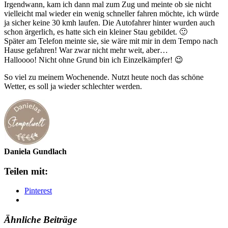
Irgendwann, kam ich dann mal zum Zug und meinte ob sie nicht
vielleicht mal wieder ein wenig schneller fahren möchte, ich würde
ja sicher keine 30 kmh laufen. Die Autofahrer hinter wurden auch
schon ärgerlich, es hatte sich ein kleiner Stau gebildet. 🙂
Später am Telefon meinte sie, sie wäre mit mir in dem Tempo nach
Hause gefahren! War zwar nicht mehr weit, aber…
Halloooo! Nicht ohne Grund bin ich Einzelkämpfer! 😉
So viel zu meinem Wochenende. Nutzt heute noch das schöne
Wetter, es soll ja wieder schlechter werden.
Daniela Gundlach
Teilen mit:
Pinterest
Ähnliche Beiträge