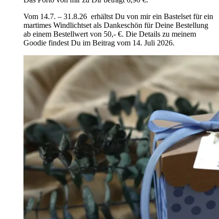
Vom 14.7. – 31.8.26 erhältst Du von mir ein Bastelset für ein
martimes Windlichtset als Dankeschön für Deine Bestellung
ab einem Bestellwert von 50,- €. Die Details zu meinem
Goodie findest Du im Beitrag vom 14. Juli 2026.