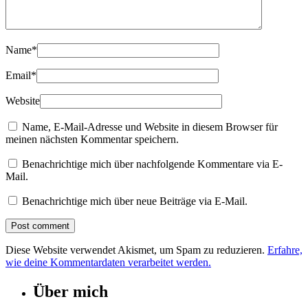
Name
*
Email
*
Website
Name, E-Mail-Adresse und Website in diesem Browser für
meinen nächsten Kommentar speichern.
Benachrichtige mich über nachfolgende Kommentare via E-
Mail.
Benachrichtige mich über neue Beiträge via E-Mail.
Diese Website verwendet Akismet, um Spam zu reduzieren.
Erfahre,
wie deine Kommentardaten verarbeitet werden.
Über mich