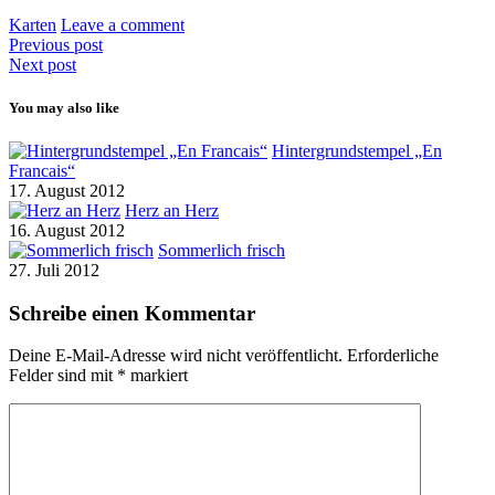
Karten
Leave a comment
Previous post
Next post
You may also like
Hintergrundstempel „En
Francais“
17. August 2012
Herz an Herz
16. August 2012
Sommerlich frisch
27. Juli 2012
Schreibe einen Kommentar
Deine E-Mail-Adresse wird nicht veröffentlicht.
Erforderliche
Felder sind mit
*
markiert