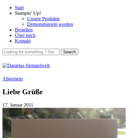
Start
Stampin’ Up!
Unsere Produkte
Demonstratorin werden
Bestellen
Über mich
Kontakt
Allgemein
Liebe Grüße
17. Januar 2011