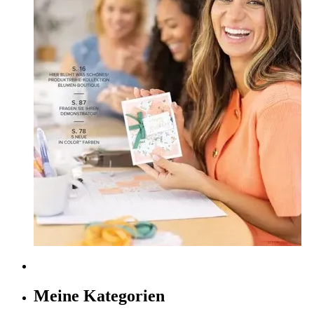
Meine Kategorien