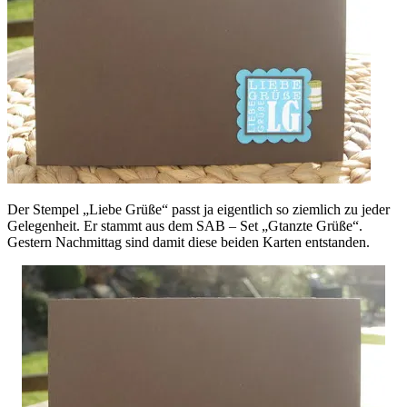
Der Stempel „Liebe Grüße“ passt ja eigentlich so ziemlich zu jeder
Gelegenheit. Er stammt aus dem SAB – Set „Gtanzte Grüße“.
Gestern Nachmittag sind damit diese beiden Karten entstanden.