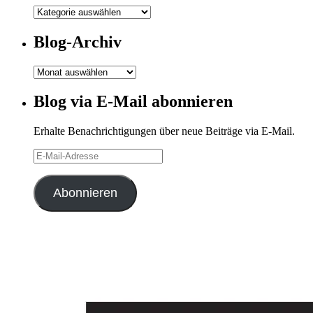
Meine
Kategorien
Blog-Archiv
Blog-
Archiv
Blog via E-Mail abonnieren
Erhalte Benachrichtigungen über neue Beiträge via E-Mail.
E-
Mail-
Adresse
Abonnieren