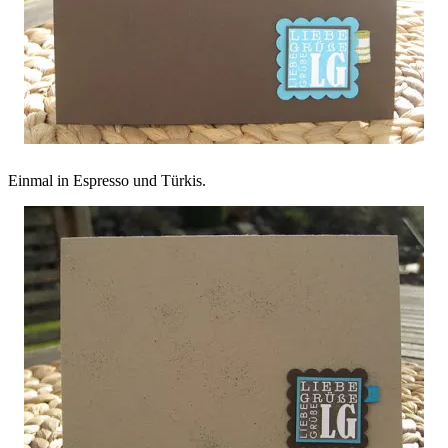
Einmal in Espresso und Türkis.