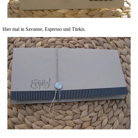
Hier mal in Savanne, Espresso und Türkis.