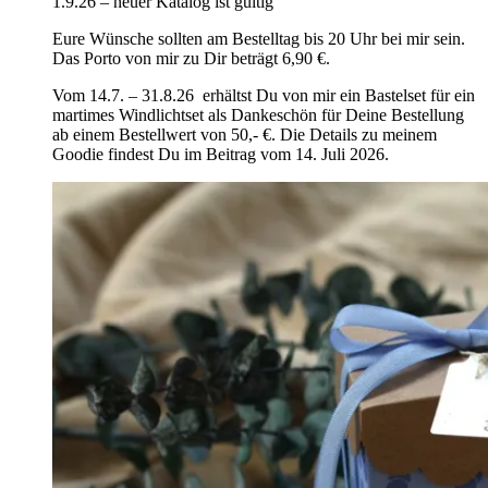
1.9.26 – neuer Katalog ist gültig
Eure Wünsche sollten am Bestelltag bis 20 Uhr bei mir sein.
Das Porto von mir zu Dir beträgt 6,90 €.
Vom 14.7. – 31.8.26 erhältst Du von mir ein Bastelset für ein
martimes Windlichtset als Dankeschön für Deine Bestellung
ab einem Bestellwert von 50,- €. Die Details zu meinem
Goodie findest Du im Beitrag vom 14. Juli 2026.