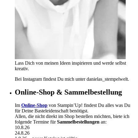
Lass Dich von meinen Ideen inspirieren und werde selbst
kreativ.
Bei Instagram findest Du mich unter danielas_stempelwelt.
Online-Shop & Sammelbestellung
Im
Online-Shop
von Stampin’Up! findest Du alles was Du
für Deine Basteleidenschaft benötigst.
Allen, die nicht direkt im Shop bestellen möchten, biete ich
folgende Termine für
Sammelbestellungen
an:
10.8.26
24.8.26