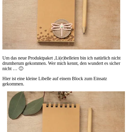
Um das neue Produktpaket ‚Li(e)belleien bin ich natürlich nicht
drumherum gekommen. Wer mich kennt, den wundert es sicher
nicht … 🙂
Hier ist eine kleine Libelle auf einem Block zum Einsatz
gekommen.