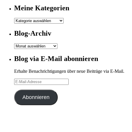
Meine Kategorien
Meine
Kategorien
Blog-Archiv
Blog-
Archiv
Blog via E-Mail abonnieren
Erhalte Benachrichtigungen über neue Beiträge via E-Mail.
E-
Mail-
Adresse
Abonnieren