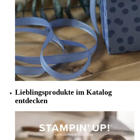
Lieblingsprodukte im Katalog
entdecken