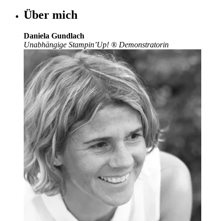
Über mich
Daniela Gundlach
Unabhängige Stampin’Up!
®
Demonstratorin