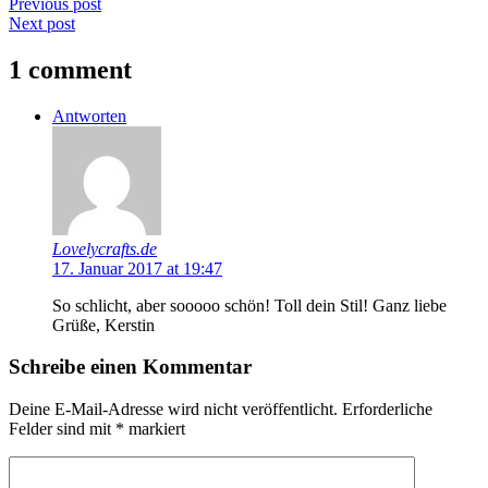
Previous post
Next post
1 comment
Antworten
Lovelycrafts.de
17. Januar 2017 at 19:47
So schlicht, aber sooooo schön! Toll dein Stil! Ganz liebe
Grüße, Kerstin
Schreibe einen Kommentar
Deine E-Mail-Adresse wird nicht veröffentlicht.
Erforderliche
Felder sind mit
*
markiert