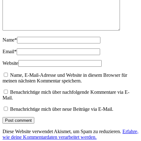
Name
*
Email
*
Website
Name, E-Mail-Adresse und Website in diesem Browser für
meinen nächsten Kommentar speichern.
Benachrichtige mich über nachfolgende Kommentare via E-
Mail.
Benachrichtige mich über neue Beiträge via E-Mail.
Diese Website verwendet Akismet, um Spam zu reduzieren.
Erfahre,
wie deine Kommentardaten verarbeitet werden.