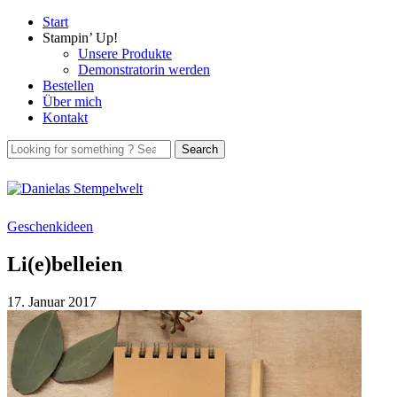
Start
Stampin’ Up!
Unsere Produkte
Demonstratorin werden
Bestellen
Über mich
Kontakt
Geschenkideen
Li(e)belleien
17. Januar 2017