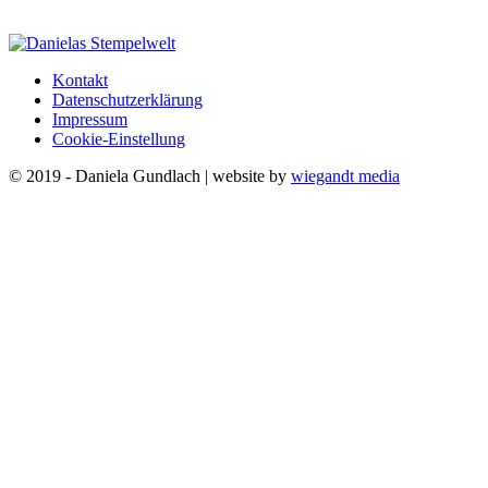
Kontakt
Datenschutzerklärung
Impressum
Cookie-Einstellung
© 2019 - Daniela Gundlach | website by
wiegandt media