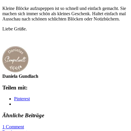
Kleine Blöcke aufzupeppen ist so schnell und einfach gemacht. Sie
machen sich immer schön als kleines Geschenk. Haltet einfach mal
Ausschau nach schönen schlichten Blöcken oder Notizbüchern.
Liebe Grüße.
Daniela Gundlach
Teilen mit:
Pinterest
Ähnliche Beiträge
1 Comment