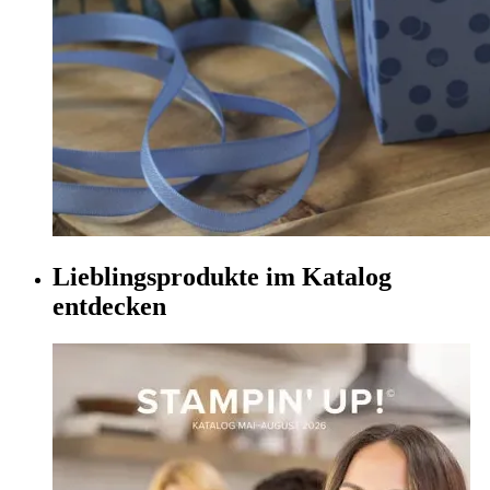
Lieblingsprodukte im Katalog
entdecken