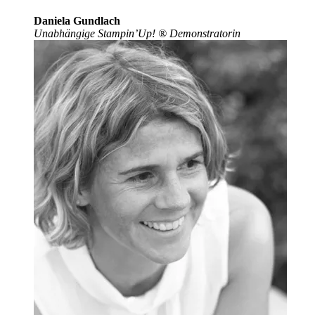
Daniela Gundlach
Unabhängige Stampin’Up!
®
Demonstratorin