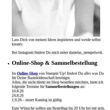
Lass Dich von meinen Ideen inspirieren und werde selbst
kreativ.
Bei Instagram findest Du mich unter danielas_stempelwelt.
Online-Shop & Sammelbestellung
Im
Online-Shop
von Stampin’Up! findest Du alles was Du
für Deine Basteleidenschaft benötigst.
Allen, die nicht direkt im Shop bestellen möchten, biete ich
folgende Termine für
Sammelbestellungen
an:
10.8.26
24.8.26
1.9.26 – neuer Katalog ist gültig
Eure Wünsche sollten am Bestelltag bis 20 Uhr bei mir sein.