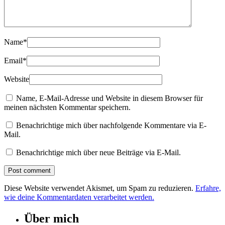
Name
*
Email
*
Website
Name, E-Mail-Adresse und Website in diesem Browser für
meinen nächsten Kommentar speichern.
Benachrichtige mich über nachfolgende Kommentare via E-
Mail.
Benachrichtige mich über neue Beiträge via E-Mail.
Diese Website verwendet Akismet, um Spam zu reduzieren.
Erfahre,
wie deine Kommentardaten verarbeitet werden.
Über mich