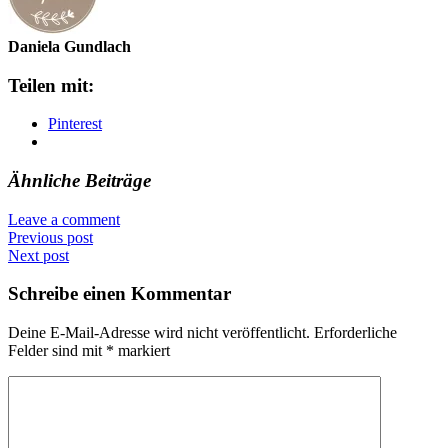
Daniela Gundlach
Teilen mit:
Pinterest
Ähnliche Beiträge
Leave a comment
Previous post
Next post
Schreibe einen Kommentar
Deine E-Mail-Adresse wird nicht veröffentlicht.
Erforderliche
Felder sind mit
*
markiert