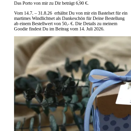
Das Porto von mir zu Dir beträgt 6,90 €.
Vom 14.7. – 31.8.26 erhältst Du von mir ein Bastelset für ein
martimes Windlichtset als Dankeschön für Deine Bestellung
ab einem Bestellwert von 50,- €. Die Details zu meinem
Goodie findest Du im Beitrag vom 14. Juli 2026.