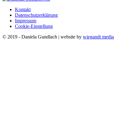
Kontakt
Datenschutzerklärung
Impressum
Cookie-Einstellung
© 2019 - Daniela Gundlach | website by
wiegandt media