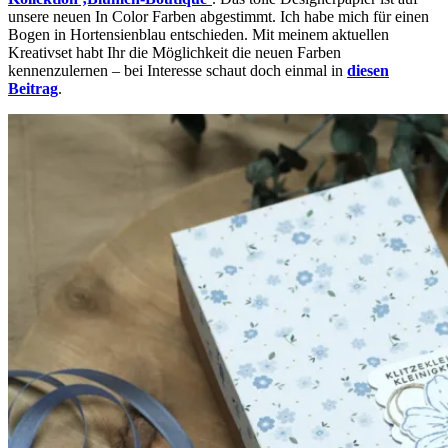
unsere neuen In Color Farben abgestimmt. Ich habe mich für einen
Bogen in Hortensienblau entschieden. Mit meinem aktuellen
Kreativset habt Ihr die Möglichkeit die neuen Farben
kennenzulernen – bei Interesse schaut doch einmal in
diesen
Beitrag
.