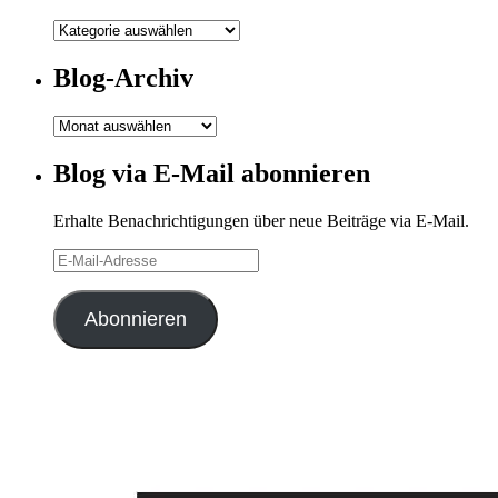
Meine
Kategorien
Blog-Archiv
Blog-
Archiv
Blog via E-Mail abonnieren
Erhalte Benachrichtigungen über neue Beiträge via E-Mail.
E-
Mail-
Adresse
Abonnieren