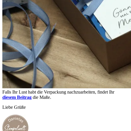
Falls Ihr Lust habt die Verpackung nachzuarbeiten, findet Ihr
diesem Beitrag
die Maße.
Liebe Grüße