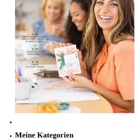
Meine Kategorien