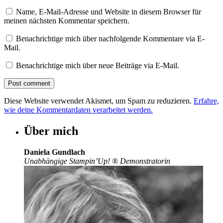
Name, E-Mail-Adresse und Website in diesem Browser für
meinen nächsten Kommentar speichern.
Benachrichtige mich über nachfolgende Kommentare via E-
Mail.
Benachrichtige mich über neue Beiträge via E-Mail.
Diese Website verwendet Akismet, um Spam zu reduzieren.
Erfahre,
wie deine Kommentardaten verarbeitet werden.
Über mich
Daniela Gundlach
Unabhängige Stampin’Up!
®
Demonstratorin