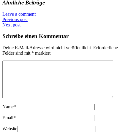
Ähnliche Beiträge
Leave a comment
Previous post
Next post
Schreibe einen Kommentar
Deine E-Mail-Adresse wird nicht veröffentlicht.
Erforderliche
Felder sind mit
*
markiert
Name
*
Email
*
Website