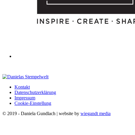
Kontakt
Datenschutzerklärung
Impressum
Cookie-Einstellung
© 2019 - Daniela Gundlach | website by
wiegandt media