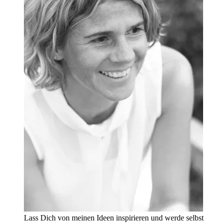
Lass Dich von meinen Ideen inspirieren und werde selbst