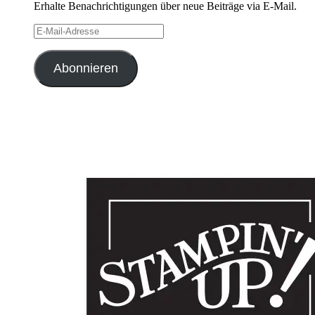
Erhalte Benachrichtigungen über neue Beiträge via E-Mail.
E-
Mail-
Adresse
Abonnieren