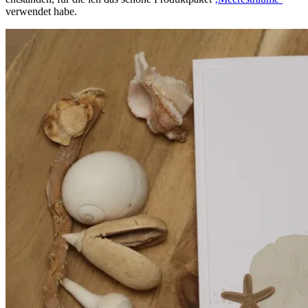
verwendet habe.