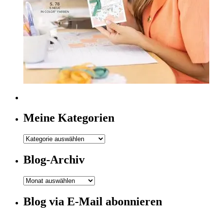
Meine Kategorien
Meine
Kategorien
Blog-Archiv
Blog-
Archiv
Blog via E-Mail abonnieren