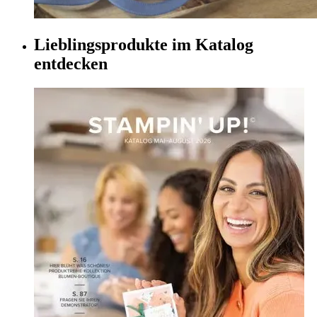
Lieblingsprodukte im Katalog
entdecken