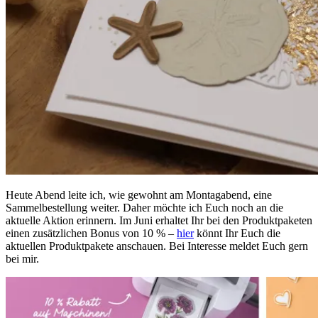
Heute Abend leite ich, wie gewohnt am Montagabend, eine
Sammelbestellung weiter. Daher möchte ich Euch noch an die
aktuelle Aktion erinnern. Im Juni erhaltet Ihr bei den Produktpaketen
einen zusätzlichen Bonus von 10 % –
hier
könnt Ihr Euch die
aktuellen Produktpakete anschauen. Bei Interesse meldet Euch gern
bei mir.