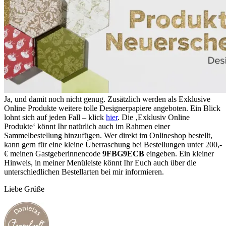
Ja, und damit noch nicht genug. Zusätzlich werden als Exklusive
Online Produkte weitere tolle Designerpapiere angeboten. Ein Blick
lohnt sich auf jeden Fall – klick
hier
. Die ‚Exklusiv Online
Produkte‘ könnt Ihr natürlich auch im Rahmen einer
Sammelbestellung hinzufügen. Wer direkt im Onlineshop bestellt,
kann gern für eine kleine Überraschung bei Bestellungen unter 200,-
€ meinen Gastgeberinnencode
9FBG9ECB
eingeben. Ein kleiner
Hinweis, in meiner Menüleiste könnt Ihr Euch auch über die
unterschiedlichen Bestellarten bei mir informieren.
Liebe Grüße