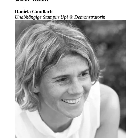
Daniela Gundlach
Unabhängige Stampin’Up!
®
Demonstratorin