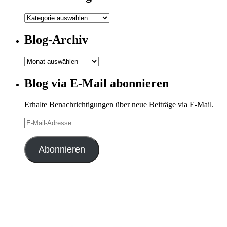
Meine
Kategorien
Blog-Archiv
Blog-
Archiv
Blog via E-Mail abonnieren
Erhalte Benachrichtigungen über neue Beiträge via E-Mail.
E-
Mail-
Adresse
Abonnieren