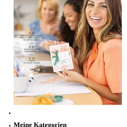
Meine Kategorien