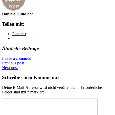
Daniela Gundlach
Teilen mit:
Pinterest
Ähnliche Beiträge
Leave a comment
Previous post
Next post
Schreibe einen Kommentar
Deine E-Mail-Adresse wird nicht veröffentlicht.
Erforderliche
Felder sind mit
*
markiert