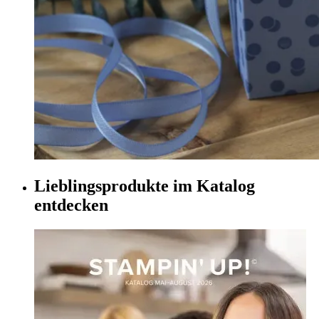
Lieblingsprodukte im Katalog
entdecken