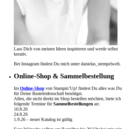
Lass Dich von meinen Ideen inspirieren und werde selbst
kreativ.
Bei Instagram findest Du mich unter danielas_stempelwelt.
Online-Shop & Sammelbestellung
Im
Online-Shop
von Stampin’Up! findest Du alles was Du
für Deine Basteleidenschaft benötigst.
Allen, die nicht direkt im Shop bestellen möchten, biete ich
folgende Termine für
Sammelbestellungen
an:
10.8.26
24.8.26
1.9.26 – neuer Katalog ist gültig