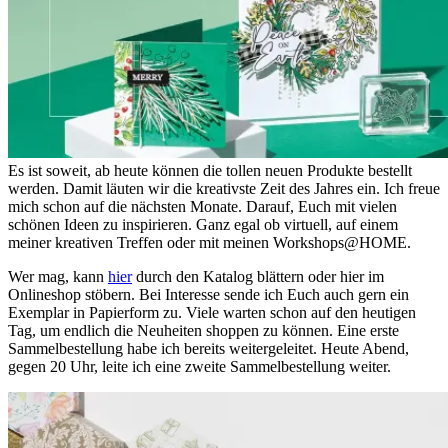
Es ist soweit, ab heute können die tollen neuen Produkte bestellt
werden. Damit läuten wir die kreativste Zeit des Jahres ein. Ich freue
mich schon auf die nächsten Monate. Darauf, Euch mit vielen
schönen Ideen zu inspirieren. Ganz egal ob virtuell, auf einem
meiner kreativen Treffen oder mit meinen Workshops@HOME.
Wer mag, kann
hier
durch den Katalog blättern oder hier im
Onlineshop stöbern. Bei Interesse sende ich Euch auch gern ein
Exemplar in Papierform zu. Viele warten schon auf den heutigen
Tag, um endlich die Neuheiten shoppen zu können. Eine erste
Sammelbestellung habe ich bereits weitergeleitet. Heute Abend,
gegen 20 Uhr, leite ich eine zweite Sammelbestellung weiter.