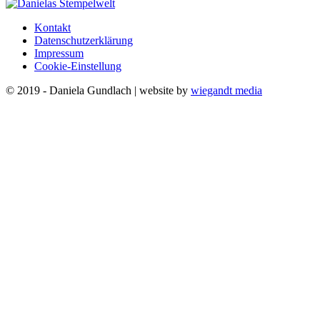
Kontakt
Datenschutzerklärung
Impressum
Cookie-Einstellung
© 2019 - Daniela Gundlach | website by
wiegandt media