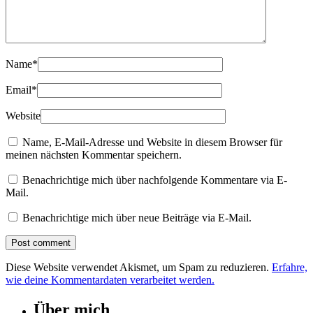
Name
*
Email
*
Website
Name, E-Mail-Adresse und Website in diesem Browser für
meinen nächsten Kommentar speichern.
Benachrichtige mich über nachfolgende Kommentare via E-
Mail.
Benachrichtige mich über neue Beiträge via E-Mail.
Diese Website verwendet Akismet, um Spam zu reduzieren.
Erfahre,
wie deine Kommentardaten verarbeitet werden.
Über mich