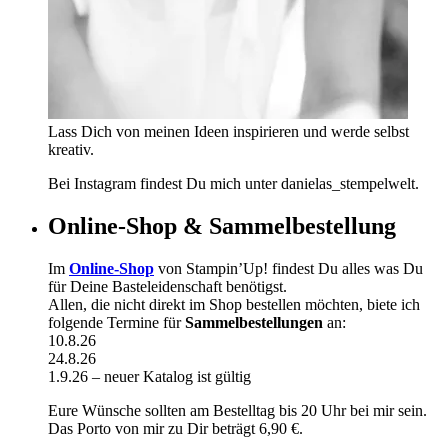
Lass Dich von meinen Ideen inspirieren und werde selbst
kreativ.
Bei Instagram findest Du mich unter danielas_stempelwelt.
Online-Shop & Sammelbestellung
Im
Online-Shop
von Stampin’Up! findest Du alles was Du
für Deine Basteleidenschaft benötigst.
Allen, die nicht direkt im Shop bestellen möchten, biete ich
folgende Termine für
Sammelbestellungen
an:
10.8.26
24.8.26
1.9.26 – neuer Katalog ist gültig
Eure Wünsche sollten am Bestelltag bis 20 Uhr bei mir sein.
Das Porto von mir zu Dir beträgt 6,90 €.