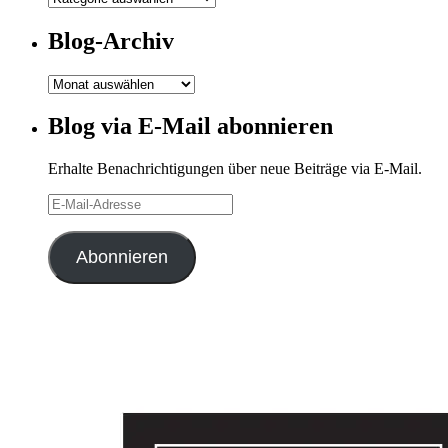
Kategorien
Blog-Archiv
Blog-
Archiv
Blog via E-Mail abonnieren
Erhalte Benachrichtigungen über neue Beiträge via E-Mail.
E-
Mail-
Adresse
Abonnieren