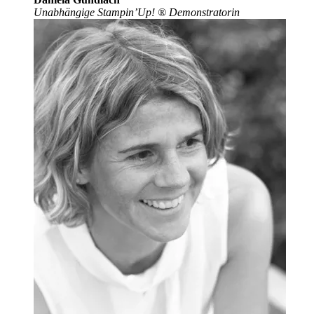
Unabhängige Stampin’Up!
®
Demonstratorin