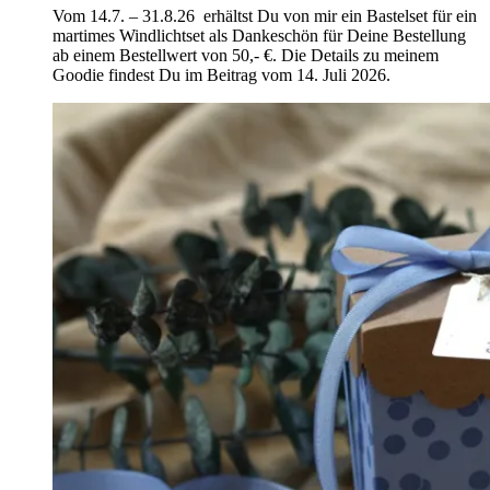
Vom 14.7. – 31.8.26 erhältst Du von mir ein Bastelset für ein
martimes Windlichtset als Dankeschön für Deine Bestellung
ab einem Bestellwert von 50,- €. Die Details zu meinem
Goodie findest Du im Beitrag vom 14. Juli 2026.