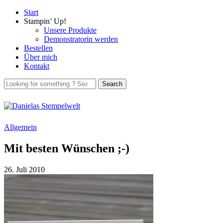
Start
Stampin’ Up!
Unsere Produkte
Demonstratorin werden
Bestellen
Über mich
Kontakt
Allgemein
Mit besten Wünschen ;-)
26. Juli 2010