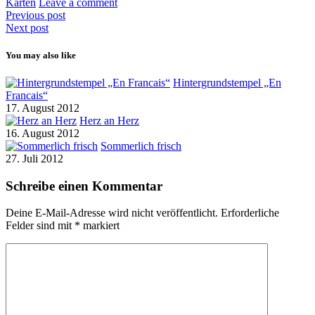
Karten
Leave a comment
Previous post
Next post
You may also like
Hintergrundstempel „En
Francais“
17. August 2012
Herz an Herz
16. August 2012
Sommerlich frisch
27. Juli 2012
Schreibe einen Kommentar
Deine E-Mail-Adresse wird nicht veröffentlicht.
Erforderliche
Felder sind mit
*
markiert