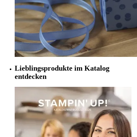
Lieblingsprodukte im Katalog
entdecken