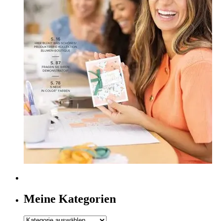
Meine Kategorien
Meine