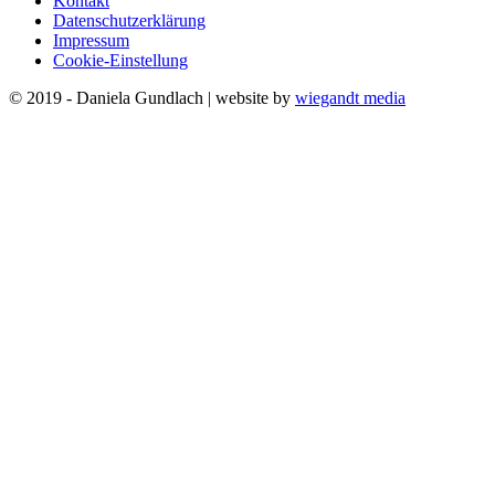
Kontakt
Datenschutzerklärung
Impressum
Cookie-Einstellung
© 2019 - Daniela Gundlach | website by
wiegandt media