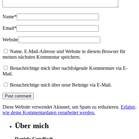
Name
*
Email
*
Website
Name, E-Mail-Adresse und Website in diesem Browser für
meinen nächsten Kommentar speichern.
Benachrichtige mich über nachfolgende Kommentare via E-
Mail.
Benachrichtige mich über neue Beiträge via E-Mail.
Diese Website verwendet Akismet, um Spam zu reduzieren.
Erfahre,
wie deine Kommentardaten verarbeitet werden.
Über mich
Daniela Gundlach