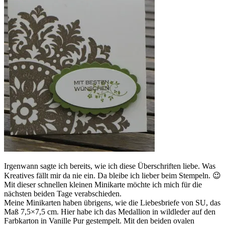
Irgenwann sagte ich bereits, wie ich diese Überschriften liebe. Was
Kreatives fällt mir da nie ein. Da bleibe ich lieber beim Stempeln. 😉
Mit dieser schnellen kleinen Minikarte möchte ich mich für die
nächsten beiden Tage verabschieden.
Meine Minikarten haben übrigens, wie die Liebesbriefe von SU, das
Maß 7,5×7,5 cm. Hier habe ich das Medallion in wildleder auf den
Farbkarton in Vanille Pur gestempelt. Mit den beiden ovalen