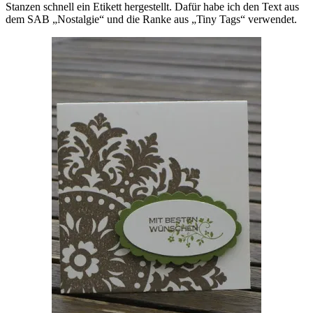
Stanzen schnell ein Etikett hergestellt. Dafür habe ich den Text aus
dem SAB „Nostalgie“ und die Ranke aus „Tiny Tags“ verwendet.