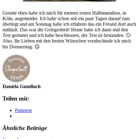
Gerade eben habe ich mich für meinen ersten Halbmarathon, in
Köln, angemeldet. Ich habe schon seit ein paar Tagen darauf rum
überlegt und am Sonntag habe ich erfahren das ein Freund dort auch
mitläuft. Das war die Gelegenheit! Heute habe ich dann mal den
Test gestartet und ich habe beschlossen, der Test ist bestanden. 🙂
Also, Ihr Lieben mit den besten Wünschen verabschiede ich mich
bis Donnerstag. 😉
Daniela Gundlach
Teilen mit:
Pinterest
Ähnliche Beiträge