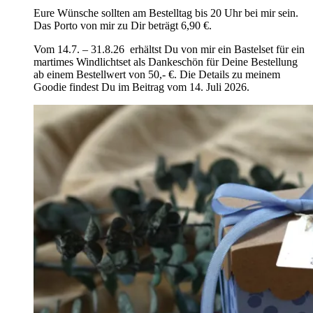
Eure Wünsche sollten am Bestelltag bis 20 Uhr bei mir sein.
Das Porto von mir zu Dir beträgt 6,90 €.
Vom 14.7. – 31.8.26 erhältst Du von mir ein Bastelset für ein
martimes Windlichtset als Dankeschön für Deine Bestellung
ab einem Bestellwert von 50,- €. Die Details zu meinem
Goodie findest Du im Beitrag vom 14. Juli 2026.