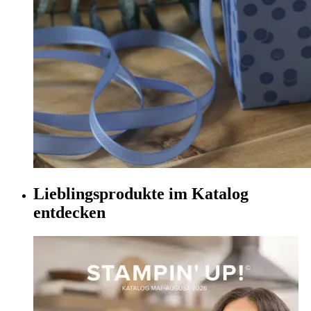
Lieblingsprodukte im Katalog
entdecken