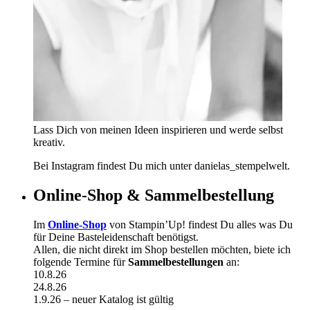
Lass Dich von meinen Ideen inspirieren und werde selbst
kreativ.
Bei Instagram findest Du mich unter danielas_stempelwelt.
Online-Shop & Sammelbestellung
Im
Online-Shop
von Stampin’Up! findest Du alles was Du
für Deine Basteleidenschaft benötigst.
Allen, die nicht direkt im Shop bestellen möchten, biete ich
folgende Termine für
Sammelbestellungen
an:
10.8.26
24.8.26
1.9.26 – neuer Katalog ist gültig