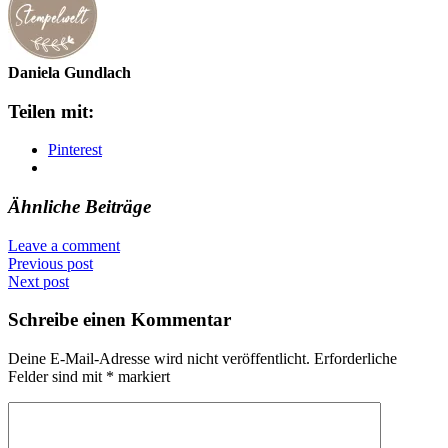
Daniela Gundlach
Teilen mit:
Pinterest
Ähnliche Beiträge
Leave a comment
Previous post
Next post
Schreibe einen Kommentar
Deine E-Mail-Adresse wird nicht veröffentlicht.
Erforderliche
Felder sind mit
*
markiert