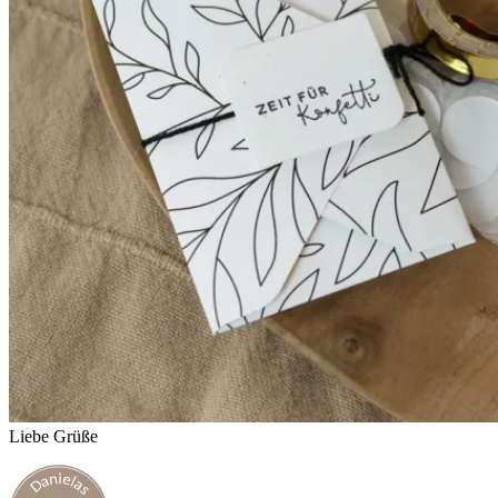
Liebe Grüße