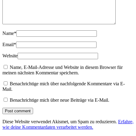
Name
*
Email
*
Website
Name, E-Mail-Adresse und Website in diesem Browser für
meinen nächsten Kommentar speichern.
Benachrichtige mich über nachfolgende Kommentare via E-
Mail.
Benachrichtige mich über neue Beiträge via E-Mail.
Diese Website verwendet Akismet, um Spam zu reduzieren.
Erfahre,
wie deine Kommentardaten verarbeitet werden.