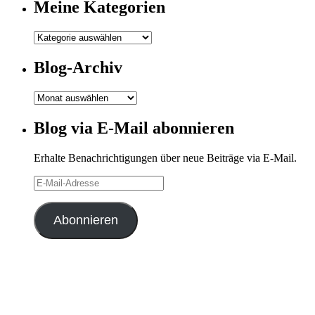
Meine Kategorien
Meine
Kategorien
Blog-Archiv
Blog-
Archiv
Blog via E-Mail abonnieren
Erhalte Benachrichtigungen über neue Beiträge via E-Mail.
E-
Mail-
Adresse
Abonnieren