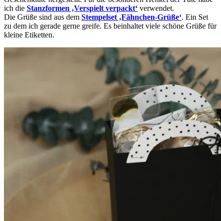
ich die
Stanzformen ‚Verspielt verpackt‘
verwendet.
Die Grüße sind aus dem
Stempelset ‚Fähnchen-Grüße‘
. Ein Set
zu dem ich gerade gerne greife. Es beinhaltet viele schöne Grüße für
kleine Etiketten.