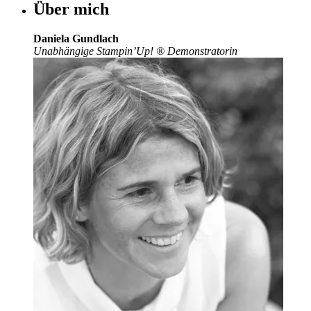
Über mich
Daniela Gundlach
Unabhängige Stampin’Up!
®
Demonstratorin