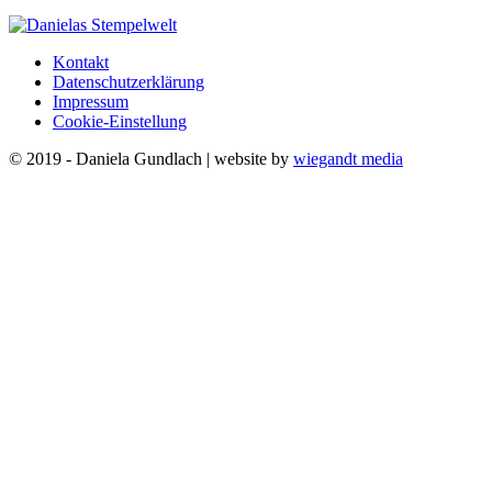
Kontakt
Datenschutzerklärung
Impressum
Cookie-Einstellung
© 2019 - Daniela Gundlach | website by
wiegandt media