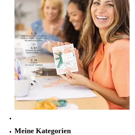
Meine Kategorien