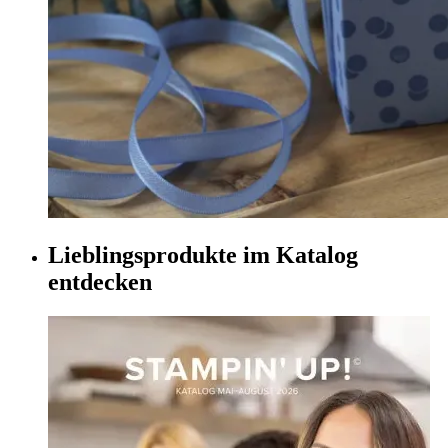
Lieblingsprodukte im Katalog
entdecken