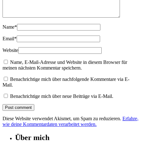
Name
*
Email
*
Website
Name, E-Mail-Adresse und Website in diesem Browser für
meinen nächsten Kommentar speichern.
Benachrichtige mich über nachfolgende Kommentare via E-
Mail.
Benachrichtige mich über neue Beiträge via E-Mail.
Diese Website verwendet Akismet, um Spam zu reduzieren.
Erfahre,
wie deine Kommentardaten verarbeitet werden.
Über mich