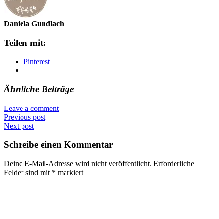
Daniela Gundlach
Teilen mit:
Pinterest
Ähnliche Beiträge
Leave a comment
Previous post
Next post
Schreibe einen Kommentar
Deine E-Mail-Adresse wird nicht veröffentlicht.
Erforderliche
Felder sind mit
*
markiert