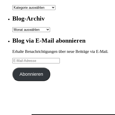
Meine
Kategorien
Blog-Archiv
Blog-
Archiv
Blog via E-Mail abonnieren
Erhalte Benachrichtigungen über neue Beiträge via E-Mail.
E-
Mail-
Adresse
Abonnieren