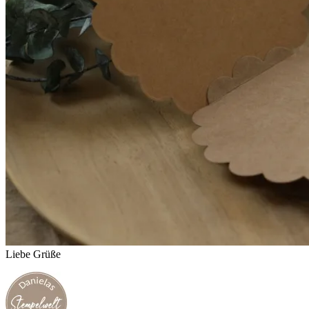
Liebe Grüße