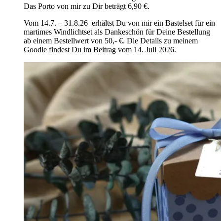
Das Porto von mir zu Dir beträgt 6,90 €.
Vom 14.7. – 31.8.26 erhältst Du von mir ein Bastelset für ein
martimes Windlichtset als Dankeschön für Deine Bestellung
ab einem Bestellwert von 50,- €. Die Details zu meinem
Goodie findest Du im Beitrag vom 14. Juli 2026.