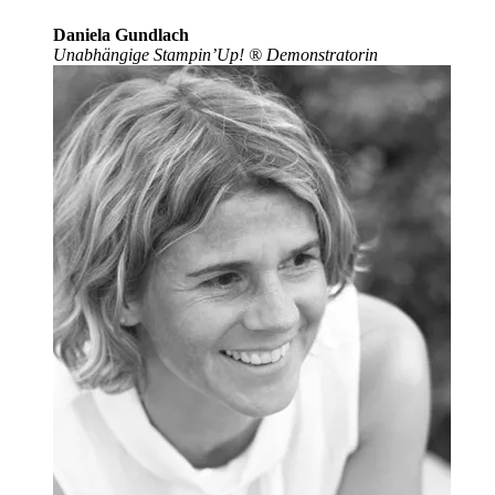
Daniela Gundlach
Unabhängige Stampin’Up!
®
Demonstratorin