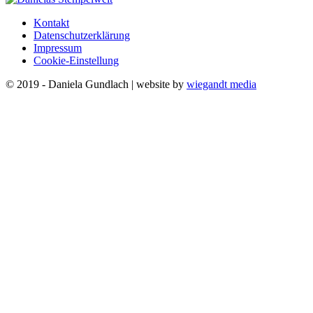
Kontakt
Datenschutzerklärung
Impressum
Cookie-Einstellung
© 2019 - Daniela Gundlach | website by
wiegandt media