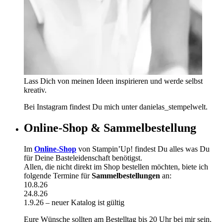
Lass Dich von meinen Ideen inspirieren und werde selbst
kreativ.
Bei Instagram findest Du mich unter danielas_stempelwelt.
Online-Shop & Sammelbestellung
Im
Online-Shop
von Stampin’Up! findest Du alles was Du
für Deine Basteleidenschaft benötigst.
Allen, die nicht direkt im Shop bestellen möchten, biete ich
folgende Termine für
Sammelbestellungen
an:
10.8.26
24.8.26
1.9.26 – neuer Katalog ist gültig
Eure Wünsche sollten am Bestelltag bis 20 Uhr bei mir sein.