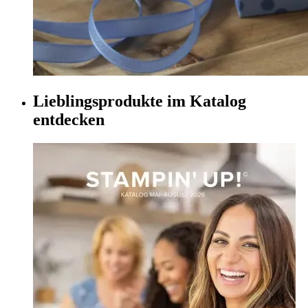
Lieblingsprodukte im Katalog
entdecken