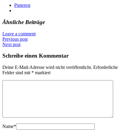
Pinterest
Ähnliche Beiträge
Leave a comment
Previous post
Next post
Schreibe einen Kommentar
Deine E-Mail-Adresse wird nicht veröffentlicht.
Erforderliche
Felder sind mit
*
markiert
Name
*