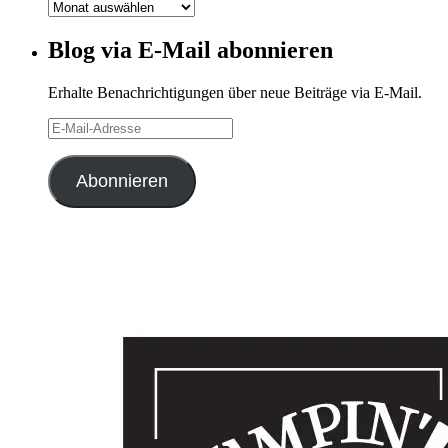
Blog-
Archiv
Blog via E-Mail abonnieren
Erhalte Benachrichtigungen über neue Beiträge via E-Mail.
E-
Mail-
Adresse
Abonnieren