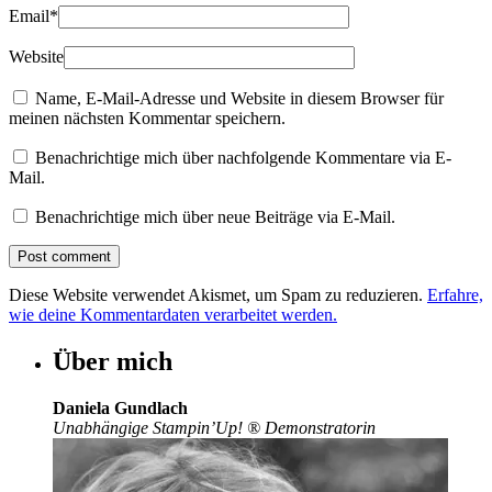
Email
*
Website
Name, E-Mail-Adresse und Website in diesem Browser für
meinen nächsten Kommentar speichern.
Benachrichtige mich über nachfolgende Kommentare via E-
Mail.
Benachrichtige mich über neue Beiträge via E-Mail.
Diese Website verwendet Akismet, um Spam zu reduzieren.
Erfahre,
wie deine Kommentardaten verarbeitet werden.
Über mich
Daniela Gundlach
Unabhängige Stampin’Up!
®
Demonstratorin