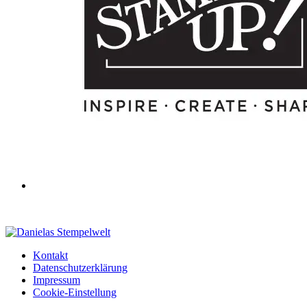
Kontakt
Datenschutzerklärung
Impressum
Cookie-Einstellung