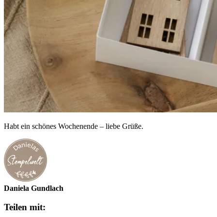
Habt ein schönes Wochenende – liebe Grüße.
Daniela Gundlach
Teilen mit: