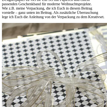
passenden Geschenkband für moderne Weihnachtsprojekte.
Wie z.B. meine Verpackung, die ich Euch in diesem Beitrag
vorstelle – ganz unten im Beitrag. Als zusätzliche Überraschung
lege ich Euch die Anleitung von der Verpackung zu dem Kreativset.