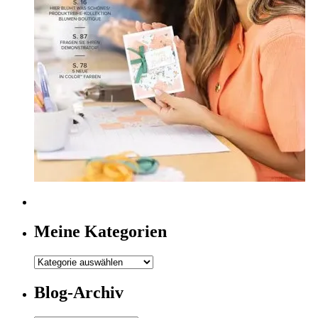
Meine Kategorien
Meine
Kategorien
Blog-Archiv