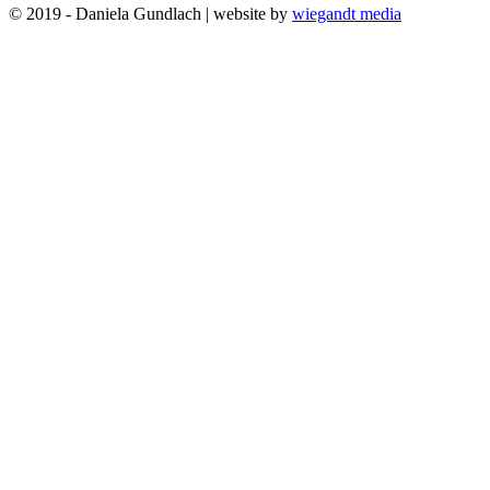
© 2019 - Daniela Gundlach | website by
wiegandt media