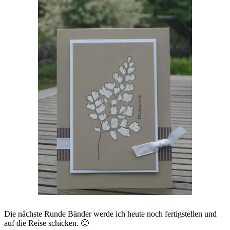
Die nächste Runde Bänder werde ich heute noch fertigstellen und
auf die Reise schicken. 🙂