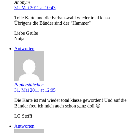
Anonym
31. Mai 2011 at 10:43
Tolle Karte und die Farbauswahl wieder total klasse.
Übrigens,die Bänder sind der "Hammer"
Liebe Grüße
Natja
Antworten
Papierstübchen
31. Mai 2011 at 12:05
Die Karte ist mal wieder total klasse geworden! Und auf die
Bänder freu ich mich auch schon ganz doll 😉
LG Steffi
Antworten