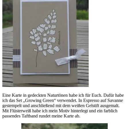
Eine Karte in gedeckten Naturtönen habe ich für Euch. Dafür habe
ich das Set „Growing Green“ verwendet. In Espresso auf Savanne
gestempelt und anschließend mit dem weißen Gelstift ausgemalt.
Mit Flüsterweiß habe ich mein Motiv hinterlegt und ein farblich
passendes Taftband rundet meine Karte ab.