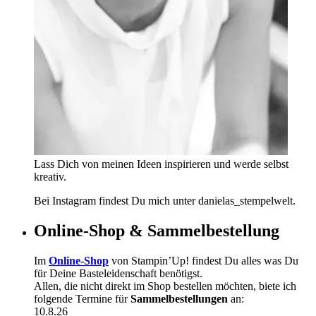
Lass Dich von meinen Ideen inspirieren und werde selbst
kreativ.
Bei Instagram findest Du mich unter danielas_stempelwelt.
Online-Shop & Sammelbestellung
Im
Online-Shop
von Stampin’Up! findest Du alles was Du
für Deine Basteleidenschaft benötigst.
Allen, die nicht direkt im Shop bestellen möchten, biete ich
folgende Termine für
Sammelbestellungen
an:
10.8.26