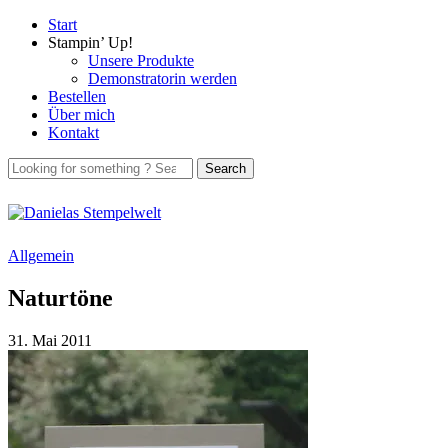
Start
Stampin’ Up!
Unsere Produkte
Demonstratorin werden
Bestellen
Über mich
Kontakt
Allgemein
Naturtöne
31. Mai 2011