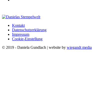
Kontakt
Datenschutzerklärung
Impressum
Cookie-Einstellung
© 2019 - Daniela Gundlach | website by
wiegandt media