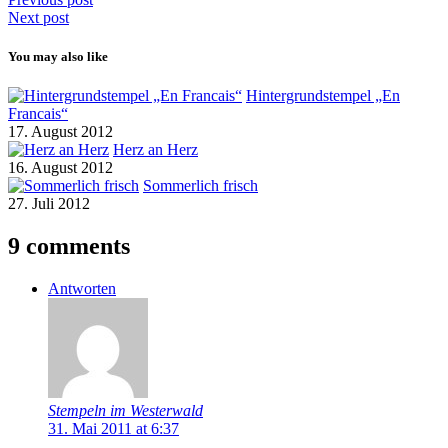
Next post
You may also like
Hintergrundstempel „En
Francais“
17. August 2012
Herz an Herz
16. August 2012
Sommerlich frisch
27. Juli 2012
9 comments
Antworten
Stempeln im Westerwald
31. Mai 2011 at 6:37