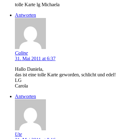
tolle Karte lg Michaela
Antworten
Caline
31. Mai 2011 at 6:37
Hallo Daniela,
das ist eine tolle Karte geworden, schlicht und edel!
LG
Carola
Antworten
Ute