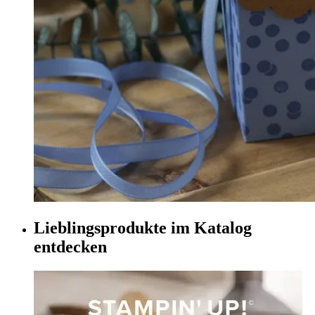
Lieblingsprodukte im Katalog
entdecken