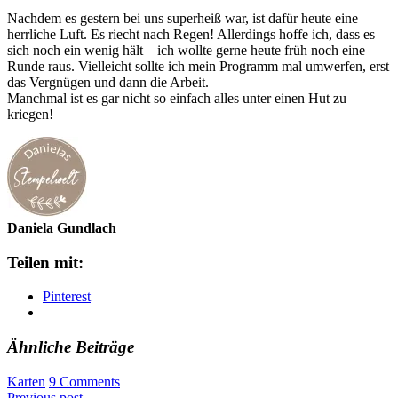
Nachdem es gestern bei uns superheiß war, ist dafür heute eine
herrliche Luft. Es riecht nach Regen! Allerdings hoffe ich, dass es
sich noch ein wenig hält – ich wollte gerne heute früh noch eine
Runde raus. Vielleicht sollte ich mein Programm mal umwerfen, erst
das Vergnügen und dann die Arbeit.
Manchmal ist es gar nicht so einfach alles unter einen Hut zu
kriegen!
Daniela Gundlach
Teilen mit:
Pinterest
Ähnliche Beiträge
Karten
9 Comments
Previous post