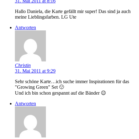
31. Mai 2011 at 8:16
Hallo Daniela, die Karte gefällt mir super! Das sind ja auch
meine Lieblingsfarben. LG Ute
Antworten
Christin
31. Mai 2011 at 9:29
Sehr schöne Karte…ich suche immer Inspirationen für das
"Growing Green" Set 🙂
Und ich bin schon gespannt auf die Bänder 😉
Antworten