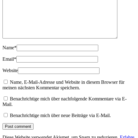
Name
*
Email
*
Website
Name, E-Mail-Adresse und Website in diesem Browser für
meinen nächsten Kommentar speichern.
Benachrichtige mich über nachfolgende Kommentare via E-
Mail.
Benachrichtige mich über neue Beiträge via E-Mail.
Diese Website verwendet Akismet, um Spam zu reduzieren.
Erfahre,