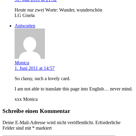
Heute nur zwei Worte: Wunder, wunderschön
LG Gisela
Antworten
Monica
1. Juni 2011 at 14:57
So classy, such a lovely card.
I am not able to translate this page into English… never mind.
xxx Monica
Schreibe einen Kommentar
Deine E-Mail-Adresse wird nicht veröffentlicht.
Erforderliche
Felder sind mit
*
markiert