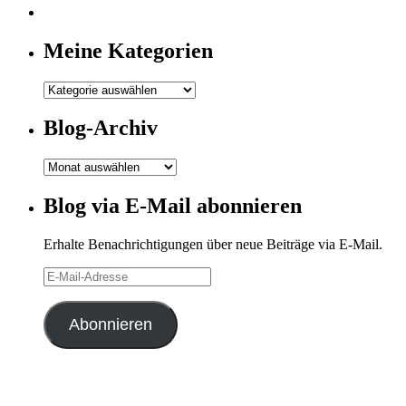
Meine Kategorien
Meine
Kategorien
Blog-Archiv
Blog-
Archiv
Blog via E-Mail abonnieren
Erhalte Benachrichtigungen über neue Beiträge via E-Mail.
E-
Mail-
Adresse
Abonnieren