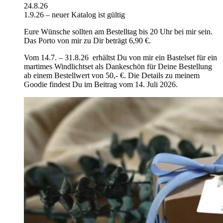
24.8.26
1.9.26 – neuer Katalog ist gültig
Eure Wünsche sollten am Bestelltag bis 20 Uhr bei mir sein.
Das Porto von mir zu Dir beträgt 6,90 €.
Vom 14.7. – 31.8.26 erhältst Du von mir ein Bastelset für ein
martimes Windlichtset als Dankeschön für Deine Bestellung
ab einem Bestellwert von 50,- €. Die Details zu meinem
Goodie findest Du im Beitrag vom 14. Juli 2026.