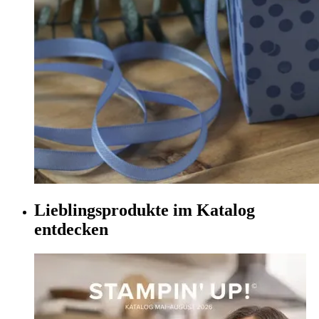
Lieblingsprodukte im Katalog
entdecken