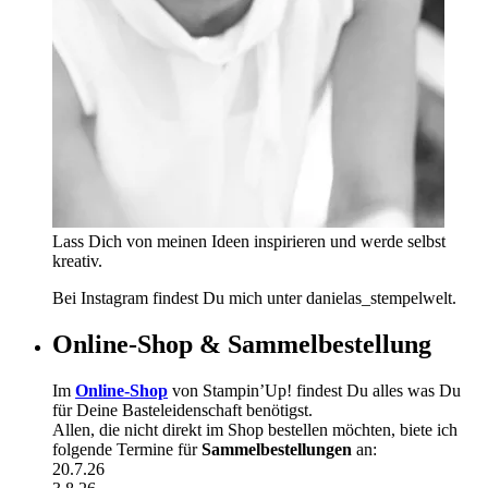
Lass Dich von meinen Ideen inspirieren und werde selbst
kreativ.
Bei Instagram findest Du mich unter danielas_stempelwelt.
Online-Shop & Sammelbestellung
Im
Online-Shop
von Stampin’Up! findest Du alles was Du
für Deine Basteleidenschaft benötigst.
Allen, die nicht direkt im Shop bestellen möchten, biete ich
folgende Termine für
Sammelbestellungen
an:
20.7.26