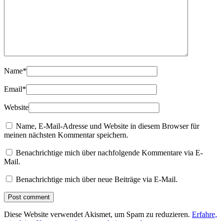
Name
*
Email
*
Website
Name, E-Mail-Adresse und Website in diesem Browser für
meinen nächsten Kommentar speichern.
Benachrichtige mich über nachfolgende Kommentare via E-
Mail.
Benachrichtige mich über neue Beiträge via E-Mail.
Diese Website verwendet Akismet, um Spam zu reduzieren.
Erfahre,