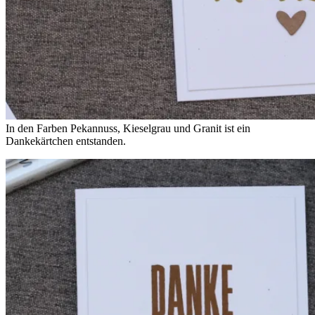
In den Farben Pekannuss, Kieselgrau und Granit ist ein
Dankekärtchen entstanden.