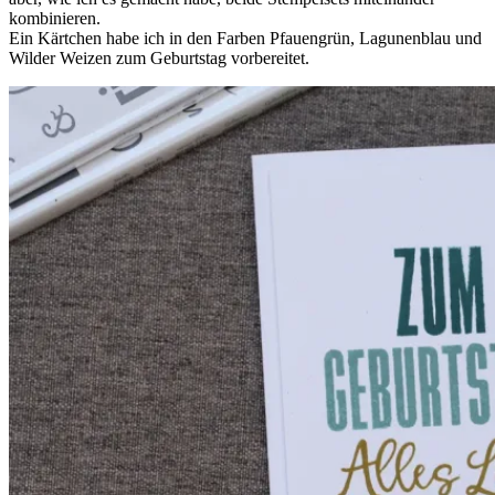
kombinieren.
Ein Kärtchen habe ich in den Farben Pfauengrün, Lagunenblau und
Wilder Weizen zum Geburtstag vorbereitet.