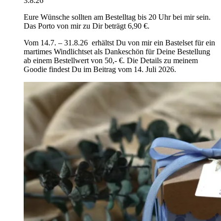
3.8.26
Eure Wünsche sollten am Bestelltag bis 20 Uhr bei mir sein.
Das Porto von mir zu Dir beträgt 6,90 €.
Vom 14.7. – 31.8.26 erhältst Du von mir ein Bastelset für ein
martimes Windlichtset als Dankeschön für Deine Bestellung
ab einem Bestellwert von 50,- €. Die Details zu meinem
Goodie findest Du im Beitrag vom 14. Juli 2026.