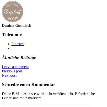
Daniela Gundlach
Teilen mit:
Pinterest
Ähnliche Beiträge
Leave a comment
Previous post
Next post
Schreibe einen Kommentar
Deine E-Mail-Adresse wird nicht veröffentlicht.
Erforderliche
Felder sind mit
*
markiert