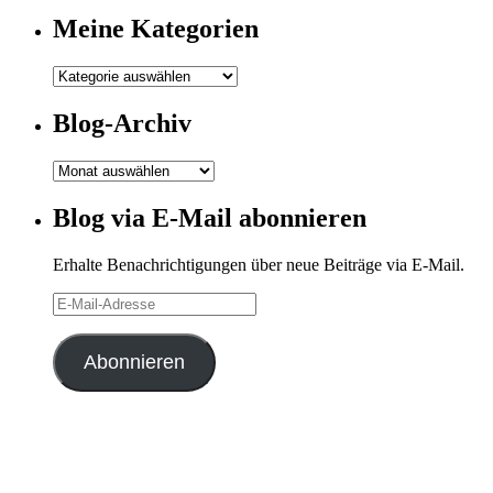
Meine Kategorien
Meine
Kategorien
Blog-Archiv
Blog-
Archiv
Blog via E-Mail abonnieren
Erhalte Benachrichtigungen über neue Beiträge via E-Mail.
E-
Mail-
Adresse
Abonnieren