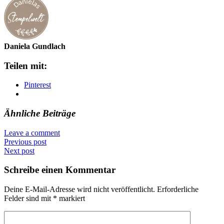
Daniela Gundlach
Teilen mit:
Pinterest
Ähnliche Beiträge
Leave a comment
Previous post
Next post
Schreibe einen Kommentar
Deine E-Mail-Adresse wird nicht veröffentlicht.
Erforderliche
Felder sind mit
*
markiert