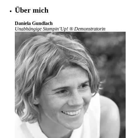
Über mich
Daniela Gundlach
Unabhängige Stampin’Up!
®
Demonstratorin