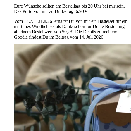
Eure Wünsche sollten am Bestelltag bis 20 Uhr bei mir sein.
Das Porto von mir zu Dir beträgt 6,90 €.
Vom 14.7. – 31.8.26 erhältst Du von mir ein Bastelset für ein
martimes Windlichtset als Dankeschön für Deine Bestellung
ab einem Bestellwert von 50,- €. Die Details zu meinem
Goodie findest Du im Beitrag vom 14. Juli 2026.