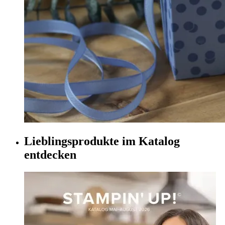
Lieblingsprodukte im Katalog
entdecken