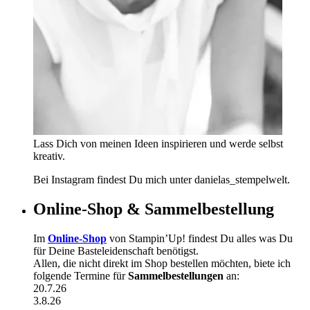
Lass Dich von meinen Ideen inspirieren und werde selbst
kreativ.
Bei Instagram findest Du mich unter danielas_stempelwelt.
Online-Shop & Sammelbestellung
Im
Online-Shop
von Stampin’Up! findest Du alles was Du
für Deine Basteleidenschaft benötigst.
Allen, die nicht direkt im Shop bestellen möchten, biete ich
folgende Termine für
Sammelbestellungen
an:
20.7.26
3.8.26