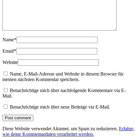
Name
*
Email
*
Website
Name, E-Mail-Adresse und Website in diesem Browser für
meinen nächsten Kommentar speichern.
Benachrichtige mich über nachfolgende Kommentare via E-
Mail.
Benachrichtige mich über neue Beiträge via E-Mail.
Diese Website verwendet Akismet, um Spam zu reduzieren.
Erfahre,
wie deine Kommentardaten verarbeitet werden.