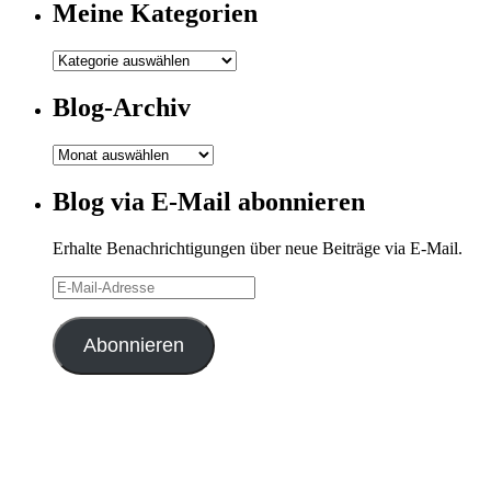
Meine Kategorien
Meine
Kategorien
Blog-Archiv
Blog-
Archiv
Blog via E-Mail abonnieren
Erhalte Benachrichtigungen über neue Beiträge via E-Mail.
E-
Mail-
Adresse
Abonnieren