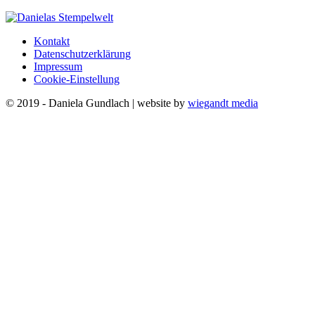
Kontakt
Datenschutzerklärung
Impressum
Cookie-Einstellung
© 2019 - Daniela Gundlach | website by
wiegandt media