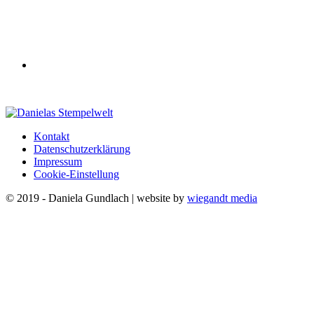
Kontakt
Datenschutzerklärung
Impressum
Cookie-Einstellung
© 2019 - Daniela Gundlach | website by
wiegandt media