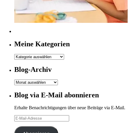
Meine Kategorien
Meine
Kategorien
Blog-Archiv
Blog-
Archiv
Blog via E-Mail abonnieren
Erhalte Benachrichtigungen über neue Beiträge via E-Mail.
E-
Mail-
Adresse