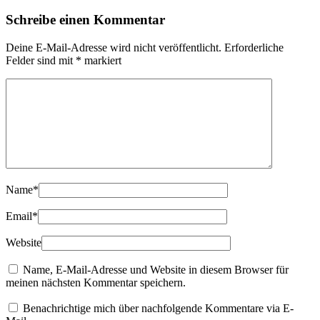
Schreibe einen Kommentar
Deine E-Mail-Adresse wird nicht veröffentlicht.
Erforderliche
Felder sind mit
*
markiert
Name
*
Email
*
Website
Name, E-Mail-Adresse und Website in diesem Browser für
meinen nächsten Kommentar speichern.
Benachrichtige mich über nachfolgende Kommentare via E-