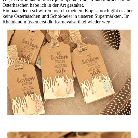
Osterhäschen habe ich in der Art gestaltet.
Ein paar Ideen schwirren noch in meinem Kopf – noch gibt es aber
keine Osterhäschen und Schokoeier in unseren Supermärkten. Im
Rheinland müssen erst die Karnevalsartikel wieder weg ..