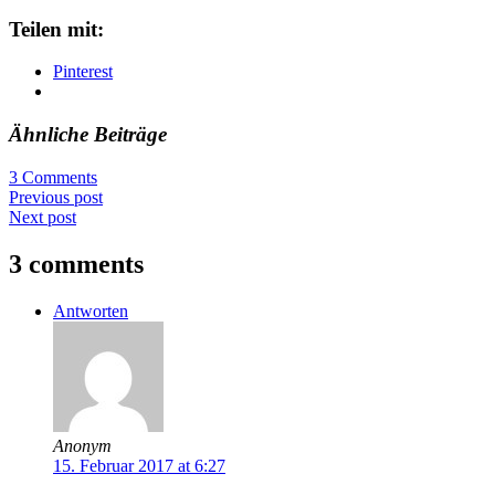
Teilen mit:
Pinterest
Ähnliche Beiträge
3 Comments
Previous post
Next post
3 comments
Antworten
Anonym
15. Februar 2017 at 6:27