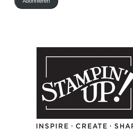
Abonnieren