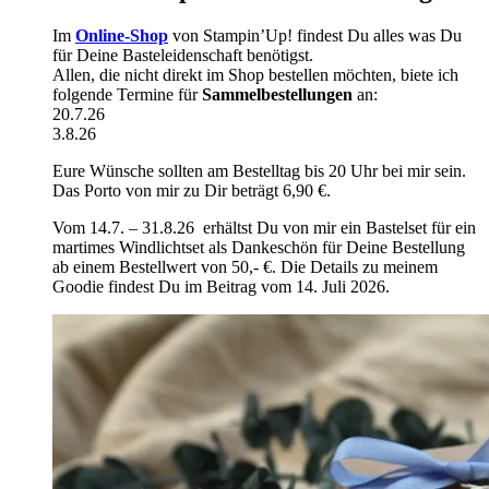
Im
Online-Shop
von Stampin’Up! findest Du alles was Du
für Deine Basteleidenschaft benötigst.
Allen, die nicht direkt im Shop bestellen möchten, biete ich
folgende Termine für
Sammelbestellungen
an:
20.7.26
3.8.26
Eure Wünsche sollten am Bestelltag bis 20 Uhr bei mir sein.
Das Porto von mir zu Dir beträgt 6,90 €.
Vom 14.7. – 31.8.26 erhältst Du von mir ein Bastelset für ein
martimes Windlichtset als Dankeschön für Deine Bestellung
ab einem Bestellwert von 50,- €. Die Details zu meinem
Goodie findest Du im Beitrag vom 14. Juli 2026.