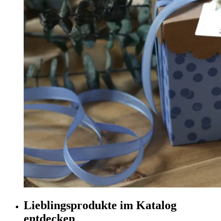
Lieblingsprodukte im Katalog
entdecken