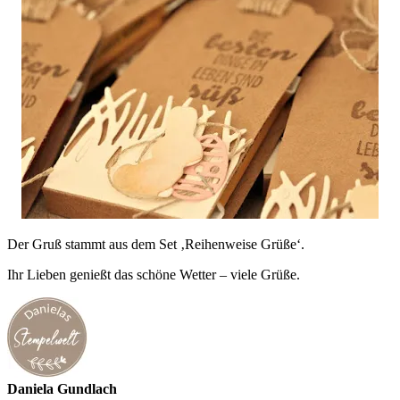
Der Gruß stammt aus dem Set ‚Reihenweise Grüße‘.
Ihr Lieben genießt das schöne Wetter – viele Grüße.
Daniela Gundlach