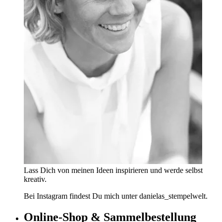
Lass Dich von meinen Ideen inspirieren und werde selbst
kreativ.
Bei Instagram findest Du mich unter danielas_stempelwelt.
Online-Shop & Sammelbestellung