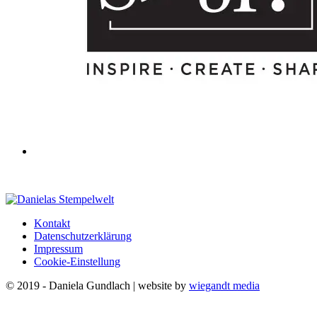
Kontakt
Datenschutzerklärung
Impressum
Cookie-Einstellung
© 2019 - Daniela Gundlach | website by
wiegandt media