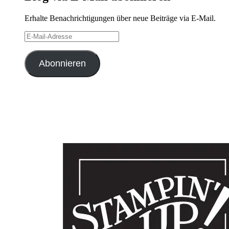
Erhalte Benachrichtigungen über neue Beiträge via E-Mail.
E-
Mail-
Adresse
Abonnieren