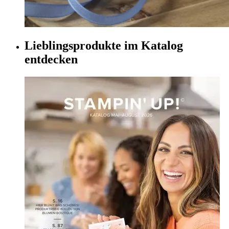
Lieblingsprodukte im Katalog
entdecken