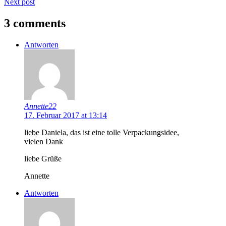
Next post
3 comments
Antworten
Annette22
17. Februar 2017 at 13:14
liebe Daniela, das ist eine tolle Verpackungsidee,
vielen Dank
liebe Grüße
Annette
Antworten