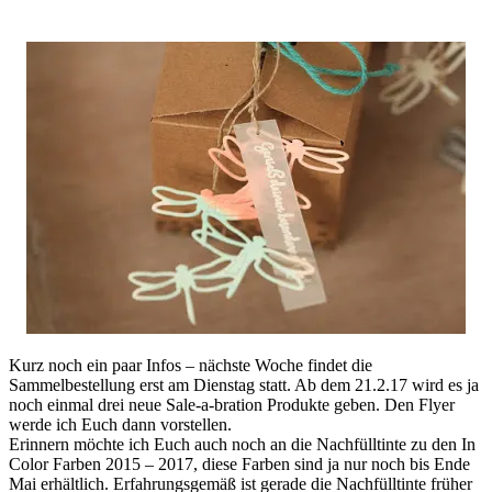
Kurz noch ein paar Infos – nächste Woche findet die
Sammelbestellung erst am Dienstag statt. Ab dem 21.2.17 wird es ja
noch einmal drei neue Sale-a-bration Produkte geben. Den Flyer
werde ich Euch dann vorstellen.
Erinnern möchte ich Euch auch noch an die Nachfülltinte zu den In
Color Farben 2015 – 2017, diese Farben sind ja nur noch bis Ende
Mai erhältlich. Erfahrungsgemäß ist gerade die Nachfülltinte früher