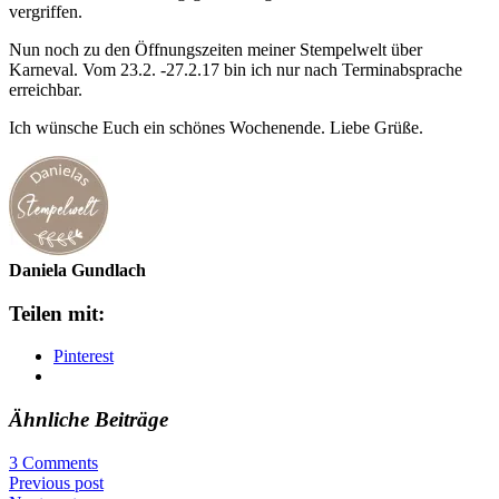
vergriffen.
Nun noch zu den Öffnungszeiten meiner Stempelwelt über
Karneval. Vom 23.2. -27.2.17 bin ich nur nach Terminabsprache
erreichbar.
Ich wünsche Euch ein schönes Wochenende. Liebe Grüße.
Daniela Gundlach
Teilen mit:
Pinterest
Ähnliche Beiträge
3 Comments
Previous post