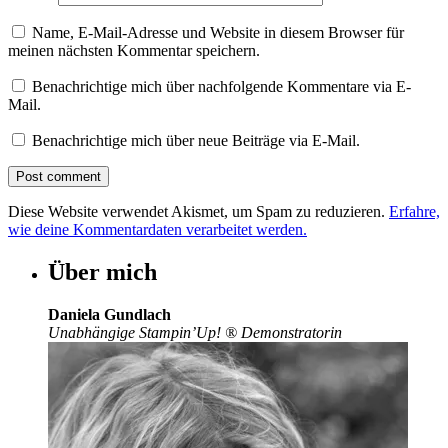
Name, E-Mail-Adresse und Website in diesem Browser für
meinen nächsten Kommentar speichern.
Benachrichtige mich über nachfolgende Kommentare via E-
Mail.
Benachrichtige mich über neue Beiträge via E-Mail.
Diese Website verwendet Akismet, um Spam zu reduzieren.
Erfahre,
wie deine Kommentardaten verarbeitet werden.
Über mich
Daniela Gundlach
Unabhängige Stampin’Up!
®
Demonstratorin