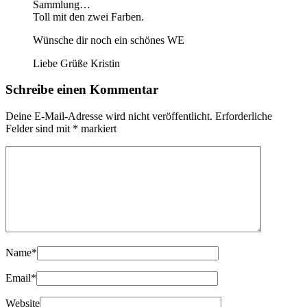
Sammlung…
Toll mit den zwei Farben.
Wünsche dir noch ein schönes WE
Liebe Grüße Kristin
Schreibe einen Kommentar
Deine E-Mail-Adresse wird nicht veröffentlicht.
Erforderliche
Felder sind mit
*
markiert
Name
*
Email
*
Website