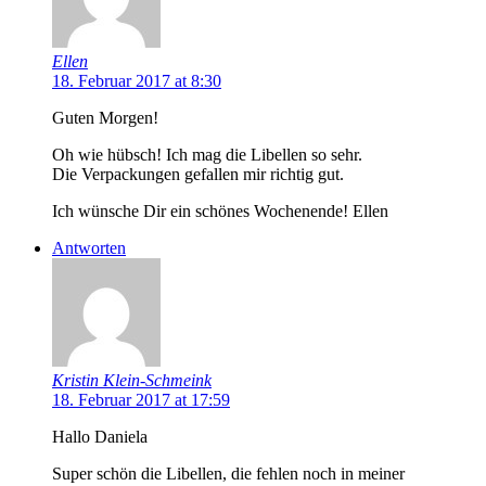
Ellen
18. Februar 2017 at 8:30
Guten Morgen!
Oh wie hübsch! Ich mag die Libellen so sehr.
Die Verpackungen gefallen mir richtig gut.
Ich wünsche Dir ein schönes Wochenende! Ellen
Antworten
Kristin Klein-Schmeink
18. Februar 2017 at 17:59
Hallo Daniela
Super schön die Libellen, die fehlen noch in meiner