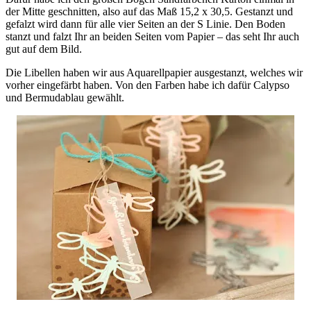
der Mitte geschnitten, also auf das Maß 15,2 x 30,5. Gestanzt und
gefalzt wird dann für alle vier Seiten an der S Linie. Den Boden
stanzt und falzt Ihr an beiden Seiten vom Papier – das seht Ihr auch
gut auf dem Bild.
Die Libellen haben wir aus Aquarellpapier ausgestanzt, welches wir
vorher eingefärbt haben. Von den Farben habe ich dafür Calypso
und Bermudablau gewählt.