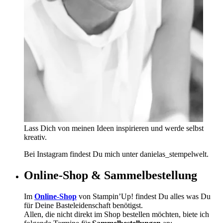
Lass Dich von meinen Ideen inspirieren und werde selbst
kreativ.
Bei Instagram findest Du mich unter danielas_stempelwelt.
Online-Shop & Sammelbestellung
Im
Online-Shop
von Stampin’Up! findest Du alles was Du
für Deine Basteleidenschaft benötigst.
Allen, die nicht direkt im Shop bestellen möchten, biete ich