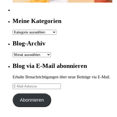
Meine Kategorien
Meine
Kategorien
Blog-Archiv
Blog-
Archiv
Blog via E-Mail abonnieren
Erhalte Benachrichtigungen über neue Beiträge via E-Mail.
E-
Mail-
Adresse
Abonnieren