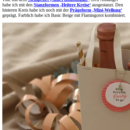
habe ich mit den
Stanzformen ‚Heitere Kreise‘
ausgestanzt. Den
hinteren Kreis habe ich noch mit der
Prägeform ‚Mini-Wellung‘
geprägt. Farblich habe ich Basic Beige mit Flamingorot kombiniert.