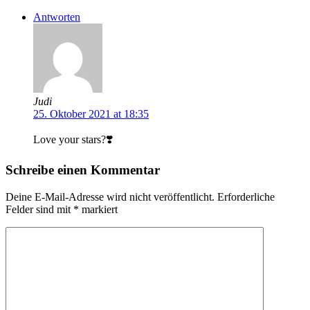
Antworten
Judi
25. Oktober 2021 at 18:35
Love your stars?❣️
Schreibe einen Kommentar
Deine E-Mail-Adresse wird nicht veröffentlicht.
Erforderliche
Felder sind mit
*
markiert