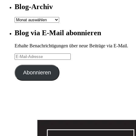
Blog-Archiv
Blog-
Archiv
Blog via E-Mail abonnieren
Erhalte Benachrichtigungen über neue Beiträge via E-Mail.
E-
Mail-
Adresse
Abonnieren