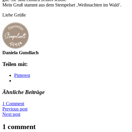
Mein Gruß stammt aus dem Stempelset ‚Weihnachten im Wald‘.
Liebe Grüße
Daniela Gundlach
Teilen mit:
Pinterest
Ähnliche Beiträge
1 Comment
Previous post
Next post
1 comment