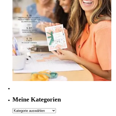
Meine Kategorien
Meine
Kategorien