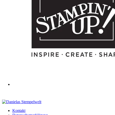
Kontakt