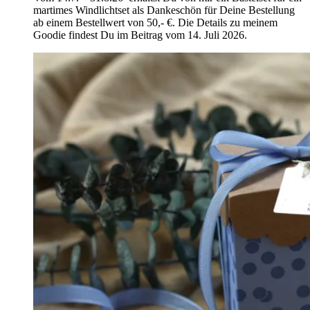
martimes Windlichtset als Dankeschön für Deine Bestellung
ab einem Bestellwert von 50,- €. Die Details zu meinem
Goodie findest Du im Beitrag vom 14. Juli 2026.