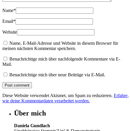
Name
*
Email
*
Website
Name, E-Mail-Adresse und Website in diesem Browser für
meinen nächsten Kommentar speichern.
Benachrichtige mich über nachfolgende Kommentare via E-
Mail.
Benachrichtige mich über neue Beiträge via E-Mail.
Diese Website verwendet Akismet, um Spam zu reduzieren.
Erfahre,
wie deine Kommentardaten verarbeitet werden.
Über mich
Daniela Gundlach
Unabhängige Stampin’Up!
®
Demonstratorin