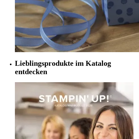
Lieblingsprodukte im Katalog
entdecken