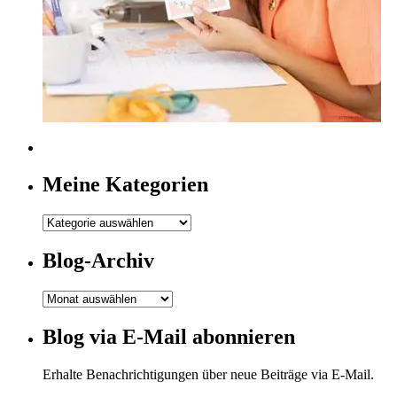
Meine Kategorien
Meine
Kategorien
Blog-Archiv
Blog-
Archiv
Blog via E-Mail abonnieren
Erhalte Benachrichtigungen über neue Beiträge via E-Mail.