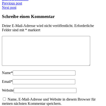
Previous post
Next post
Schreibe einen Kommentar
Deine E-Mail-Adresse wird nicht veröffentlicht.
Erforderliche
Felder sind mit
*
markiert
Name
*
Email
*
Website
Name, E-Mail-Adresse und Website in diesem Browser für
meinen nächsten Kommentar speichern.