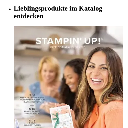
Lieblingsprodukte im Katalog
entdecken