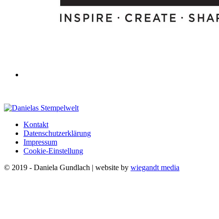
Kontakt
Datenschutzerklärung
Impressum
Cookie-Einstellung
© 2019 - Daniela Gundlach | website by
wiegandt media