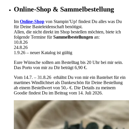
Online-Shop & Sammelbestellung
Im
Online-Shop
von Stampin’Up! findest Du alles was Du
für Deine Basteleidenschaft benötigst.
Allen, die nicht direkt im Shop bestellen möchten, biete ich
folgende Termine für
Sammelbestellungen
an:
10.8.26
24.8.26
1.9.26 – neuer Katalog ist gültig
Eure Wünsche sollten am Bestelltag bis 20 Uhr bei mir sein.
Das Porto von mir zu Dir beträgt 6,90 €.
Vom 14.7. – 31.8.26 erhältst Du von mir ein Bastelset für ein
martimes Windlichtset als Dankeschön für Deine Bestellung
ab einem Bestellwert von 50,- €. Die Details zu meinem
Goodie findest Du im Beitrag vom 14. Juli 2026.