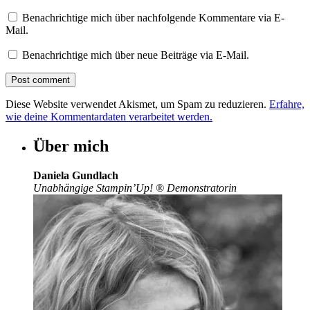
Benachrichtige mich über nachfolgende Kommentare via E-
Mail.
Benachrichtige mich über neue Beiträge via E-Mail.
Diese Website verwendet Akismet, um Spam zu reduzieren.
Erfahre,
wie deine Kommentardaten verarbeitet werden.
Über mich
Daniela Gundlach
Unabhängige Stampin’Up!
®
Demonstratorin