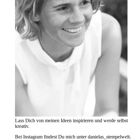
Lass Dich von meinen Ideen inspirieren und werde selbst
kreativ.
Bei Instagram findest Du mich unter danielas_stempelwelt.