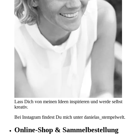
Lass Dich von meinen Ideen inspirieren und werde selbst
kreativ.
Bei Instagram findest Du mich unter danielas_stempelwelt.
Online-Shop & Sammelbestellung