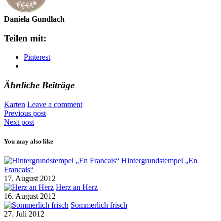
Daniela Gundlach
Teilen mit:
Pinterest
Ähnliche Beiträge
Karten
Leave a comment
Previous post
Next post
You may also like
Hintergrundstempel „En
Francais“
17. August 2012
Herz an Herz
16. August 2012
Sommerlich frisch
27. Juli 2012