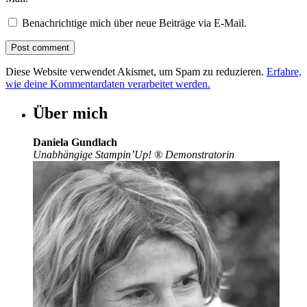
Benachrichtige mich über neue Beiträge via E-Mail.
Diese Website verwendet Akismet, um Spam zu reduzieren.
Erfahre,
wie deine Kommentardaten verarbeitet werden.
Über mich
Daniela Gundlach
Unabhängige Stampin’Up!
®
Demonstratorin