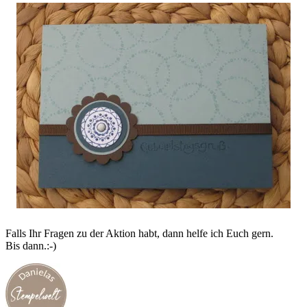
Falls Ihr Fragen zu der Aktion habt, dann helfe ich Euch gern.
Bis dann.:-)