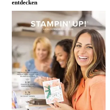
entdecken