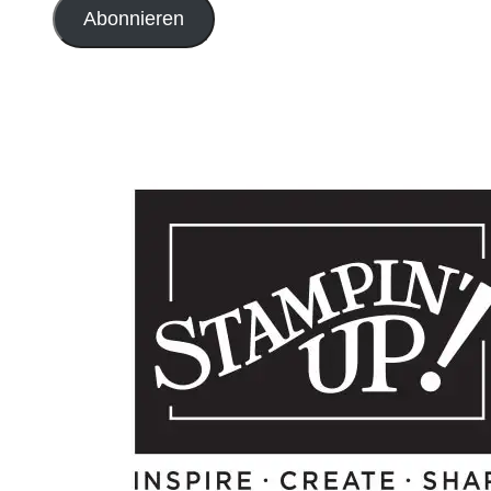
Abonnieren