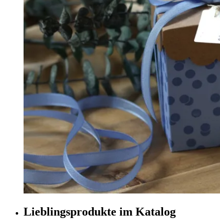
Lieblingsprodukte im Katalog