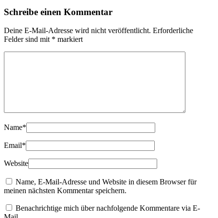
Schreibe einen Kommentar
Deine E-Mail-Adresse wird nicht veröffentlicht.
Erforderliche
Felder sind mit
*
markiert
Name
*
Email
*
Website
Name, E-Mail-Adresse und Website in diesem Browser für
meinen nächsten Kommentar speichern.
Benachrichtige mich über nachfolgende Kommentare via E-
Mail.