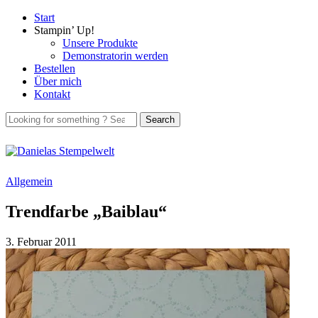
Start
Stampin’ Up!
Unsere Produkte
Demonstratorin werden
Bestellen
Über mich
Kontakt
Allgemein
Trendfarbe „Baiblau“
3. Februar 2011