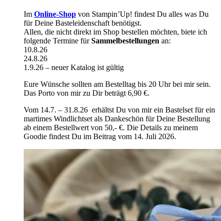
Im
Online-Shop
von Stampin’Up! findest Du alles was Du
für Deine Basteleidenschaft benötigst.
Allen, die nicht direkt im Shop bestellen möchten, biete ich
folgende Termine für
Sammelbestellungen
an:
10.8.26
24.8.26
1.9.26 – neuer Katalog ist gültig
Eure Wünsche sollten am Bestelltag bis 20 Uhr bei mir sein.
Das Porto von mir zu Dir beträgt 6,90 €.
Vom 14.7. – 31.8.26 erhältst Du von mir ein Bastelset für ein
martimes Windlichtset als Dankeschön für Deine Bestellung
ab einem Bestellwert von 50,- €. Die Details zu meinem
Goodie findest Du im Beitrag vom 14. Juli 2026.