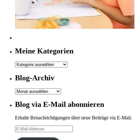
Meine Kategorien
Meine
Kategorien
Blog-Archiv
Blog-
Archiv
Blog via E-Mail abonnieren
Erhalte Benachrichtigungen über neue Beiträge via E-Mail.
E-
Mail-
Adresse