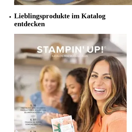
Lieblingsprodukte im Katalog
entdecken