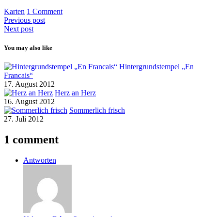
Karten
1 Comment
Previous post
Next post
You may also like
Hintergrundstempel „En
Francais“
17. August 2012
Herz an Herz
16. August 2012
Sommerlich frisch
27. Juli 2012
1 comment
Antworten