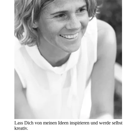
Lass Dich von meinen Ideen inspirieren und werde selbst
kreativ.