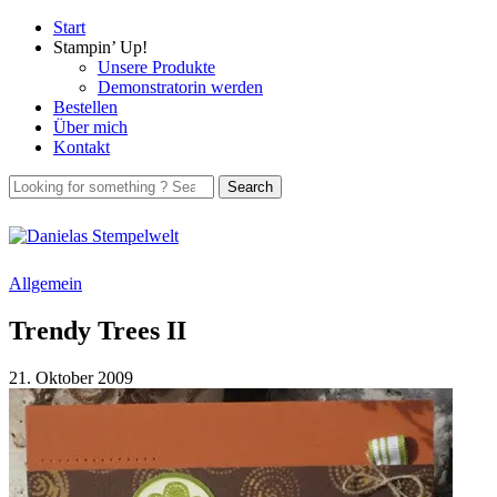
Start
Stampin’ Up!
Unsere Produkte
Demonstratorin werden
Bestellen
Über mich
Kontakt
Allgemein
Trendy Trees II
21. Oktober 2009