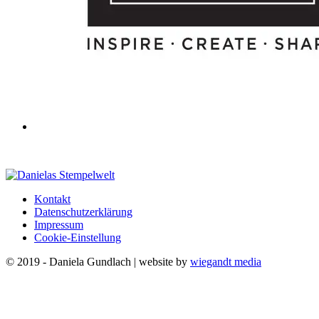
Kontakt
Datenschutzerklärung
Impressum
Cookie-Einstellung
© 2019 - Daniela Gundlach | website by
wiegandt media