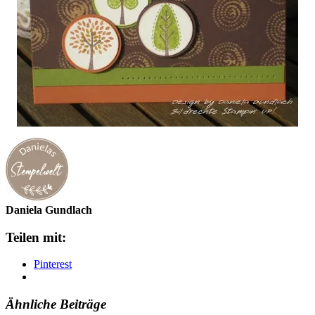
Daniela Gundlach
Teilen mit:
Pinterest
Ähnliche Beiträge