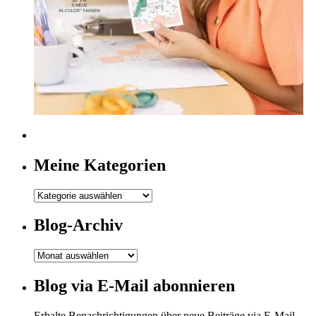
Meine Kategorien
Meine
Kategorien
Blog-Archiv
Blog-
Archiv
Blog via E-Mail abonnieren
Erhalte Benachrichtigungen über neue Beiträge via E-Mail.