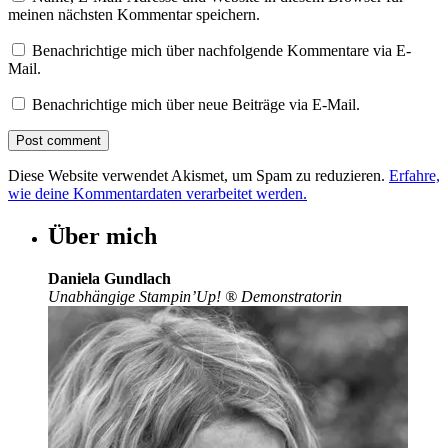
meinen nächsten Kommentar speichern.
Benachrichtige mich über nachfolgende Kommentare via E-
Mail.
Benachrichtige mich über neue Beiträge via E-Mail.
Diese Website verwendet Akismet, um Spam zu reduzieren.
Erfahre,
wie deine Kommentardaten verarbeitet werden.
Über mich
Daniela Gundlach
Unabhängige Stampin’Up!
®
Demonstratorin