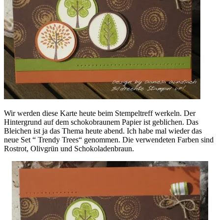
Wir werden diese Karte heute beim Stempeltreff werkeln. Der
Hintergrund auf dem schokobraunem Papier ist geblichen. Das
Bleichen ist ja das Thema heute abend. Ich habe mal wieder das
neue Set “ Trendy Trees“ genommen. Die verwendeten Farben sind
Rostrot, Olivgrün und Schokoladenbraun.