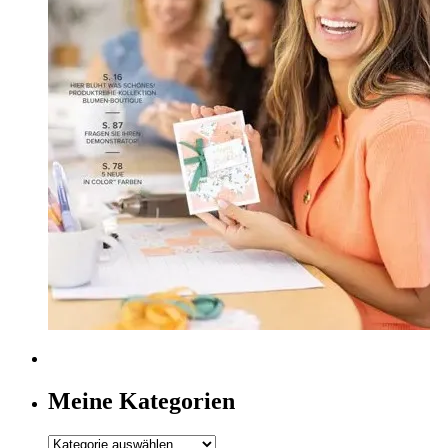
Meine Kategorien
Meine