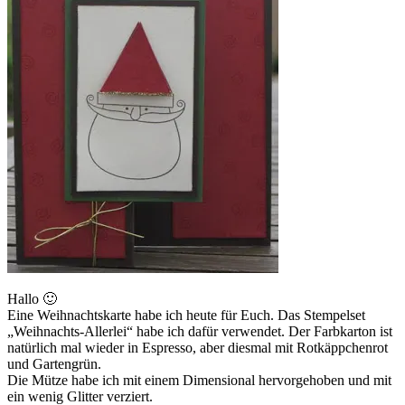
Hallo 🙂
Eine Weihnachtskarte habe ich heute für Euch. Das Stempelset
„Weihnachts-Allerlei“ habe ich dafür verwendet. Der Farbkarton ist
natürlich mal wieder in Espresso, aber diesmal mit Rotkäppchenrot
und Gartengrün.
Die Mütze habe ich mit einem Dimensional hervorgehoben und mit
ein wenig Glitter verziert.