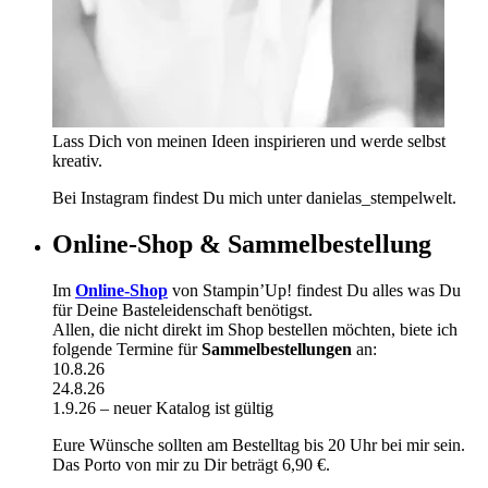
Lass Dich von meinen Ideen inspirieren und werde selbst
kreativ.
Bei Instagram findest Du mich unter danielas_stempelwelt.
Online-Shop & Sammelbestellung
Im
Online-Shop
von Stampin’Up! findest Du alles was Du
für Deine Basteleidenschaft benötigst.
Allen, die nicht direkt im Shop bestellen möchten, biete ich
folgende Termine für
Sammelbestellungen
an:
10.8.26
24.8.26
1.9.26 – neuer Katalog ist gültig
Eure Wünsche sollten am Bestelltag bis 20 Uhr bei mir sein.
Das Porto von mir zu Dir beträgt 6,90 €.