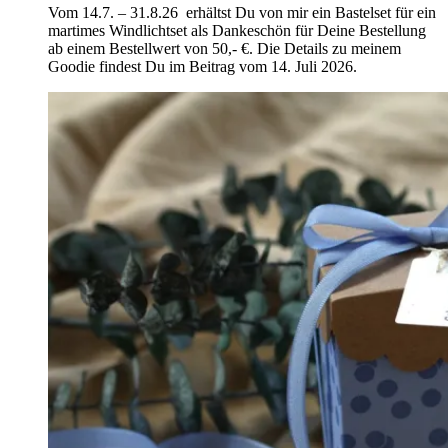
Vom 14.7. – 31.8.26 erhältst Du von mir ein Bastelset für ein
martimes Windlichtset als Dankeschön für Deine Bestellung
ab einem Bestellwert von 50,- €. Die Details zu meinem
Goodie findest Du im Beitrag vom 14. Juli 2026.