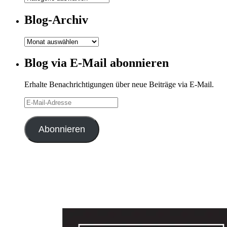
Kategorien
Blog-Archiv
Blog-
Archiv
Blog via E-Mail abonnieren
Erhalte Benachrichtigungen über neue Beiträge via E-Mail.
E-
Mail-
Adresse
Abonnieren