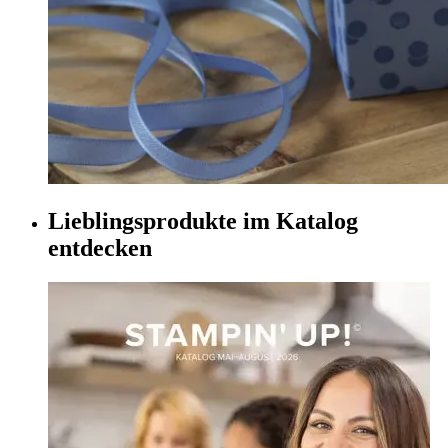
Lieblingsprodukte im Katalog
entdecken