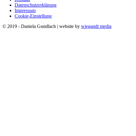
Datenschutzerklärung
Impressum
Cookie-Einstellung
© 2019 - Daniela Gundlach | website by
wiegandt media