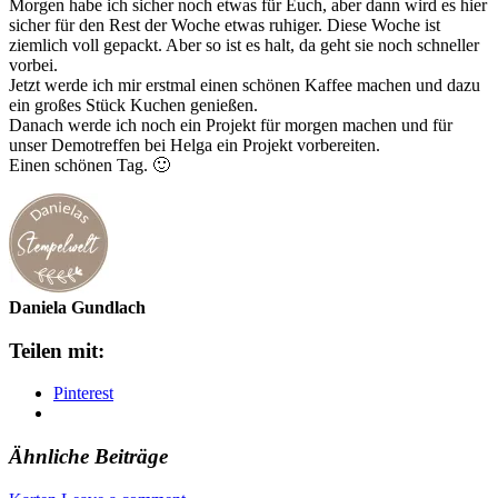
Morgen habe ich sicher noch etwas für Euch, aber dann wird es hier
sicher für den Rest der Woche etwas ruhiger. Diese Woche ist
ziemlich voll gepackt. Aber so ist es halt, da geht sie noch schneller
vorbei.
Jetzt werde ich mir erstmal einen schönen Kaffee machen und dazu
ein großes Stück Kuchen genießen.
Danach werde ich noch ein Projekt für morgen machen und für
unser Demotreffen bei Helga ein Projekt vorbereiten.
Einen schönen Tag. 🙂
Daniela Gundlach
Teilen mit:
Pinterest
Ähnliche Beiträge