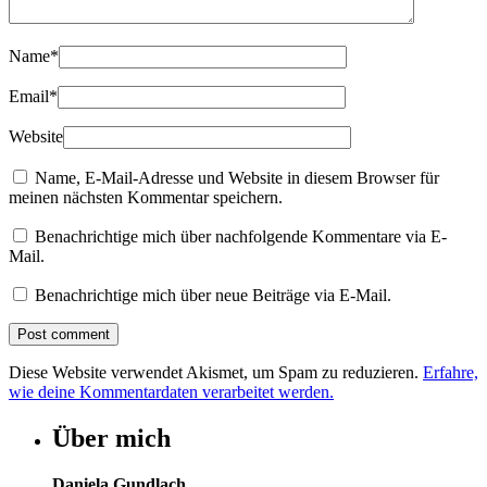
Name
*
Email
*
Website
Name, E-Mail-Adresse und Website in diesem Browser für
meinen nächsten Kommentar speichern.
Benachrichtige mich über nachfolgende Kommentare via E-
Mail.
Benachrichtige mich über neue Beiträge via E-Mail.
Diese Website verwendet Akismet, um Spam zu reduzieren.
Erfahre,
wie deine Kommentardaten verarbeitet werden.
Über mich
Daniela Gundlach