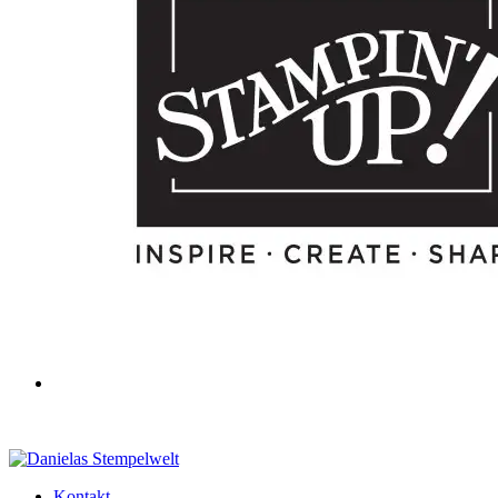
Kontakt