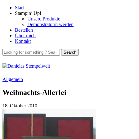
Start
Stampin’ Up!
Unsere Produkte
Demonstratorin werden
Bestellen
Über mich
Kontakt
Allgemein
Weihnachts-Allerlei
18. Oktober 2010