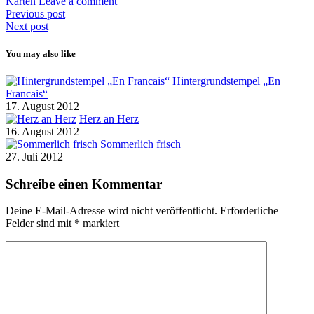
Karten
Leave a comment
Previous post
Next post
You may also like
Hintergrundstempel „En
Francais“
17. August 2012
Herz an Herz
16. August 2012
Sommerlich frisch
27. Juli 2012
Schreibe einen Kommentar
Deine E-Mail-Adresse wird nicht veröffentlicht.
Erforderliche
Felder sind mit
*
markiert