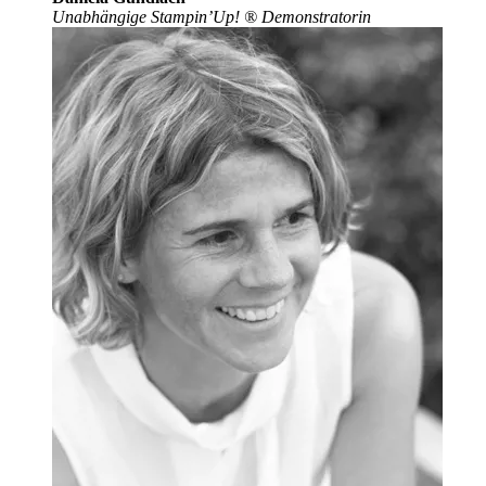
Unabhängige Stampin’Up!
®
Demonstratorin