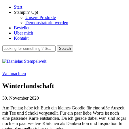
Start
Stampin’ Up!
Unsere Produkte
Demonstratorin werden
Bestellen
Über mich
Kontakt
Weihnachten
Winterlandschaft
30. November 2020
Am Freitag habe ich Euch ein kleines Goodie für eine süße Auszeit
mit Tee und Schoki vorgestellt. Für ein paar liebe Worte ist noch
eine passende Karte entstanden. Da ich gerade dabei war, sind sogar
noch ein paar weitere Kärtchen als Dankeschön und Inspiration für
meine Sammelbesteller entstanden.