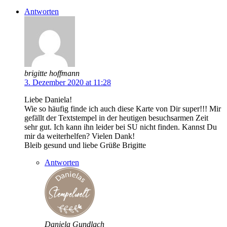
Antworten
brigitte hoffmann
3. Dezember 2020 at 11:28
Liebe Daniela!
Wie so häufig finde ich auch diese Karte von Dir super!!! Mir
gefällt der Textstempel in der heutigen besuchsarmen Zeit
sehr gut. Ich kann ihn leider bei SU nicht finden. Kannst Du
mir da weiterhelfen? Vielen Dank!
Bleib gesund und liebe Grüße Brigitte
Antworten
Daniela Gundlach