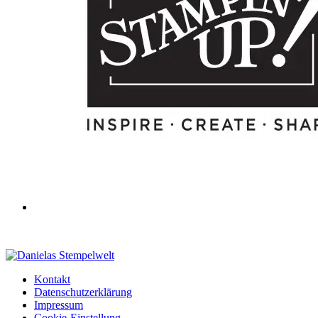
Kontakt
Datenschutzerklärung
Impressum
Cookie-Einstellung