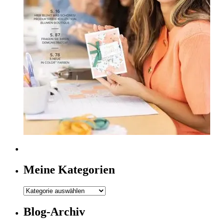
Meine Kategorien
Meine
Kategorien
Blog-Archiv