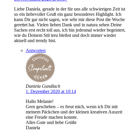
Liebe Daniela, gerade in der für uns alle schwierigen Zeit ist
so ein liebevoller Gruß ein ganz besonderes Highlight. Ich
kann Dir gar nicht sagen, wie sehr mir diese Post die Woche
gerettet hat. Vielen lieben Dank und in natura sehen Deine
Sachen erst recht toll aus, ich bin jedesmal wieder begeistert,
wie du Deinem Stil treu bleibst und doch immer wieder
aktuell und trendy bist.
Antworten
Daniela Gundlach
1. Dezember 2020 at 10:14
Hallo Melanie!
Gern geschehen – es freut mich, wenn ich Dir mit
meinem Päckchen und der kleinen kreativen Auszeit
eine Freude machen konnte.
Alles Gute und liebe Grüße
Daniela