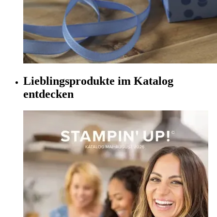
Lieblingsprodukte im Katalog
entdecken