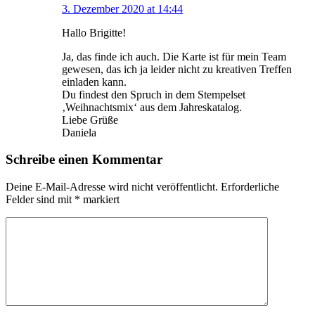
3. Dezember 2020 at 14:44
Hallo Brigitte!
Ja, das finde ich auch. Die Karte ist für mein Team
gewesen, das ich ja leider nicht zu kreativen Treffen
einladen kann.
Du findest den Spruch in dem Stempelset
‚Weihnachtsmix‘ aus dem Jahreskatalog.
Liebe Grüße
Daniela
Schreibe einen Kommentar
Deine E-Mail-Adresse wird nicht veröffentlicht.
Erforderliche
Felder sind mit
*
markiert