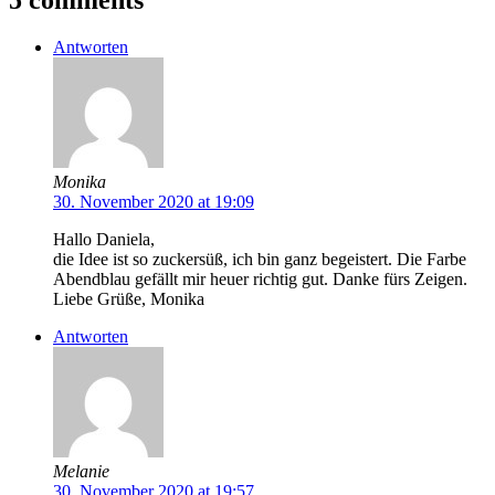
Antworten
Monika
30. November 2020 at 19:09
Hallo Daniela,
die Idee ist so zuckersüß, ich bin ganz begeistert. Die Farbe
Abendblau gefällt mir heuer richtig gut. Danke fürs Zeigen.
Liebe Grüße, Monika
Antworten
Melanie
30. November 2020 at 19:57