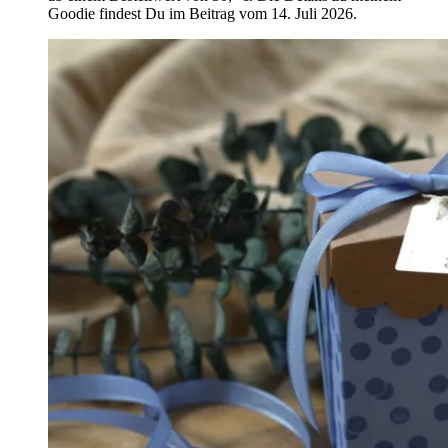
Goodie findest Du im Beitrag vom 14. Juli 2026.