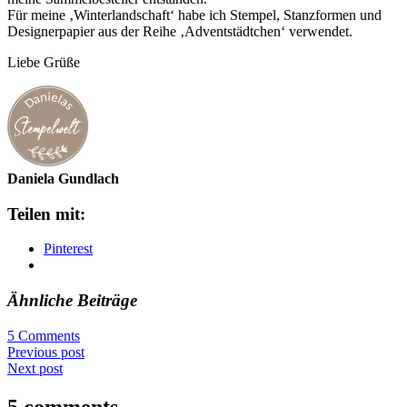
Für meine ‚Winterlandschaft‘ habe ich Stempel, Stanzformen und
Designerpapier aus der Reihe ‚Adventstädtchen‘ verwendet.
Liebe Grüße
Daniela Gundlach
Teilen mit:
Pinterest
Ähnliche Beiträge
5 Comments
Previous post
Next post
5 comments