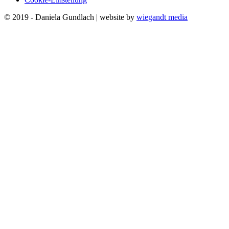
© 2019 - Daniela Gundlach | website by
wiegandt media