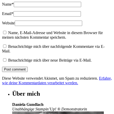
Name
*
Email
*
Website
Name, E-Mail-Adresse und Website in diesem Browser für
meinen nächsten Kommentar speichern.
Benachrichtige mich über nachfolgende Kommentare via E-
Mail.
Benachrichtige mich über neue Beiträge via E-Mail.
Diese Website verwendet Akismet, um Spam zu reduzieren.
Erfahre,
wie deine Kommentardaten verarbeitet werden.
Über mich
Daniela Gundlach
Unabhängige Stampin’Up!
®
Demonstratorin