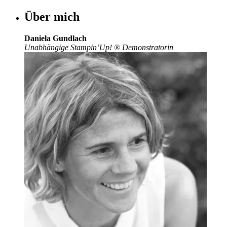
Über mich
Daniela Gundlach
Unabhängige Stampin’Up!
®
Demonstratorin