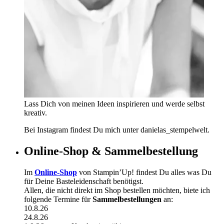
Lass Dich von meinen Ideen inspirieren und werde selbst
kreativ.
Bei Instagram findest Du mich unter danielas_stempelwelt.
Online-Shop & Sammelbestellung
Im
Online-Shop
von Stampin’Up! findest Du alles was Du
für Deine Basteleidenschaft benötigst.
Allen, die nicht direkt im Shop bestellen möchten, biete ich
folgende Termine für
Sammelbestellungen
an:
10.8.26
24.8.26