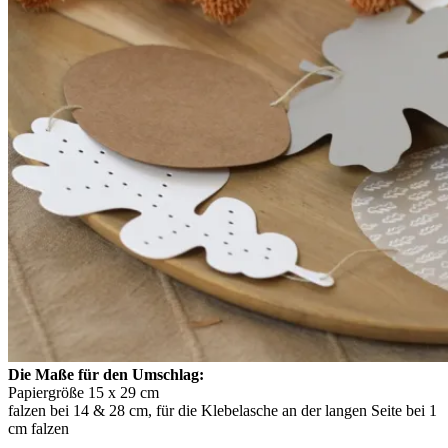
Die Maße für den Umschlag:
Papiergröße 15 x 29 cm
falzen bei 14 & 28 cm, für die Klebelasche an der langen Seite bei 1
cm falzen