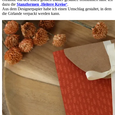
dazu die
Stanzformen ‚Heitere Kreise‘
.
Aus dem Designerpapier habe ich einen Umschlag gestaltet, in dem
die Girlande verpackt werden kann.