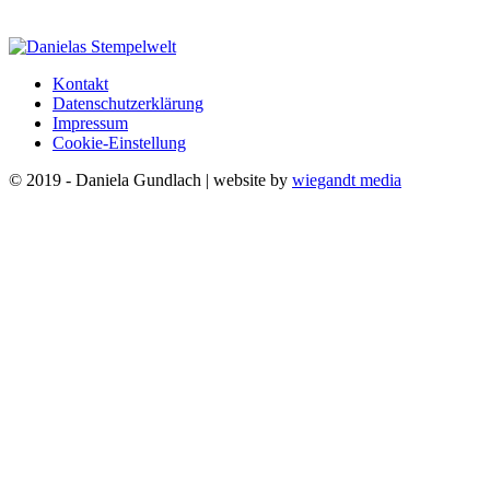
Kontakt
Datenschutzerklärung
Impressum
Cookie-Einstellung
© 2019 - Daniela Gundlach | website by
wiegandt media