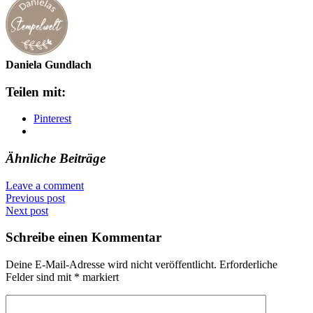
Daniela Gundlach
Teilen mit:
Pinterest
Ähnliche Beiträge
Leave a comment
Previous post
Next post
Schreibe einen Kommentar
Deine E-Mail-Adresse wird nicht veröffentlicht.
Erforderliche
Felder sind mit
*
markiert