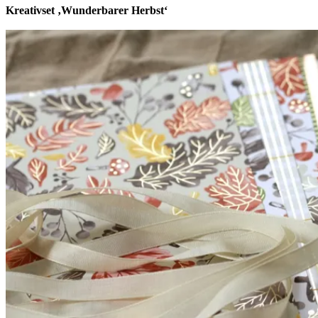
Kreativset ‚Wunderbarer Herbst‘