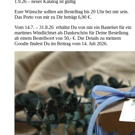
1.9.26 – neuer Katalog ist gültig
Eure Wünsche sollten am Bestelltag bis 20 Uhr bei mir sein.
Das Porto von mir zu Dir beträgt 6,90 €.
Vom 14.7. – 31.8.26 erhältst Du von mir ein Bastelset für ein
martimes Windlichtset als Dankeschön für Deine Bestellung
ab einem Bestellwert von 50,- €. Die Details zu meinem
Goodie findest Du im Beitrag vom 14. Juli 2026.