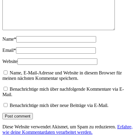
Name
*
Email
*
Website
Name, E-Mail-Adresse und Website in diesem Browser für
meinen nächsten Kommentar speichern.
Benachrichtige mich über nachfolgende Kommentare via E-
Mail.
Benachrichtige mich über neue Beiträge via E-Mail.
Diese Website verwendet Akismet, um Spam zu reduzieren.
Erfahre,
wie deine Kommentardaten verarbeitet werden.