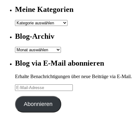
Meine Kategorien
Meine
Kategorien
Blog-Archiv
Blog-
Archiv
Blog via E-Mail abonnieren
Erhalte Benachrichtigungen über neue Beiträge via E-Mail.
E-
Mail-
Adresse
Abonnieren