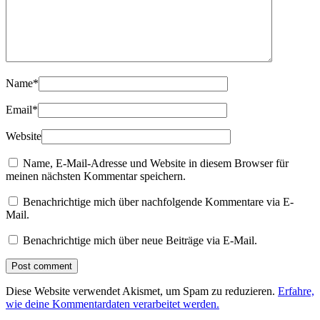
Name
*
Email
*
Website
Name, E-Mail-Adresse und Website in diesem Browser für
meinen nächsten Kommentar speichern.
Benachrichtige mich über nachfolgende Kommentare via E-
Mail.
Benachrichtige mich über neue Beiträge via E-Mail.
Diese Website verwendet Akismet, um Spam zu reduzieren.
Erfahre,
wie deine Kommentardaten verarbeitet werden.