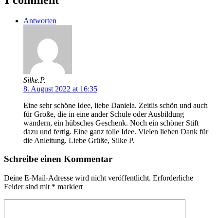
Antworten
Silke.P.
8. August 2022 at 16:35
Eine sehr schöne Idee, liebe Daniela. Zeitlis schön und auch
für Große, die in eine ander Schule oder Ausbildung
wandern, ein hübsches Geschenk. Noch ein schöner Stift
dazu und fertig. Eine ganz tolle Idee. Vielen lieben Dank für
die Anleitung. Liebe Grüße, Silke P.
Schreibe einen Kommentar
Deine E-Mail-Adresse wird nicht veröffentlicht.
Erforderliche
Felder sind mit
*
markiert