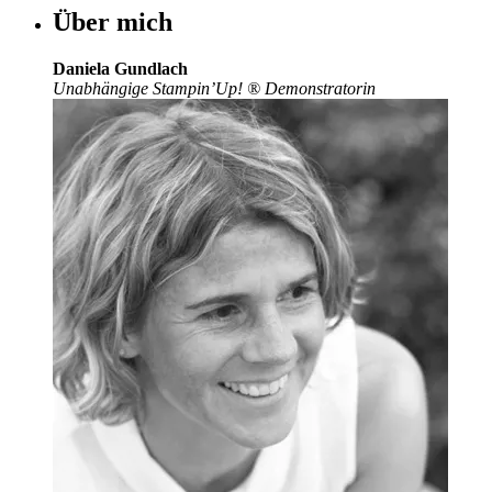
Über mich
Daniela Gundlach
Unabhängige Stampin’Up!
®
Demonstratorin