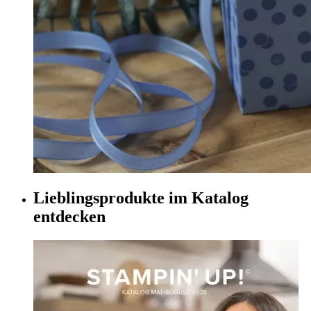
Lieblingsprodukte im Katalog
entdecken