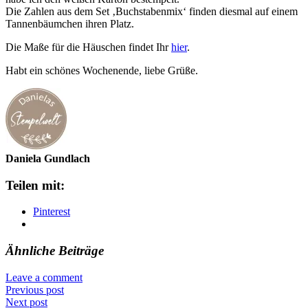
Die Zahlen aus dem Set ‚Buchstabenmix‘ finden diesmal auf einem
Tannenbäumchen ihren Platz.
Die Maße für die Häuschen findet Ihr
hier
.
Habt ein schönes Wochenende, liebe Grüße.
Daniela Gundlach
Teilen mit:
Pinterest
Ähnliche Beiträge
Leave a comment
Previous post
Next post