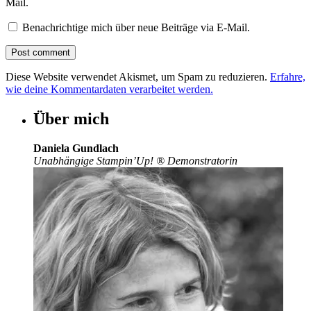
Mail.
Benachrichtige mich über neue Beiträge via E-Mail.
Diese Website verwendet Akismet, um Spam zu reduzieren.
Erfahre,
wie deine Kommentardaten verarbeitet werden.
Über mich
Daniela Gundlach
Unabhängige Stampin’Up!
®
Demonstratorin