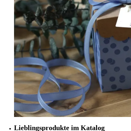
Lieblingsprodukte im Katalog