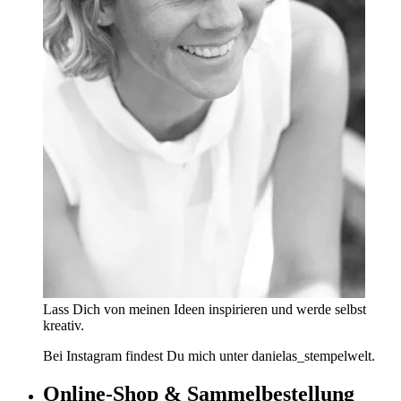
Lass Dich von meinen Ideen inspirieren und werde selbst
kreativ.
Bei Instagram findest Du mich unter danielas_stempelwelt.
Online-Shop & Sammelbestellung