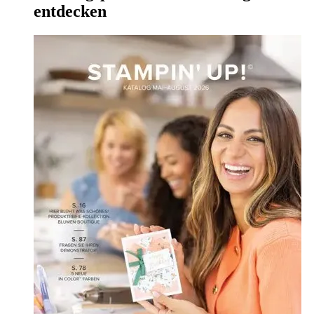
entdecken