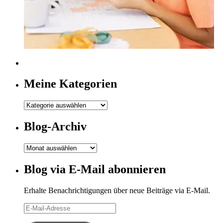
Meine Kategorien
Meine
Kategorien
Blog-Archiv
Blog-
Archiv
Blog via E-Mail abonnieren
Erhalte Benachrichtigungen über neue Beiträge via E-Mail.
E-
Mail-