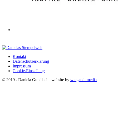
Kontakt
Datenschutzerklärung
Impressum
Cookie-Einstellung
© 2019 - Daniela Gundlach | website by
wiegandt media