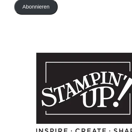
Adresse
Abonnieren