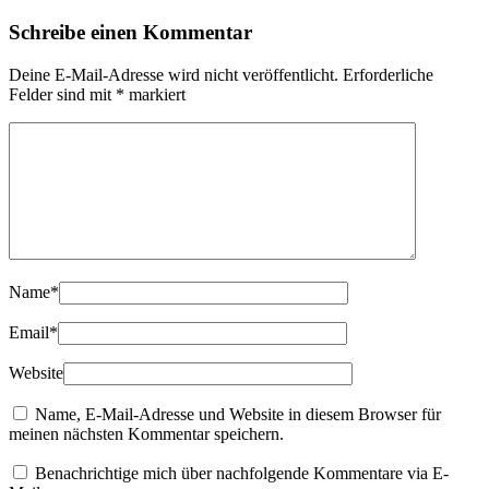
Schreibe einen Kommentar
Deine E-Mail-Adresse wird nicht veröffentlicht.
Erforderliche
Felder sind mit
*
markiert
Name
*
Email
*
Website
Name, E-Mail-Adresse und Website in diesem Browser für
meinen nächsten Kommentar speichern.
Benachrichtige mich über nachfolgende Kommentare via E-