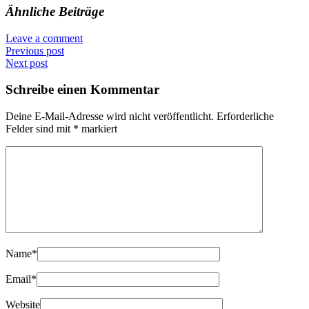
Ähnliche Beiträge
Leave a comment
Previous post
Next post
Schreibe einen Kommentar
Deine E-Mail-Adresse wird nicht veröffentlicht.
Erforderliche
Felder sind mit
*
markiert
Name
*
Email
*
Website