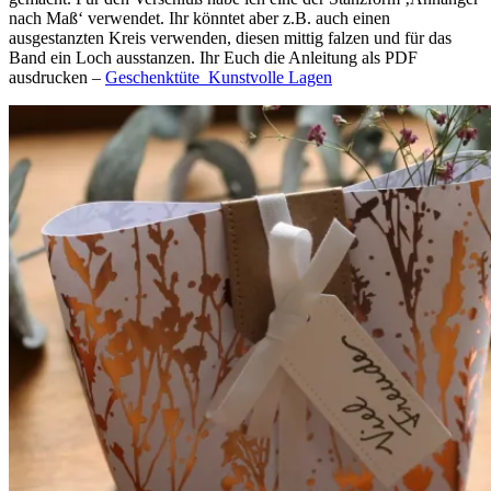
nach Maß‘ verwendet. Ihr könntet aber z.B. auch einen
ausgestanzten Kreis verwenden, diesen mittig falzen und für das
Band ein Loch ausstanzen. Ihr Euch die Anleitung als PDF
ausdrucken –
Geschenktüte_Kunstvolle Lagen