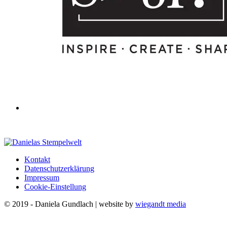
Kontakt
Datenschutzerklärung
Impressum
Cookie-Einstellung
© 2019 - Daniela Gundlach | website by
wiegandt media