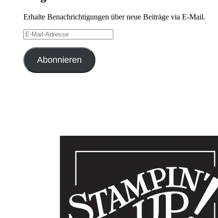
Erhalte Benachrichtigungen über neue Beiträge via E-Mail.
E-
Mail-
Adresse
Abonnieren