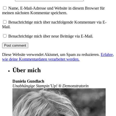
Name, E-Mail-Adresse und Website in diesem Browser für
meinen nächsten Kommentar speichern.
Benachrichtige mich über nachfolgende Kommentare via E-
Mail.
Benachrichtige mich über neue Beiträge via E-Mail.
Diese Website verwendet Akismet, um Spam zu reduzieren.
Erfahre,
wie deine Kommentardaten verarbeitet werden.
Über mich
Daniela Gundlach
Unabhängige Stampin’Up!
®
Demonstratorin