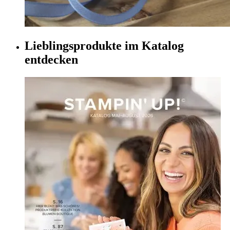
Lieblingsprodukte im Katalog
entdecken