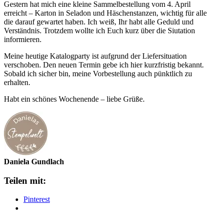
Gestern hat mich eine kleine Sammelbestellung vom 4. April
erreicht – Karton in Seladon und Häschenstanzen, wichtig für alle
die darauf gewartet haben. Ich weiß, Ihr habt alle Geduld und
Verständnis. Trotzdem wollte ich Euch kurz über die Siutation
informieren.
Meine heutige Katalogparty ist aufgrund der Liefersituation
verschoben. Den neuen Termin gebe ich hier kurzfristig bekannt.
Sobald ich sicher bin, meine Vorbestellung auch pünktlich zu
erhalten.
Habt ein schönes Wochenende – liebe Grüße.
Daniela Gundlach
Teilen mit:
Pinterest