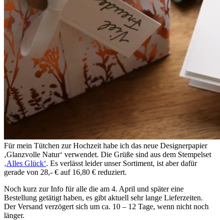
Für mein Tütchen zur Hochzeit habe ich das neue Designerpapier
‚Glanzvolle Natur‘ verwendet. Die Grüße sind aus dem Stempelset
‚Alles Glück‘
. Es verlässt leider unser Sortiment, ist aber dafür
gerade von 28,- € auf 16,80 € reduziert.
Noch kurz zur Info für alle die am 4. April und später eine
Bestellung getätigt haben, es gibt aktuell sehr lange Lieferzeiten.
Der Versand verzögert sich um ca. 10 – 12 Tage, wenn nicht noch
länger.