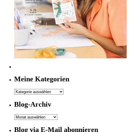
Meine Kategorien
Meine
Kategorien
Blog-Archiv
Blog-
Archiv
Blog via E-Mail abonnieren