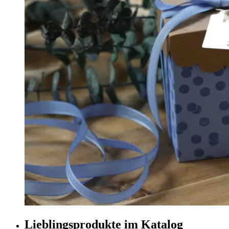
Lieblingsprodukte im Katalog