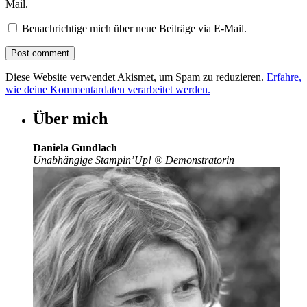
Mail.
Benachrichtige mich über neue Beiträge via E-Mail.
Diese Website verwendet Akismet, um Spam zu reduzieren.
Erfahre,
wie deine Kommentardaten verarbeitet werden.
Über mich
Daniela Gundlach
Unabhängige Stampin’Up!
®
Demonstratorin