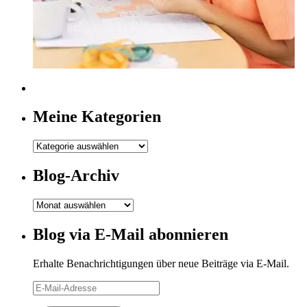
Meine Kategorien
Meine
Kategorien
Blog-Archiv
Blog-
Archiv
Blog via E-Mail abonnieren
Erhalte Benachrichtigungen über neue Beiträge via E-Mail.
E-
Mail-