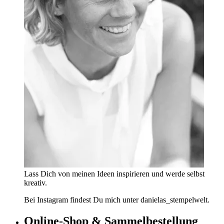
Lass Dich von meinen Ideen inspirieren und werde selbst
kreativ.
Bei Instagram findest Du mich unter danielas_stempelwelt.
Online-Shop & Sammelbestellung