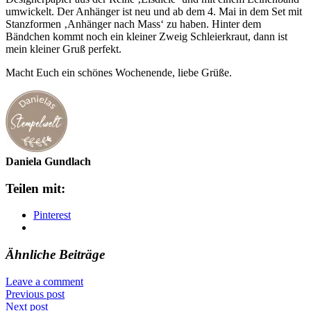
umwickelt. Der Anhänger ist neu und ab dem 4. Mai in dem Set mit
Stanzformen ‚Anhänger nach Mass‘ zu haben. Hinter dem
Bändchen kommt noch ein kleiner Zweig Schleierkraut, dann ist
mein kleiner Gruß perfekt.
Macht Euch ein schönes Wochenende, liebe Grüße.
Daniela Gundlach
Teilen mit:
Pinterest
Ähnliche Beiträge
Leave a comment
Previous post
Next post