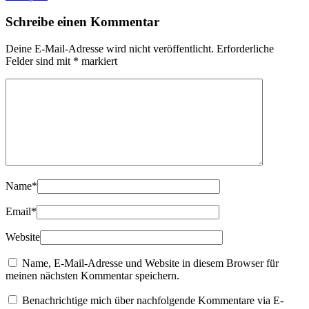
Schreibe einen Kommentar
Deine E-Mail-Adresse wird nicht veröffentlicht.
Erforderliche
Felder sind mit
*
markiert
Name
*
Email
*
Website
Name, E-Mail-Adresse und Website in diesem Browser für
meinen nächsten Kommentar speichern.
Benachrichtige mich über nachfolgende Kommentare via E-