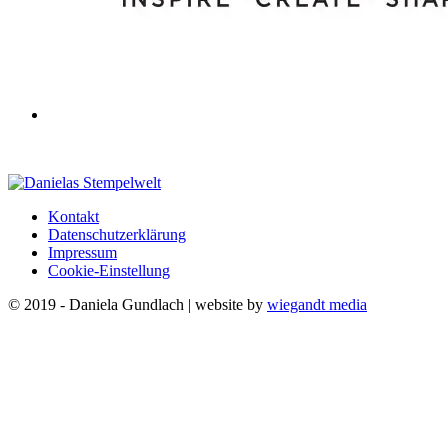
Kontakt
Datenschutzerklärung
Impressum
Cookie-Einstellung
© 2019 - Daniela Gundlach | website by
wiegandt media