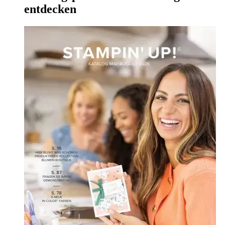
entdecken