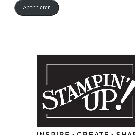
Adresse
Abonnieren