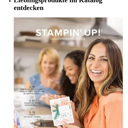
entdecken