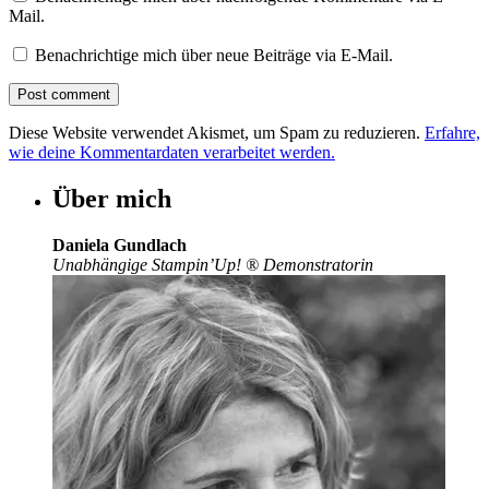
Mail.
Benachrichtige mich über neue Beiträge via E-Mail.
Diese Website verwendet Akismet, um Spam zu reduzieren.
Erfahre,
wie deine Kommentardaten verarbeitet werden.
Über mich
Daniela Gundlach
Unabhängige Stampin’Up!
®
Demonstratorin