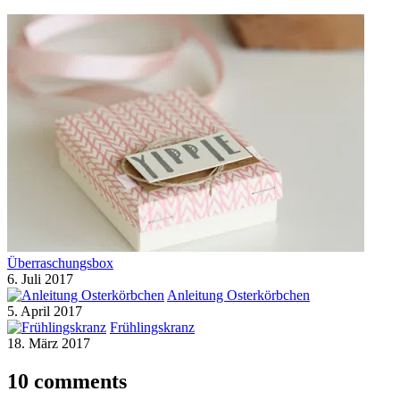
Überraschungsbox
6. Juli 2017
Anleitung Osterkörbchen
5. April 2017
Frühlingskranz
18. März 2017
10 comments