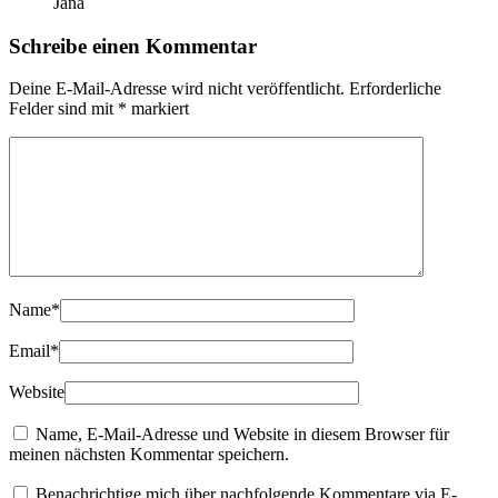
Jana
Schreibe einen Kommentar
Deine E-Mail-Adresse wird nicht veröffentlicht.
Erforderliche
Felder sind mit
*
markiert
Name
*
Email
*
Website
Name, E-Mail-Adresse und Website in diesem Browser für
meinen nächsten Kommentar speichern.
Benachrichtige mich über nachfolgende Kommentare via E-