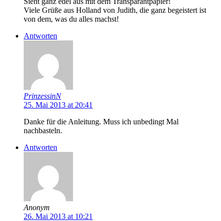
Sieht ganz edel aus mit dem Transparantpapier!
Viele Grüße aus Holland von Judith, die ganz begeistert ist
von dem, was du alles machst!
Antworten
PrinzessinN
25. Mai 2013 at 20:41
Danke für die Anleitung. Muss ich unbedingt Mal
nachbasteln.
Antworten
Anonym
26. Mai 2013 at 10:21