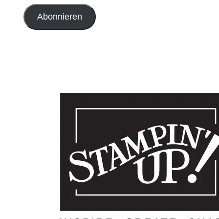
Adresse
Abonnieren