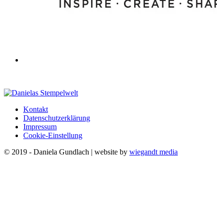
Kontakt
Datenschutzerklärung
Impressum
Cookie-Einstellung
© 2019 - Daniela Gundlach | website by
wiegandt media