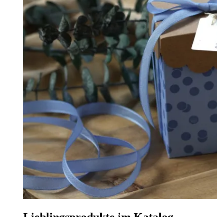
Lieblingsprodukte im Katalog