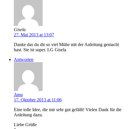
Gisela
27. Mai 2013 at 13:07
Danke das du dir so viel Mühe mit der Anleitung gemacht
hast. Sie ist super. LG Gisela
Antworten
Jana
17. Oktober 2013 at 11:06
Eine tolle Idee, die mir sehr gut gefällt! Vielen Dank für die
Anleitung dazu.
Liebe Grüße