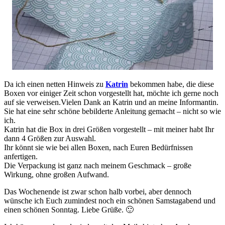
Da ich einen netten Hinweis zu
Katrin
bekommen habe, die diese
Boxen vor einiger Zeit schon vorgestellt hat, möchte ich gerne noch
auf sie verweisen.Vielen Dank an Katrin und an meine Informantin.
Sie hat eine sehr schöne bebilderte Anleitung gemacht – nicht so wie
ich.
Katrin hat die Box in drei Größen vorgestellt – mit meiner habt Ihr
dann 4 Größen zur Auswahl.
Ihr könnt sie wie bei allen Boxen, nach Euren Bedürfnissen
anfertigen.
Die Verpackung ist ganz nach meinem Geschmack – große
Wirkung, ohne großen Aufwand.
Das Wochenende ist zwar schon halb vorbei, aber dennoch
wünsche ich Euch zumindest noch ein schönen Samstagabend und
einen schönen Sonntag. Liebe Grüße. 🙂