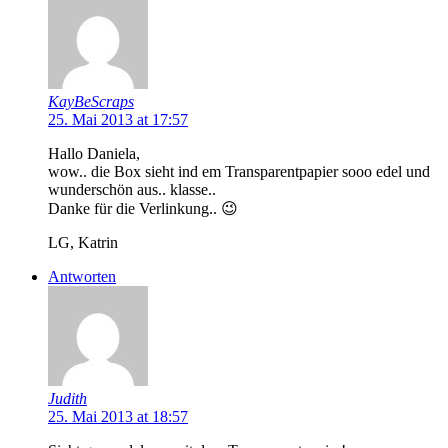
KayBeScraps
25. Mai 2013 at 17:57
Hallo Daniela,
wow.. die Box sieht ind em Transparentpapier sooo edel und
wunderschön aus.. klasse..
Danke für die Verlinkung.. 😉
LG, Katrin
Antworten
Judith
25. Mai 2013 at 18:57