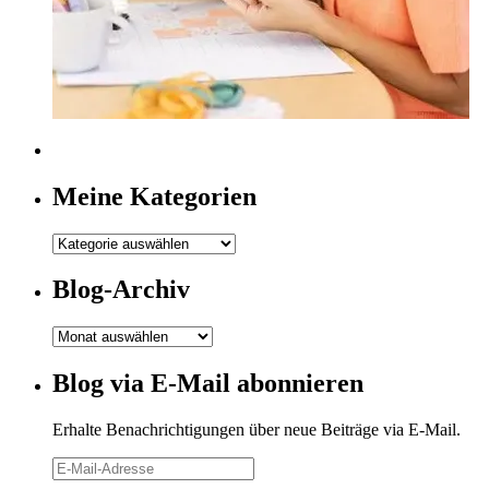
Meine Kategorien
Meine
Kategorien
Blog-Archiv
Blog-
Archiv
Blog via E-Mail abonnieren
Erhalte Benachrichtigungen über neue Beiträge via E-Mail.
E-
Mail-