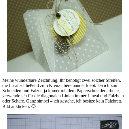
Meine wunderbare Zeichnung. Ihr benötigt zwei solcher Streifen,
die Ihr anschließend zum Kreuz übereinander klebt. Da ich zum
Schneiden und Falzen ja immer mit dem Papierschneider arbeite,
verwende ich für die diagonalen Linien immer Lineal und Falzbein
oder Schere. Ganz simpel – ich gestehe, ich besitze kein Falzbrett.
Bild anklicken. 😉