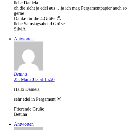
liebe Daniela
oh die sieht ja edel aus …ja ich mag Pergamentpapier auch so
gerne
Danke für die 4.Größe 🙂
liebe Samstagsabend Grüße
SilviA
Antworten
Bettina
25. Mai 2013 at 15:50
Hallo Daniela,
sehr edel in Pergament 🙂
Frierende Grüße
Bettina
Antworten