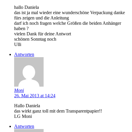
hallo Daniela
das ist ja mal wieder eine wunderschöne Verpackung danke
fürs zeigen und die Anleitung
darf ich noch fragen welche Größen die beiden Anhänger
haben ?
vielen Dank für deine Antwort
schönen Sonntag noch
Ulli
Antworten
Moni
26. Mai 2013 at 14:24
Hallo Daniela
das wirkt ganz toll mit dem Transparentpapier!!
LG Moni
Antworten