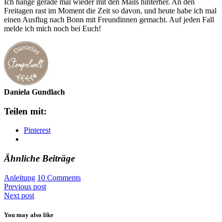
Ich hänge gerade mal wieder mit den Mails hinterher. An den
Freitagen rast im Moment die Zeit so davon, und heute habe ich mal
einen Ausflug nach Bonn mit Freundinnen gemacht. Auf jeden Fall
melde ich mich noch bei Euch!
Daniela Gundlach
Teilen mit:
Pinterest
Ähnliche Beiträge
Anleitung
10 Comments
Previous post
Next post
You may also like