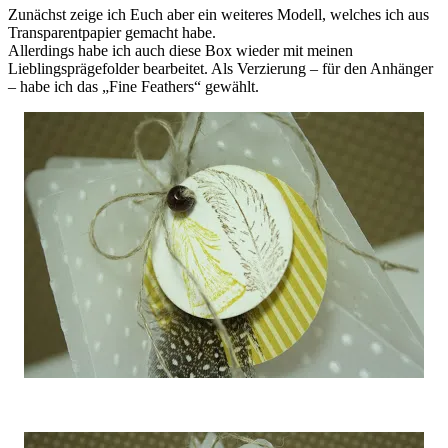
Zunächst zeige ich Euch aber ein weiteres Modell, welches ich aus
Transparentpapier gemacht habe.
Allerdings habe ich auch diese Box wieder mit meinen
Lieblingsprägefolder bearbeitet. Als Verzierung – für den Anhänger
– habe ich das „Fine Feathers“ gewählt.