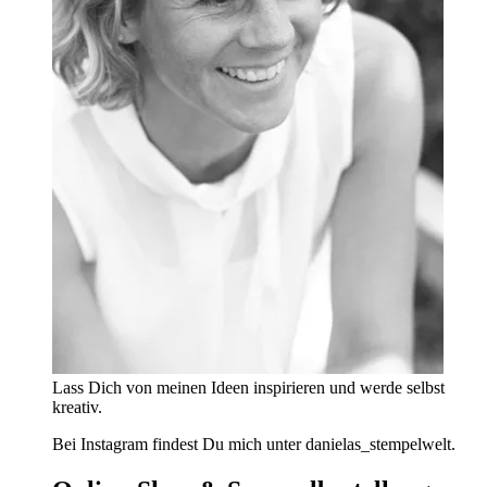
Lass Dich von meinen Ideen inspirieren und werde selbst
kreativ.
Bei Instagram findest Du mich unter danielas_stempelwelt.