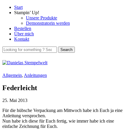
Start
Stampin’ Up!
Unsere Produkte
Demonstratorin werden
Bestellen
Über mich
Kontakt
Allgemein
,
Anleitungen
Federleicht
25. Mai 2013
Für die hübsche Verpackung am Mittwoch habe ich Euch ja eine
Anleitung versprochen.
Nun habe ich diese für Euch fertig, wie immer habe ich eine
einfache Zeichnung für Euch.