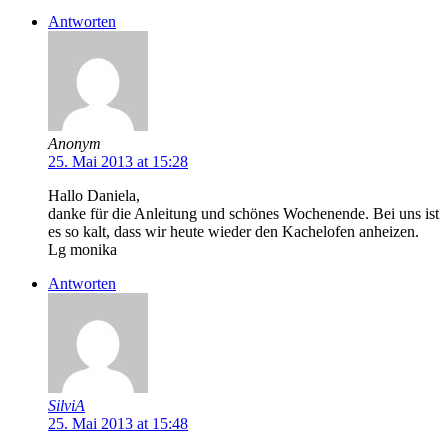
Antworten
Anonym
25. Mai 2013 at 15:28
Hallo Daniela,
danke für die Anleitung und schönes Wochenende. Bei uns ist
es so kalt, dass wir heute wieder den Kachelofen anheizen.
Lg monika
Antworten
SilviA
25. Mai 2013 at 15:48