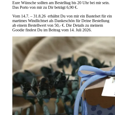
Eure Wünsche sollten am Bestelltag bis 20 Uhr bei mir sein.
Das Porto von mir zu Dir beträgt 6,90 €.
Vom 14.7. – 31.8.26 erhältst Du von mir ein Bastelset für ein
martimes Windlichtset als Dankeschön für Deine Bestellung
ab einem Bestellwert von 50,- €. Die Details zu meinem
Goodie findest Du im Beitrag vom 14. Juli 2026.