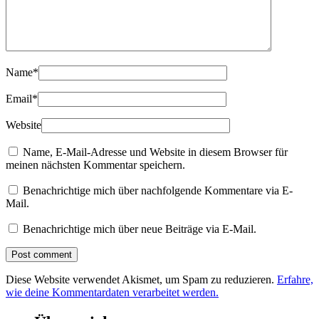
Name
*
Email
*
Website
Name, E-Mail-Adresse und Website in diesem Browser für
meinen nächsten Kommentar speichern.
Benachrichtige mich über nachfolgende Kommentare via E-
Mail.
Benachrichtige mich über neue Beiträge via E-Mail.
Diese Website verwendet Akismet, um Spam zu reduzieren.
Erfahre,
wie deine Kommentardaten verarbeitet werden.