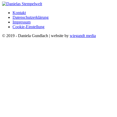
Kontakt
Datenschutzerklärung
Impressum
Cookie-Einstellung
© 2019 - Daniela Gundlach | website by
wiegandt media