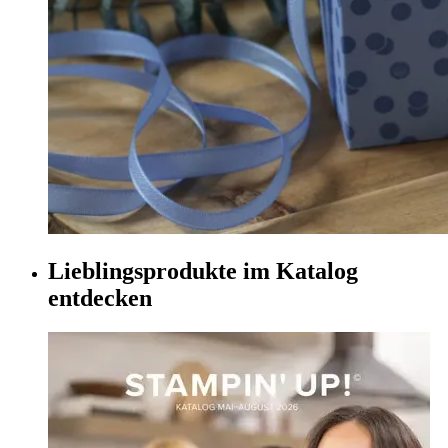
Lieblingsprodukte im Katalog
entdecken