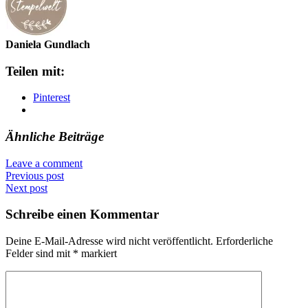
Daniela Gundlach
Teilen mit:
Pinterest
Ähnliche Beiträge
Leave a comment
Previous post
Next post
Schreibe einen Kommentar
Deine E-Mail-Adresse wird nicht veröffentlicht.
Erforderliche
Felder sind mit
*
markiert