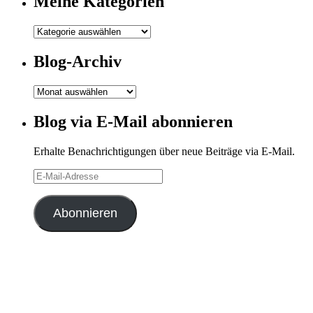
Meine Kategorien
Meine
Kategorien
Blog-Archiv
Blog-
Archiv
Blog via E-Mail abonnieren
Erhalte Benachrichtigungen über neue Beiträge via E-Mail.
E-
Mail-
Adresse
Abonnieren