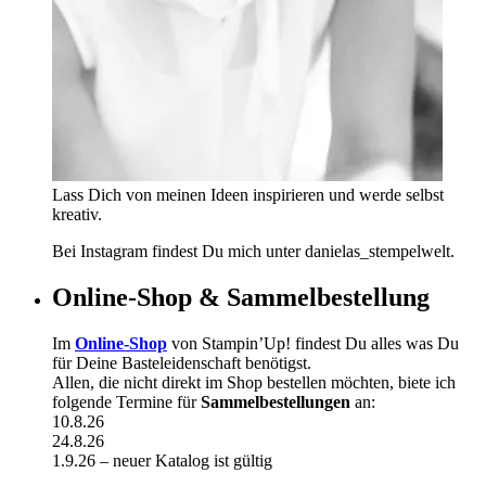
Lass Dich von meinen Ideen inspirieren und werde selbst
kreativ.
Bei Instagram findest Du mich unter danielas_stempelwelt.
Online-Shop & Sammelbestellung
Im
Online-Shop
von Stampin’Up! findest Du alles was Du
für Deine Basteleidenschaft benötigst.
Allen, die nicht direkt im Shop bestellen möchten, biete ich
folgende Termine für
Sammelbestellungen
an:
10.8.26
24.8.26
1.9.26 – neuer Katalog ist gültig