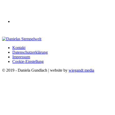
Kontakt
Datenschutzerklärung
Impressum
Cookie-Einstellung
© 2019 - Daniela Gundlach | website by
wiegandt media