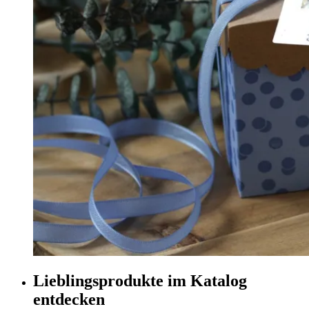
Lieblingsprodukte im Katalog
entdecken