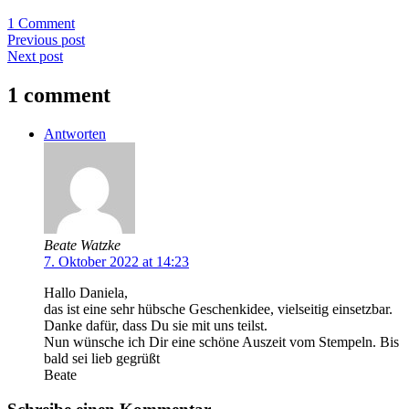
1 Comment
Previous post
Next post
1 comment
Antworten
Beate Watzke
7. Oktober 2022 at 14:23
Hallo Daniela,
das ist eine sehr hübsche Geschenkidee, vielseitig einsetzbar.
Danke dafür, dass Du sie mit uns teilst.
Nun wünsche ich Dir eine schöne Auszeit vom Stempeln. Bis
bald sei lieb gegrüßt
Beate