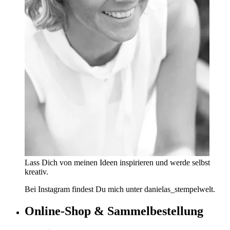
Lass Dich von meinen Ideen inspirieren und werde selbst
kreativ.
Bei Instagram findest Du mich unter danielas_stempelwelt.
Online-Shop & Sammelbestellung