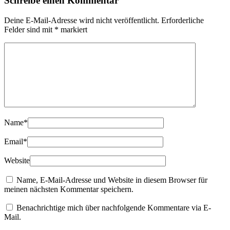
Schreibe einen Kommentar
Deine E-Mail-Adresse wird nicht veröffentlicht.
Erforderliche
Felder sind mit
*
markiert
Name
*
Email
*
Website
Name, E-Mail-Adresse und Website in diesem Browser für
meinen nächsten Kommentar speichern.
Benachrichtige mich über nachfolgende Kommentare via E-
Mail.