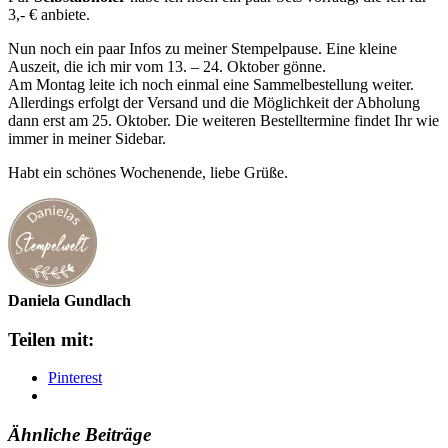
3,- € anbiete.
Nun noch ein paar Infos zu meiner Stempelpause. Eine kleine
Auszeit, die ich mir vom 13. – 24. Oktober gönne.
Am Montag leite ich noch einmal eine Sammelbestellung weiter.
Allerdings erfolgt der Versand und die Möglichkeit der Abholung
dann erst am 25. Oktober. Die weiteren Bestelltermine findet Ihr wie
immer in meiner Sidebar.
Habt ein schönes Wochenende, liebe Grüße.
Daniela Gundlach
Teilen mit:
Pinterest
Ähnliche Beiträge