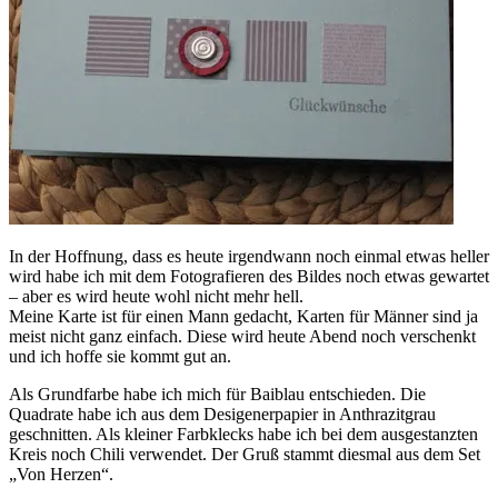
In der Hoffnung, dass es heute irgendwann noch einmal etwas heller
wird habe ich mit dem Fotografieren des Bildes noch etwas gewartet
– aber es wird heute wohl nicht mehr hell.
Meine Karte ist für einen Mann gedacht, Karten für Männer sind ja
meist nicht ganz einfach. Diese wird heute Abend noch verschenkt
und ich hoffe sie kommt gut an.
Als Grundfarbe habe ich mich für Baiblau entschieden. Die
Quadrate habe ich aus dem Desigenerpapier in Anthrazitgrau
geschnitten. Als kleiner Farbklecks habe ich bei dem ausgestanzten
Kreis noch Chili verwendet. Der Gruß stammt diesmal aus dem Set
„Von Herzen“.