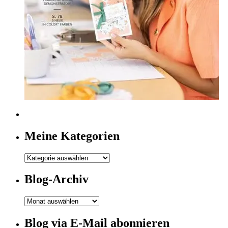
Meine Kategorien
Meine
Kategorien
Blog-Archiv
Blog-
Archiv
Blog via E-Mail abonnieren