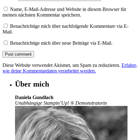
Name, E-Mail-Adresse und Website in diesem Browser für
meinen nächsten Kommentar speichern.
Benachrichtige mich über nachfolgende Kommentare via E-
Mail.
Benachrichtige mich über neue Beiträge via E-Mail.
Diese Website verwendet Akismet, um Spam zu reduzieren.
Erfahre,
wie deine Kommentardaten verarbeitet werden.
Über mich
Daniela Gundlach
Unabhängige Stampin’Up!
®
Demonstratorin