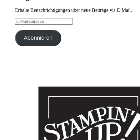
Erhalte Benachrichtigungen über neue Beiträge via E-Mail.
E-
Mail-
Adresse
Abonnieren