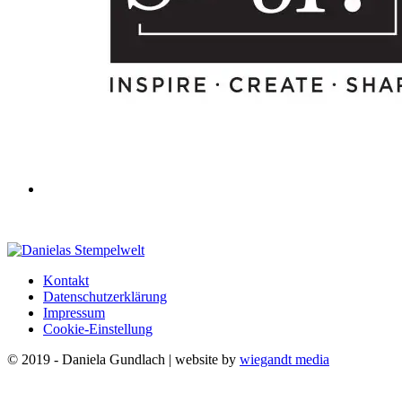
Kontakt
Datenschutzerklärung
Impressum
Cookie-Einstellung
© 2019 - Daniela Gundlach | website by
wiegandt media