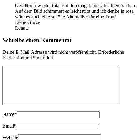
Gefällt mir wieder total gut. Ich mag deine schlichten Sachen.
Auf dem Bild schimmert es leicht rosa und ich denke in rosa
wäre es auch eine schöne Alternative für eine Frau!
Liebe Grüße
Renate
Schreibe einen Kommentar
Deine E-Mail-Adresse wird nicht veröffentlicht.
Erforderliche
Felder sind mit
*
markiert
Name
*
Email
*
Website