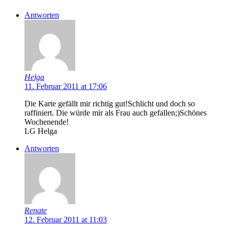
Antworten
Helga
11. Februar 2011 at 17:06
Die Karte gefällt mir richtig gut!Schlicht und doch so
raffiniert. Die würde mir als Frau auch gefallen;)Schönes
Wochenende!
LG Helga
Antworten
Renate
12. Februar 2011 at 11:03