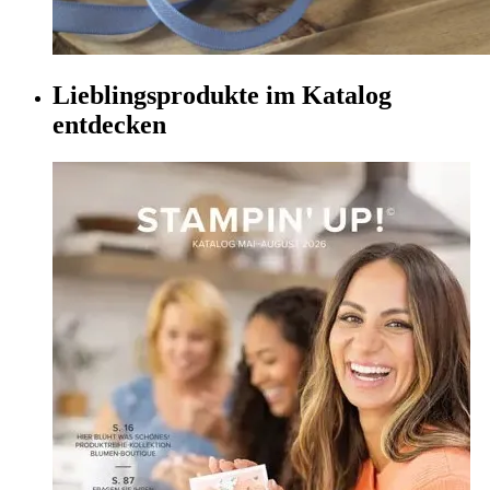
Lieblingsprodukte im Katalog
entdecken