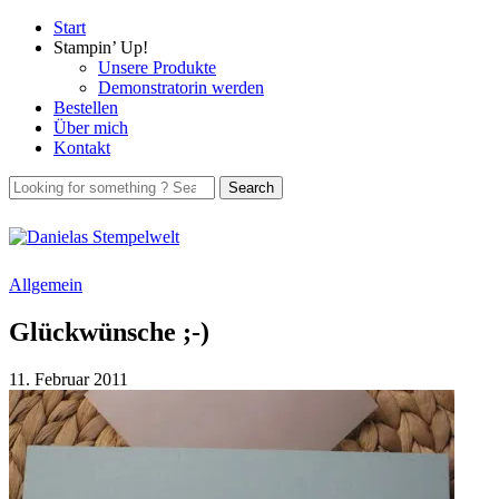
Start
Stampin’ Up!
Unsere Produkte
Demonstratorin werden
Bestellen
Über mich
Kontakt
Allgemein
Glückwünsche ;-)
11. Februar 2011