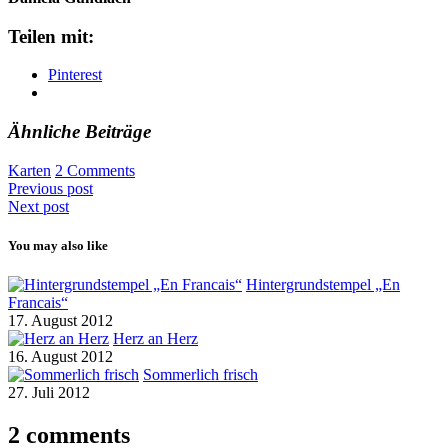
Teilen mit:
Pinterest
Ähnliche Beiträge
Karten
2 Comments
Previous post
Next post
You may also like
Hintergrundstempel „En
Francais“
17. August 2012
Herz an Herz
16. August 2012
Sommerlich frisch
27. Juli 2012
2 comments