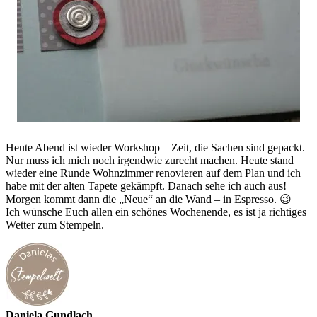
Heute Abend ist wieder Workshop – Zeit, die Sachen sind gepackt.
Nur muss ich mich noch irgendwie zurecht machen. Heute stand
wieder eine Runde Wohnzimmer renovieren auf dem Plan und ich
habe mit der alten Tapete gekämpft. Danach sehe ich auch aus!
Morgen kommt dann die „Neue“ an die Wand – in Espresso. 😉
Ich wünsche Euch allen ein schönes Wochenende, es ist ja richtiges
Wetter zum Stempeln.
Daniela Gundlach