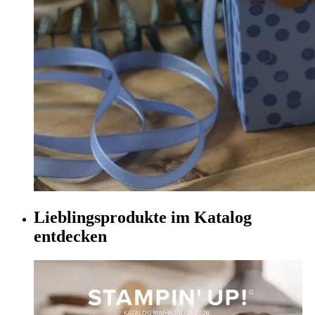
Lieblingsprodukte im Katalog
entdecken