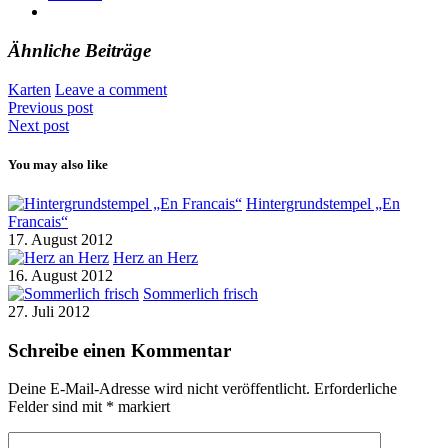
Ähnliche Beiträge
Karten
Leave a comment
Previous post
Next post
You may also like
Hintergrundstempel „En
Francais“
17. August 2012
Herz an Herz
16. August 2012
Sommerlich frisch
27. Juli 2012
Schreibe einen Kommentar
Deine E-Mail-Adresse wird nicht veröffentlicht.
Erforderliche
Felder sind mit
*
markiert