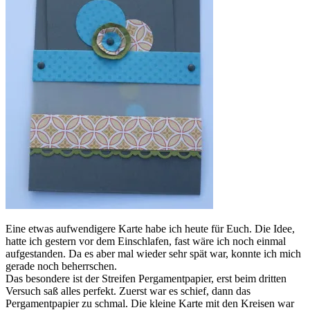
Eine etwas aufwendigere Karte habe ich heute für Euch. Die Idee,
hatte ich gestern vor dem Einschlafen, fast wäre ich noch einmal
aufgestanden. Da es aber mal wieder sehr spät war, konnte ich mich
gerade noch beherrschen.
Das besondere ist der Streifen Pergamentpapier, erst beim dritten
Versuch saß alles perfekt. Zuerst war es schief, dann das
Pergamentpapier zu schmal. Die kleine Karte mit den Kreisen war