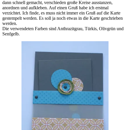
dann schnell gemacht, verschieden große Kreise ausstanzen,
anordnen und aufkleben. Auf einen Gruß habe ich erstmal
verzichtet. Ich finde, es muss nicht immer ein Gruß auf die Karte
gestempelt werden. Es soll ja noch etwas in die Karte geschrieben
werden.
Die verwendeten Farben sind Anthrazitgrau, Türkis, Olivgrün und
Senfgelb.