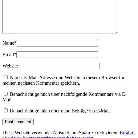
Name
*
Email
*
Website
Name, E-Mail-Adresse und Website in diesem Browser für
meinen nächsten Kommentar speichern.
Benachrichtige mich über nachfolgende Kommentare via E-
Mail.
Benachrichtige mich über neue Beiträge via E-Mail.
Diese Website verwendet Akismet, um Spam zu reduzieren.
Erfahre,