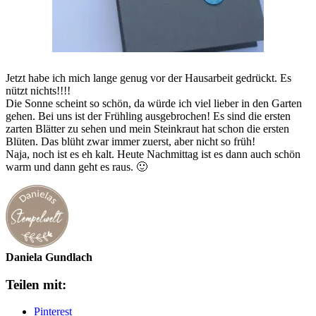
Jetzt habe ich mich lange genug vor der Hausarbeit gedrückt. Es
nützt nichts!!!!
Die Sonne scheint so schön, da würde ich viel lieber in den Garten
gehen. Bei uns ist der Frühling ausgebrochen! Es sind die ersten
zarten Blätter zu sehen und mein Steinkraut hat schon die ersten
Blüten. Das blüht zwar immer zuerst, aber nicht so früh!
Naja, noch ist es eh kalt. Heute Nachmittag ist es dann auch schön
warm und dann geht es raus. 🙂
Daniela Gundlach
Teilen mit:
Pinterest