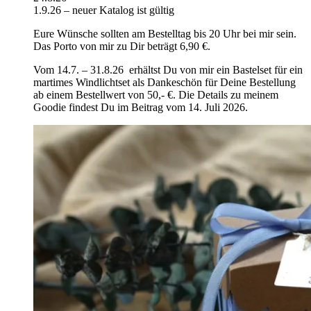
1.9.26 – neuer Katalog ist gültig
Eure Wünsche sollten am Bestelltag bis 20 Uhr bei mir sein.
Das Porto von mir zu Dir beträgt 6,90 €.
Vom 14.7. – 31.8.26 erhältst Du von mir ein Bastelset für ein
martimes Windlichtset als Dankeschön für Deine Bestellung
ab einem Bestellwert von 50,- €. Die Details zu meinem
Goodie findest Du im Beitrag vom 14. Juli 2026.