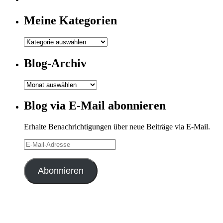
Meine Kategorien
Meine
Kategorien
Blog-Archiv
Blog-
Archiv
Blog via E-Mail abonnieren
Erhalte Benachrichtigungen über neue Beiträge via E-Mail.
E-
Mail-
Adresse
Abonnieren