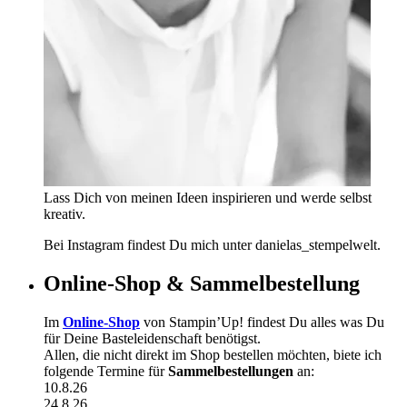
Lass Dich von meinen Ideen inspirieren und werde selbst
kreativ.
Bei Instagram findest Du mich unter danielas_stempelwelt.
Online-Shop & Sammelbestellung
Im
Online-Shop
von Stampin’Up! findest Du alles was Du
für Deine Basteleidenschaft benötigst.
Allen, die nicht direkt im Shop bestellen möchten, biete ich
folgende Termine für
Sammelbestellungen
an:
10.8.26
24.8.26