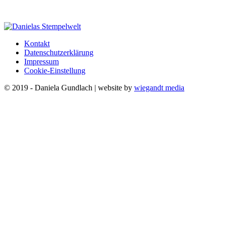
Kontakt
Datenschutzerklärung
Impressum
Cookie-Einstellung
© 2019 - Daniela Gundlach | website by
wiegandt media