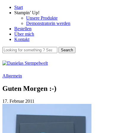
Start
Stampin’ Up!
Unsere Produkte
Demonstratorin werden
Bestellen
Über mich
Kontakt
Allgemein
Guten Morgen :-)
17. Februar 2011