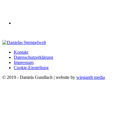
Kontakt
Datenschutzerklärung
Impressum
Cookie-Einstellung
© 2019 - Daniela Gundlach | website by
wiegandt media