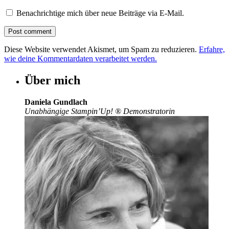
Benachrichtige mich über neue Beiträge via E-Mail.
Diese Website verwendet Akismet, um Spam zu reduzieren.
Erfahre,
wie deine Kommentardaten verarbeitet werden.
Über mich
Daniela Gundlach
Unabhängige Stampin’Up!
®
Demonstratorin