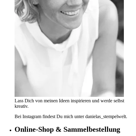
Lass Dich von meinen Ideen inspirieren und werde selbst
kreativ.
Bei Instagram findest Du mich unter danielas_stempelwelt.
Online-Shop & Sammelbestellung