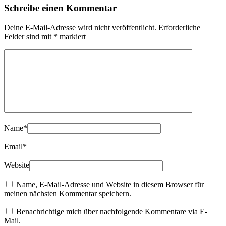
Schreibe einen Kommentar
Deine E-Mail-Adresse wird nicht veröffentlicht.
Erforderliche
Felder sind mit
*
markiert
Name
*
Email
*
Website
Name, E-Mail-Adresse und Website in diesem Browser für
meinen nächsten Kommentar speichern.
Benachrichtige mich über nachfolgende Kommentare via E-
Mail.