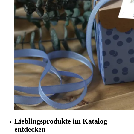
Lieblingsprodukte im Katalog
entdecken