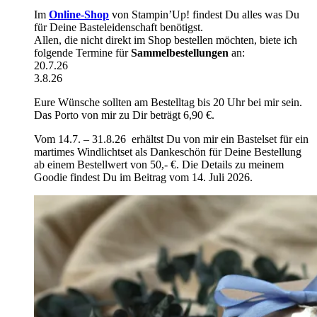
Im
Online-Shop
von Stampin’Up! findest Du alles was Du
für Deine Basteleidenschaft benötigst.
Allen, die nicht direkt im Shop bestellen möchten, biete ich
folgende Termine für
Sammelbestellungen
an:
20.7.26
3.8.26
Eure Wünsche sollten am Bestelltag bis 20 Uhr bei mir sein.
Das Porto von mir zu Dir beträgt 6,90 €.
Vom 14.7. – 31.8.26 erhältst Du von mir ein Bastelset für ein
martimes Windlichtset als Dankeschön für Deine Bestellung
ab einem Bestellwert von 50,- €. Die Details zu meinem
Goodie findest Du im Beitrag vom 14. Juli 2026.