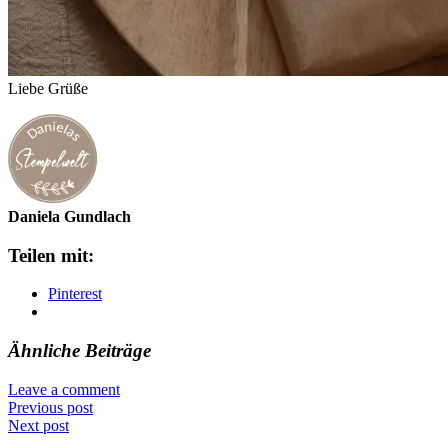
Liebe Grüße
Daniela Gundlach
Teilen mit:
Pinterest
Ähnliche Beiträge
Leave a comment
Previous post
Next post