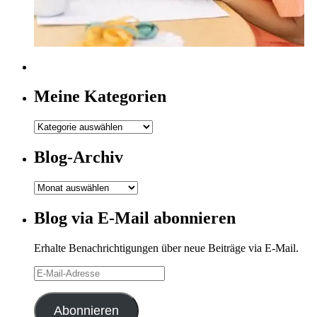
Meine Kategorien
Meine
Kategorien
Blog-Archiv
Blog-
Archiv
Blog via E-Mail abonnieren
Erhalte Benachrichtigungen über neue Beiträge via E-Mail.
E-
Mail-
Adresse
Abonnieren